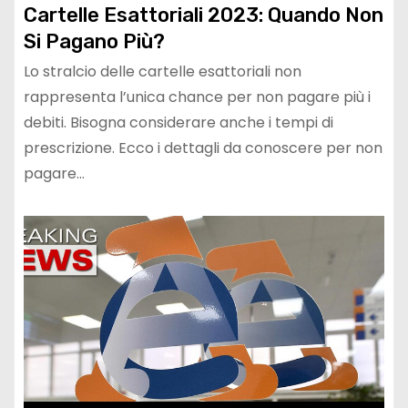
Cartelle Esattoriali 2023: Quando Non
Si Pagano Più?
Lo stralcio delle cartelle esattoriali non
rappresenta l’unica chance per non pagare più i
debiti. Bisogna considerare anche i tempi di
prescrizione. Ecco i dettagli da conoscere per non
pagare…