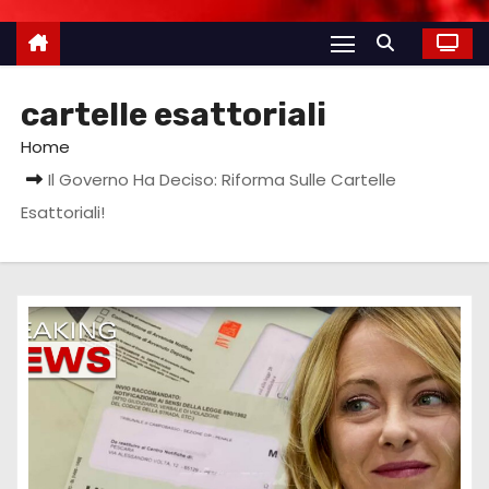
cartelle esattoriali
Home
Il Governo Ha Deciso: Riforma Sulle Cartelle
Esattoriali!