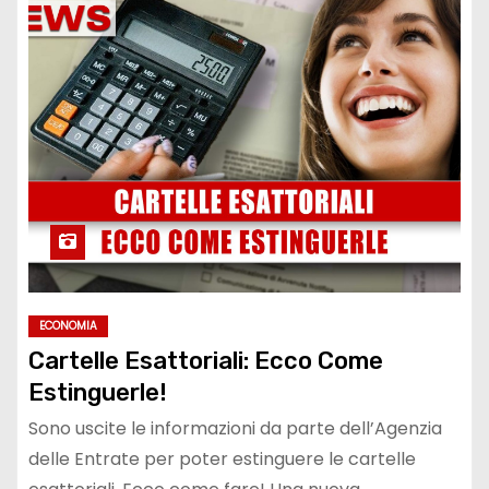
ECONOMIA
Cartelle Esattoriali: Ecco Come
Estinguerle!
Sono uscite le informazioni da parte dell’Agenzia
delle Entrate per poter estinguere le cartelle