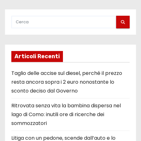
Articoli Recenti
Taglio delle accise sul diesel, perché il prezzo
resta ancora sopra i 2 euro nonostante lo
sconto deciso dal Governo
Ritrovata senza vita la bambina dispersa nel
lago di Como: inutili ore di ricerche dei
sommozzatori
Litiga con un pedone, scende dall’auto e lo