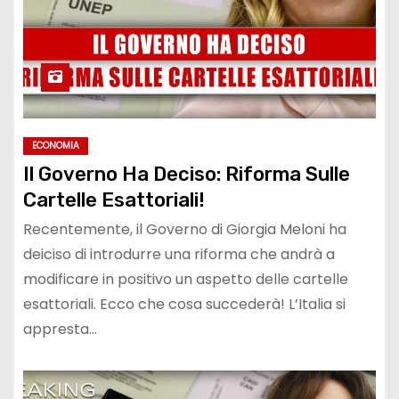
ECONOMIA
Il Governo Ha Deciso: Riforma Sulle
Cartelle Esattoriali!
Recentemente, il Governo di Giorgia Meloni ha
deiciso di introdurre una riforma che andrà a
modificare in positivo un aspetto delle cartelle
esattoriali. Ecco che cosa succederà! L’Italia si
appresta…