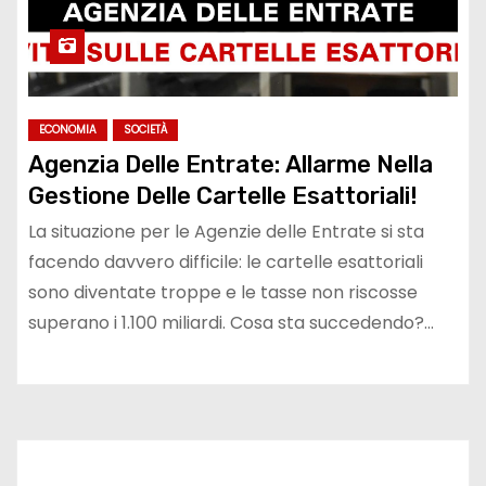
ECONOMIA
SOCIETÀ
Agenzia Delle Entrate: Allarme Nella
Gestione Delle Cartelle Esattoriali!
La situazione per le Agenzie delle Entrate si sta
facendo davvero difficile: le cartelle esattoriali
sono diventate troppe e le tasse non riscosse
superano i 1.100 miliardi. Cosa sta succedendo?…