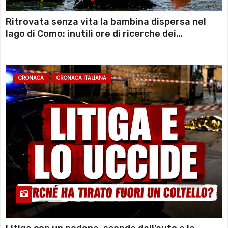
Ritrovata senza vita la bambina dispersa nel
lago di Como: inutili ore di ricerche dei
sommozzatori
CRONACA
CRONACA ITALIANA