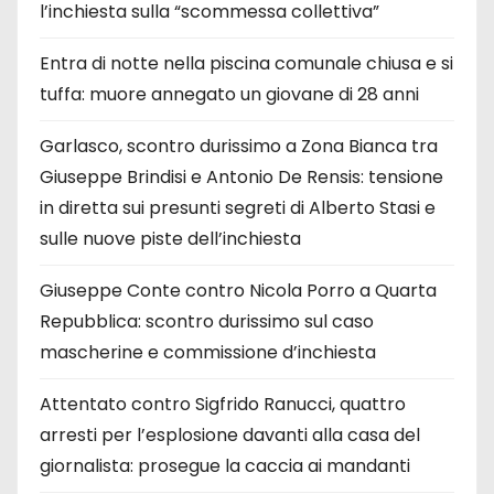
l’inchiesta sulla “scommessa collettiva”
Entra di notte nella piscina comunale chiusa e si
tuffa: muore annegato un giovane di 28 anni
Garlasco, scontro durissimo a Zona Bianca tra
Giuseppe Brindisi e Antonio De Rensis: tensione
in diretta sui presunti segreti di Alberto Stasi e
sulle nuove piste dell’inchiesta
Giuseppe Conte contro Nicola Porro a Quarta
Repubblica: scontro durissimo sul caso
mascherine e commissione d’inchiesta
Attentato contro Sigfrido Ranucci, quattro
arresti per l’esplosione davanti alla casa del
giornalista: prosegue la caccia ai mandanti