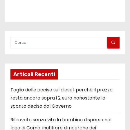
Articoli Recenti
Taglio delle accise sul diesel, perché il prezzo
resta ancora sopra i 2 euro nonostante lo
sconto deciso dal Governo
Ritrovata senza vita la bambina dispersa nel
lago di Como: inutili ore di ricerche dei