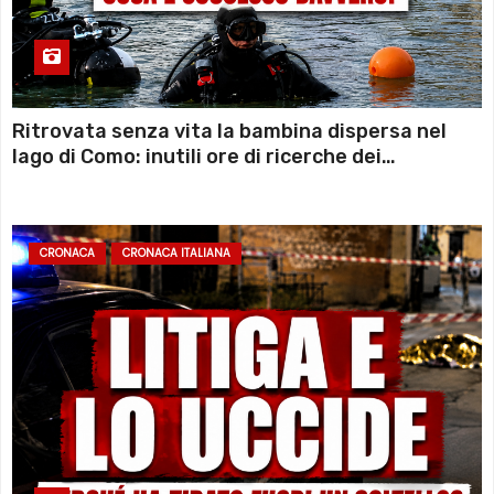
Ritrovata senza vita la bambina dispersa nel
lago di Como: inutili ore di ricerche dei
sommozzatori
CRONACA
CRONACA ITALIANA