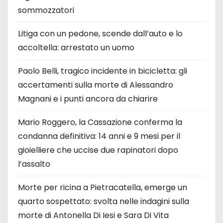
sommozzatori
Litiga con un pedone, scende dall’auto e lo
accoltella: arrestato un uomo
Paolo Belli, tragico incidente in bicicletta: gli
accertamenti sulla morte di Alessandro
Magnani e i punti ancora da chiarire
Mario Roggero, la Cassazione conferma la
condanna definitiva: 14 anni e 9 mesi per il
gioielliere che uccise due rapinatori dopo
l’assalto
Morte per ricina a Pietracatella, emerge un
quarto sospettato: svolta nelle indagini sulla
morte di Antonella Di Iesi e Sara Di Vita