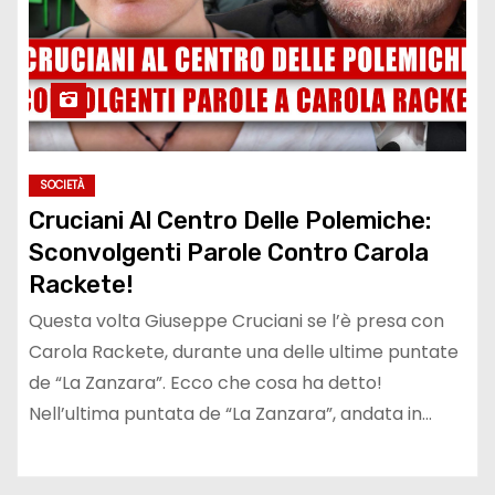
SOCIETÀ
Cruciani Al Centro Delle Polemiche:
Sconvolgenti Parole Contro Carola
Rackete!
Questa volta Giuseppe Cruciani se l’è presa con
Carola Rackete, durante una delle ultime puntate
de “La Zanzara”. Ecco che cosa ha detto!
Nell’ultima puntata de “La Zanzara”, andata in…