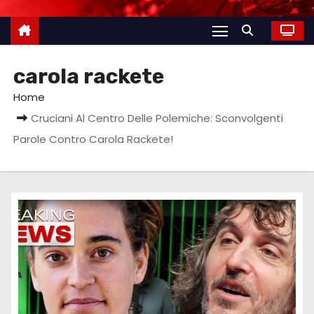
carola rackete
Home
Cruciani Al Centro Delle Polemiche: Sconvolgenti
Parole Contro Carola Rackete!