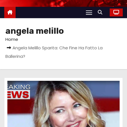
angela melillo
Home
Angela Melillo Sparita: Che Fine Ha Fatto La
Ballerina?