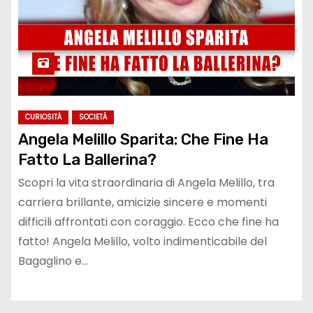
CURIOSITÀ
SOCIETÀ
Angela Melillo Sparita: Che Fine Ha
Fatto La Ballerina?
Scopri la vita straordinaria di Angela Melillo, tra
carriera brillante, amicizie sincere e momenti
difficili affrontati con coraggio. Ecco che fine ha
fatto! Angela Melillo, volto indimenticabile del
Bagaglino e…