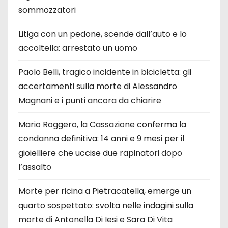
sommozzatori
Litiga con un pedone, scende dall’auto e lo
accoltella: arrestato un uomo
Paolo Belli, tragico incidente in bicicletta: gli
accertamenti sulla morte di Alessandro
Magnani e i punti ancora da chiarire
Mario Roggero, la Cassazione conferma la
condanna definitiva: 14 anni e 9 mesi per il
gioielliere che uccise due rapinatori dopo
l’assalto
Morte per ricina a Pietracatella, emerge un
quarto sospettato: svolta nelle indagini sulla
morte di Antonella Di Iesi e Sara Di Vita