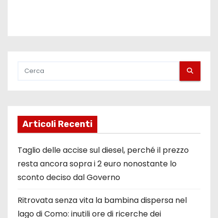
Articoli Recenti
Taglio delle accise sul diesel, perché il prezzo
resta ancora sopra i 2 euro nonostante lo
sconto deciso dal Governo
Ritrovata senza vita la bambina dispersa nel
lago di Como: inutili ore di ricerche dei