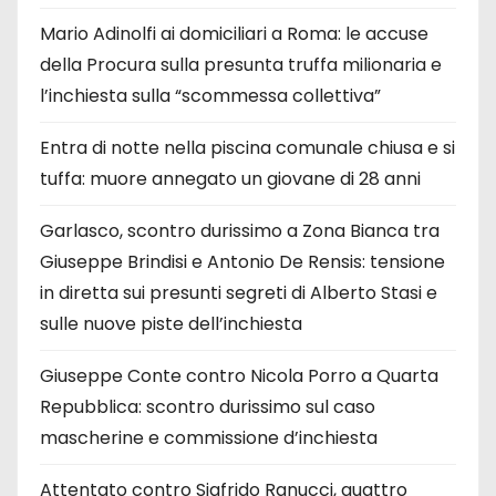
Mario Adinolfi ai domiciliari a Roma: le accuse
della Procura sulla presunta truffa milionaria e
l’inchiesta sulla “scommessa collettiva”
Entra di notte nella piscina comunale chiusa e si
tuffa: muore annegato un giovane di 28 anni
Garlasco, scontro durissimo a Zona Bianca tra
Giuseppe Brindisi e Antonio De Rensis: tensione
in diretta sui presunti segreti di Alberto Stasi e
sulle nuove piste dell’inchiesta
Giuseppe Conte contro Nicola Porro a Quarta
Repubblica: scontro durissimo sul caso
mascherine e commissione d’inchiesta
Attentato contro Sigfrido Ranucci, quattro