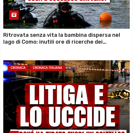
Ritrovata senza vita la bambina dispersa nel
lago di Como: inutili ore di ricerche dei
sommozzatori
CRONACA
CRONACA ITALIANA