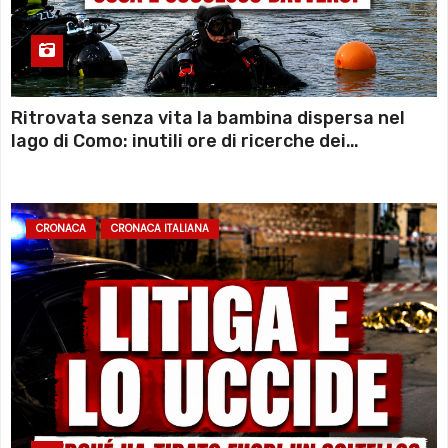
Ritrovata senza vita la bambina dispersa nel
lago di Como: inutili ore di ricerche dei
sommozzatori
CRONACA
CRONACA ITALIANA