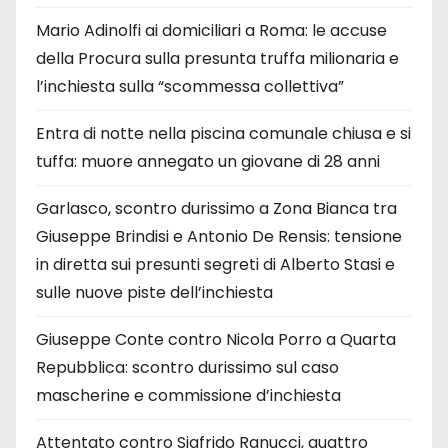
Mario Adinolfi ai domiciliari a Roma: le accuse
della Procura sulla presunta truffa milionaria e
l’inchiesta sulla “scommessa collettiva”
Entra di notte nella piscina comunale chiusa e si
tuffa: muore annegato un giovane di 28 anni
Garlasco, scontro durissimo a Zona Bianca tra
Giuseppe Brindisi e Antonio De Rensis: tensione
in diretta sui presunti segreti di Alberto Stasi e
sulle nuove piste dell’inchiesta
Giuseppe Conte contro Nicola Porro a Quarta
Repubblica: scontro durissimo sul caso
mascherine e commissione d’inchiesta
Attentato contro Sigfrido Ranucci, quattro