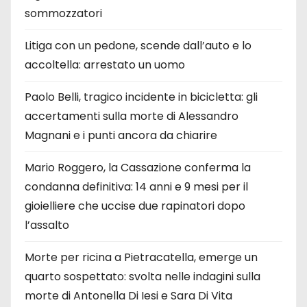
sommozzatori
Litiga con un pedone, scende dall’auto e lo
accoltella: arrestato un uomo
Paolo Belli, tragico incidente in bicicletta: gli
accertamenti sulla morte di Alessandro
Magnani e i punti ancora da chiarire
Mario Roggero, la Cassazione conferma la
condanna definitiva: 14 anni e 9 mesi per il
gioielliere che uccise due rapinatori dopo
l’assalto
Morte per ricina a Pietracatella, emerge un
quarto sospettato: svolta nelle indagini sulla
morte di Antonella Di Iesi e Sara Di Vita