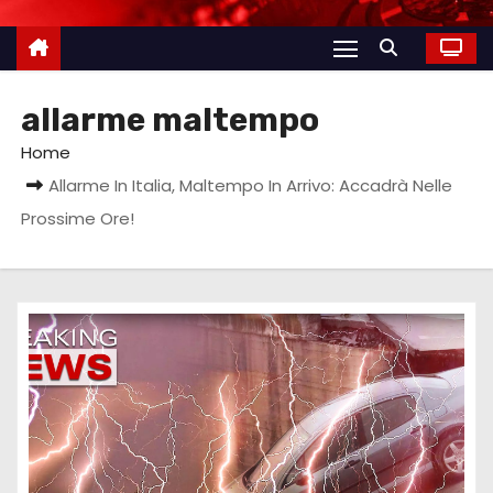
allarme maltempo
Home
Allarme In Italia, Maltempo In Arrivo: Accadrà Nelle
Prossime Ore!