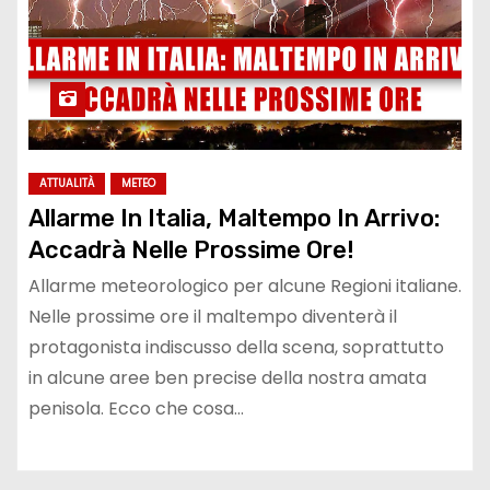
ATTUALITÀ
METEO
Allarme In Italia, Maltempo In Arrivo:
Accadrà Nelle Prossime Ore!
Allarme meteorologico per alcune Regioni italiane.
Nelle prossime ore il maltempo diventerà il
protagonista indiscusso della scena, soprattutto
in alcune aree ben precise della nostra amata
penisola. Ecco che cosa…