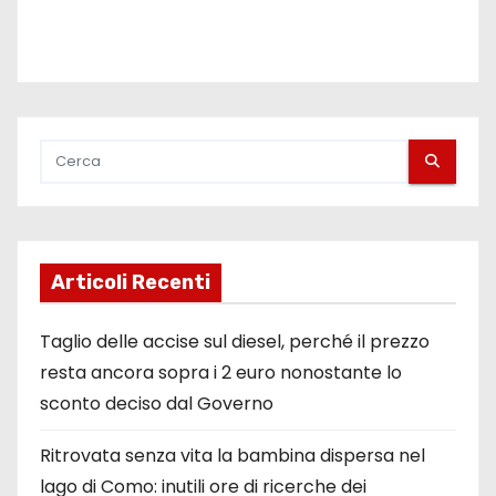
Articoli Recenti
Taglio delle accise sul diesel, perché il prezzo
resta ancora sopra i 2 euro nonostante lo
sconto deciso dal Governo
Ritrovata senza vita la bambina dispersa nel
lago di Como: inutili ore di ricerche dei