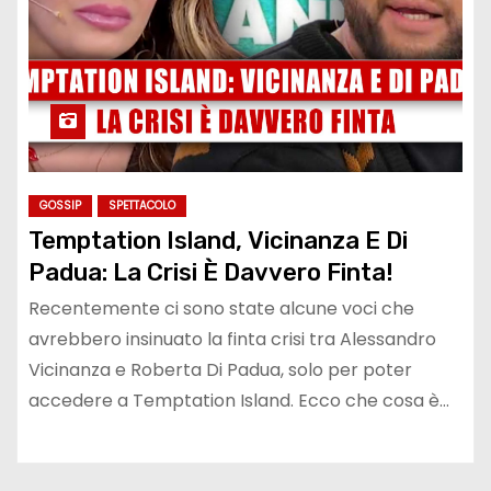
GOSSIP
SPETTACOLO
Temptation Island, Vicinanza E Di
Padua: La Crisi È Davvero Finta!
Recentemente ci sono state alcune voci che
avrebbero insinuato la finta crisi tra Alessandro
Vicinanza e Roberta Di Padua, solo per poter
accedere a Temptation Island. Ecco che cosa è…