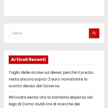
Articoli Recenti
Taglio delle accise sul diesel, perché il prezzo
resta ancora sopra i 2 euro nonostante lo
sconto deciso dal Governo
Ritrovata senza vita la bambina dispersa nel
lago di Como: inutili ore di ricerche dei