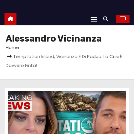
Alessandro Vicinanza
Home
Temptation Island, Vicinanza E Di Padua: La Crisi È
Davvero Finta!