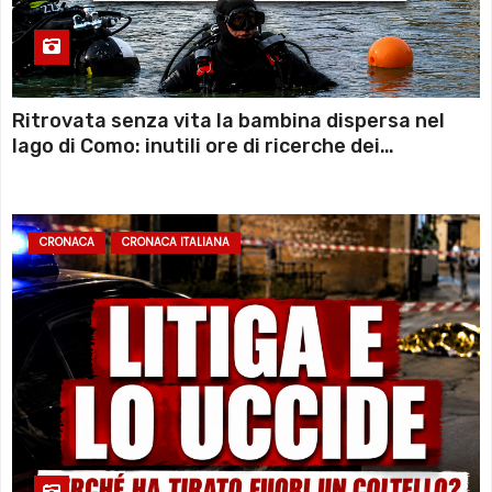
Ritrovata senza vita la bambina dispersa nel
lago di Como: inutili ore di ricerche dei
sommozzatori
CRONACA
CRONACA ITALIANA