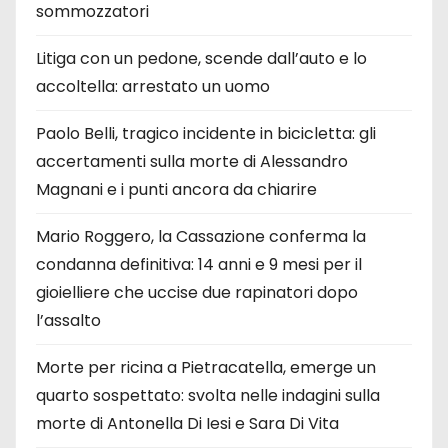
sommozzatori
Litiga con un pedone, scende dall’auto e lo
accoltella: arrestato un uomo
Paolo Belli, tragico incidente in bicicletta: gli
accertamenti sulla morte di Alessandro
Magnani e i punti ancora da chiarire
Mario Roggero, la Cassazione conferma la
condanna definitiva: 14 anni e 9 mesi per il
gioielliere che uccise due rapinatori dopo
l’assalto
Morte per ricina a Pietracatella, emerge un
quarto sospettato: svolta nelle indagini sulla
morte di Antonella Di Iesi e Sara Di Vita