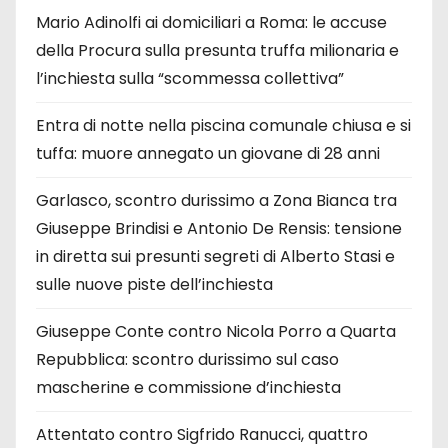
Mario Adinolfi ai domiciliari a Roma: le accuse
della Procura sulla presunta truffa milionaria e
l’inchiesta sulla “scommessa collettiva”
Entra di notte nella piscina comunale chiusa e si
tuffa: muore annegato un giovane di 28 anni
Garlasco, scontro durissimo a Zona Bianca tra
Giuseppe Brindisi e Antonio De Rensis: tensione
in diretta sui presunti segreti di Alberto Stasi e
sulle nuove piste dell’inchiesta
Giuseppe Conte contro Nicola Porro a Quarta
Repubblica: scontro durissimo sul caso
mascherine e commissione d’inchiesta
Attentato contro Sigfrido Ranucci, quattro