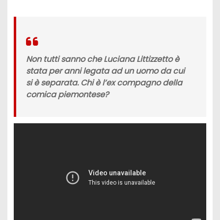
Non tutti sanno che
Luciana Littizzetto
è
stata per anni legata ad un uomo da cui
si è separata. Chi è l’ex compagno della
comica piemontese?