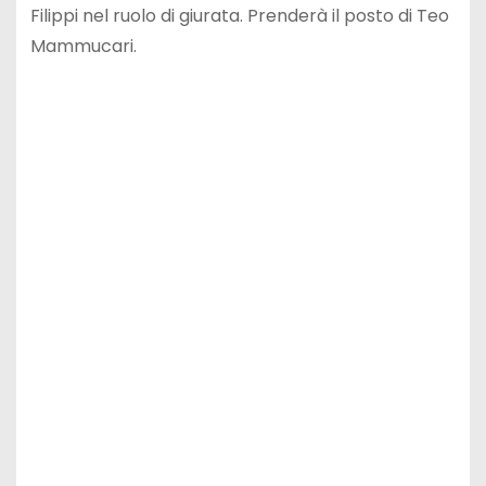
Filippi nel ruolo di giurata. Prenderà il posto di Teo
Mammucari.