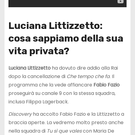
Luciana Littizzetto:
cosa sappiamo della sua
vita privata?
Luciana Littizzetto
ha dovuto dire addio alla Rai
dopo la cancellazione di
Che tempo che fa
. Il
programma che la vede affiancare
Fabio Fazio
proseguirà su canale 9 con la stessa squadra,
inclusa Filippa Lagerback.
Discovery
ha accolto Fabio Fazio e la Littizzetto a
braccia aperte. La vedremo molto presto anche
nella squadra di
Tu sì que vales
con Maria De