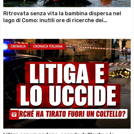
Ritrovata senza vita la bambina dispersa nel
lago di Como: inutili ore di ricerche dei
sommozzatori
CRONACA
CRONACA ITALIANA