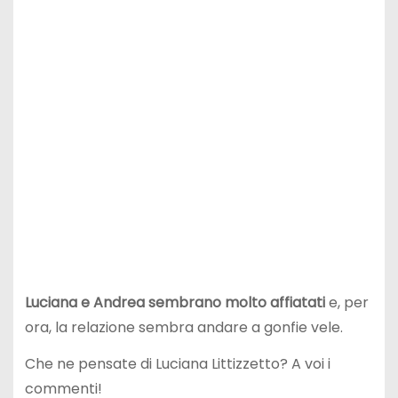
Luciana e Andrea sembrano molto affiatati
e, per
ora, la relazione sembra andare a gonfie vele.
Che ne pensate di Luciana Littizzetto? A voi i
commenti!