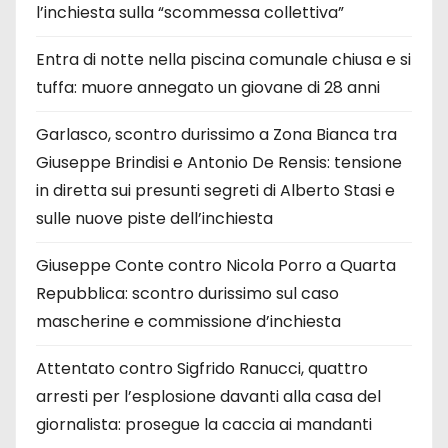
l’inchiesta sulla “scommessa collettiva”
Entra di notte nella piscina comunale chiusa e si
tuffa: muore annegato un giovane di 28 anni
Garlasco, scontro durissimo a Zona Bianca tra
Giuseppe Brindisi e Antonio De Rensis: tensione
in diretta sui presunti segreti di Alberto Stasi e
sulle nuove piste dell’inchiesta
Giuseppe Conte contro Nicola Porro a Quarta
Repubblica: scontro durissimo sul caso
mascherine e commissione d’inchiesta
Attentato contro Sigfrido Ranucci, quattro
arresti per l’esplosione davanti alla casa del
giornalista: prosegue la caccia ai mandanti