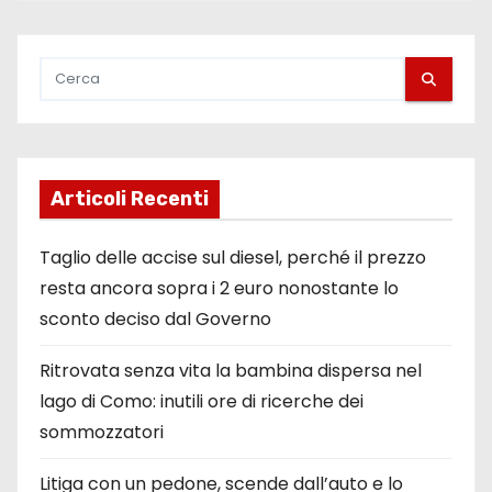
Articoli Recenti
Taglio delle accise sul diesel, perché il prezzo
resta ancora sopra i 2 euro nonostante lo
sconto deciso dal Governo
Ritrovata senza vita la bambina dispersa nel
lago di Como: inutili ore di ricerche dei
sommozzatori
Litiga con un pedone, scende dall’auto e lo