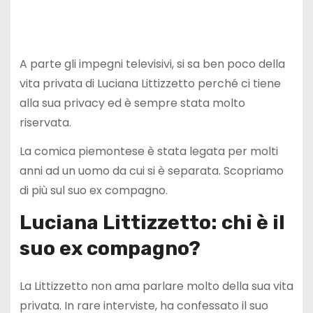
A parte gli impegni televisivi, si sa ben poco della
vita privata di Luciana Littizzetto perché ci tiene
alla sua privacy ed è sempre stata molto
riservata.
La comica piemontese è stata legata per molti
anni ad un uomo da cui si è separata. Scopriamo
di più sul suo ex compagno.
Luciana Littizzetto: chi è il
suo ex compagno?
La Littizzetto non ama parlare molto della sua vita
privata. In rare interviste, ha confessato il suo