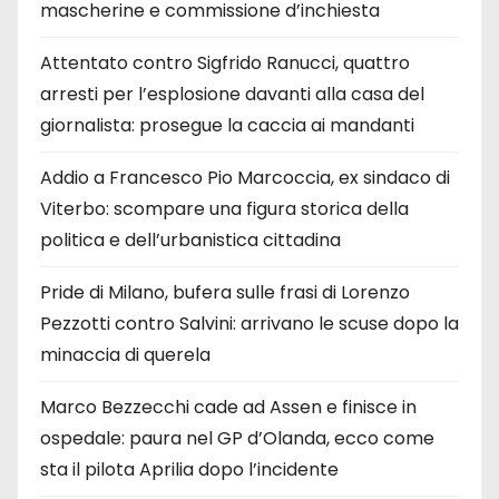
mascherine e commissione d’inchiesta
Attentato contro Sigfrido Ranucci, quattro
arresti per l’esplosione davanti alla casa del
giornalista: prosegue la caccia ai mandanti
Addio a Francesco Pio Marcoccia, ex sindaco di
Viterbo: scompare una figura storica della
politica e dell’urbanistica cittadina
Pride di Milano, bufera sulle frasi di Lorenzo
Pezzotti contro Salvini: arrivano le scuse dopo la
minaccia di querela
Marco Bezzecchi cade ad Assen e finisce in
ospedale: paura nel GP d’Olanda, ecco come
sta il pilota Aprilia dopo l’incidente