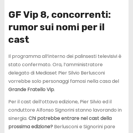
GF Vip 8, concorrenti:
rumor sui nomi per il
cast
Il programma all’interno dei palinsesti televisivi è
stato confermato. Ora, l’amministratore
delegato di Mediaset Pier Silvio Berlusconi
vorrebbe solo personaggi famosi nella casa del
Grande Fratello Vip
.
Per il cast dell’ottava edizione, Pier Silvio ed il
conduttore Alfonso Signorini stanno lavorando in
sinergia.
Chi potrebbe entrare nel cast della
prossima edizione?
Berlusconi e Signorini pare