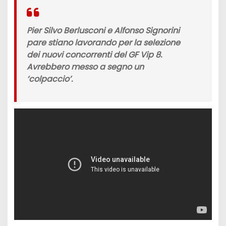
Pier Silvo Berlusconi e Alfonso Signorini
pare stiano lavorando per la selezione
dei nuovi concorrenti del
GF Vip 8.
Avrebbero messo a segno un
‘colpaccio’.