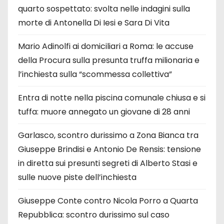
quarto sospettato: svolta nelle indagini sulla
morte di Antonella Di Iesi e Sara Di Vita
Mario Adinolfi ai domiciliari a Roma: le accuse
della Procura sulla presunta truffa milionaria e
l’inchiesta sulla “scommessa collettiva”
Entra di notte nella piscina comunale chiusa e si
tuffa: muore annegato un giovane di 28 anni
Garlasco, scontro durissimo a Zona Bianca tra
Giuseppe Brindisi e Antonio De Rensis: tensione
in diretta sui presunti segreti di Alberto Stasi e
sulle nuove piste dell’inchiesta
Giuseppe Conte contro Nicola Porro a Quarta
Repubblica: scontro durissimo sul caso