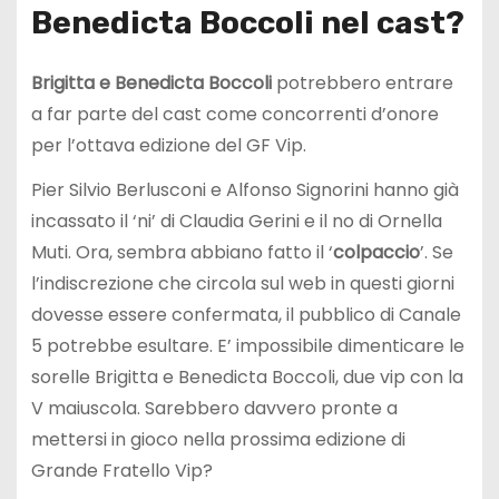
Benedicta Boccoli nel cast?
Brigitta e Benedicta Boccoli
potrebbero entrare
a far parte del cast come concorrenti d’onore
per l’ottava edizione del GF Vip.
Pier Silvio Berlusconi e Alfonso Signorini hanno già
incassato il ‘ni’ di Claudia Gerini e il no di Ornella
Muti. Ora, sembra abbiano fatto il ‘
colpaccio
’. Se
l’indiscrezione che circola sul web in questi giorni
dovesse essere confermata, il pubblico di Canale
5 potrebbe esultare. E’ impossibile dimenticare le
sorelle Brigitta e Benedicta Boccoli, due vip con la
V maiuscola. Sarebbero davvero pronte a
mettersi in gioco nella prossima edizione di
Grande Fratello Vip?