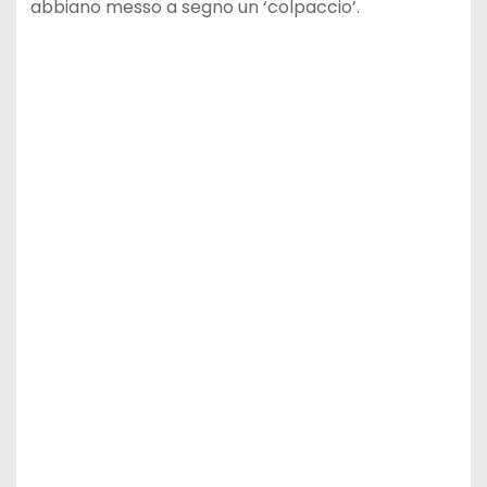
abbiano messo a segno un ‘colpaccio’.