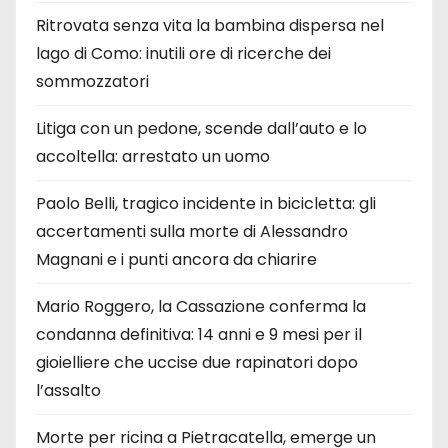
Ritrovata senza vita la bambina dispersa nel
lago di Como: inutili ore di ricerche dei
sommozzatori
Litiga con un pedone, scende dall’auto e lo
accoltella: arrestato un uomo
Paolo Belli, tragico incidente in bicicletta: gli
accertamenti sulla morte di Alessandro
Magnani e i punti ancora da chiarire
Mario Roggero, la Cassazione conferma la
condanna definitiva: 14 anni e 9 mesi per il
gioielliere che uccise due rapinatori dopo
l’assalto
Morte per ricina a Pietracatella, emerge un