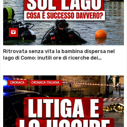
Ritrovata senza vita la bambina dispersa nel
lago di Como: inutili ore di ricerche dei
sommozzatori
CRONACA
CRONACA ITALIANA