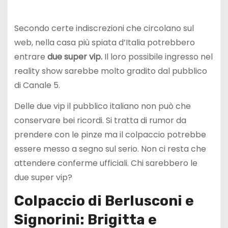
Secondo certe indiscrezioni che circolano sul
web, nella casa più spiata d’Italia potrebbero
entrare
due super vip.
Il loro possibile ingresso nel
reality show sarebbe molto gradito dal pubblico
di Canale 5.
Delle due vip il pubblico italiano non può che
conservare bei ricordi. Si tratta di rumor da
prendere con le pinze ma il colpaccio potrebbe
essere messo a segno sul serio. Non ci resta che
attendere conferme ufficiali. Chi sarebbero le
due super vip?
Colpaccio di Berlusconi e
Signorini: Brigitta e