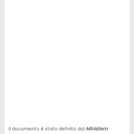
Il documento è stato definito dal
Ministero