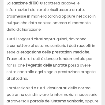
La
sanzione di 100 €
scatterà laddove le
informazioni dichiarate risultassero errate,
trasmesse in maniera tardiva oppure nel caso in
cui qualche dato venisse omesso al momento
della dichiarazione.
Tutti i soggetti citati sopra, quindi, dovranno
trasmettere al sistema sanitario i dati raccolti in
sede di
erogazione delle prestazioni mediche.
Trasmettere i dati è dunque fondamentale per
far sì che
l’Agenzia delle Entrate
possa avere
sotto controllo ogni singola prestazione erogata
al cittadino.
I professionisti e tutti i destinatari della norma
potranno quindi inviare le informazioni necessarie
attraverso il
portale del Sistema Sanitario
, oppure