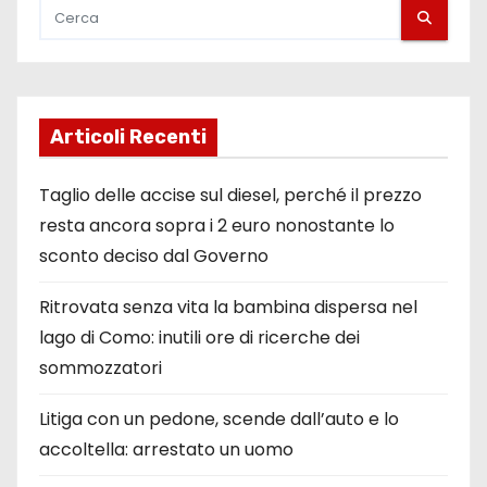
Articoli Recenti
Taglio delle accise sul diesel, perché il prezzo
resta ancora sopra i 2 euro nonostante lo
sconto deciso dal Governo
Ritrovata senza vita la bambina dispersa nel
lago di Como: inutili ore di ricerche dei
sommozzatori
Litiga con un pedone, scende dall’auto e lo
accoltella: arrestato un uomo