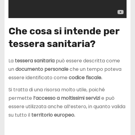
Che cosa si intende per
tessera sanitaria?
La
tessera sanitaria
può essere descritta come
un
documento personale
che un tempo poteva
essere identificato come
codice fiscale.
Si tratta di una risorsa molto utile, poiché
permette
l’accesso a moltissimi servizi
e può
essere utilizzata anche all’estero, in quanto valida
su tutto il
territorio europeo.