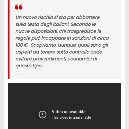
Un nuovo rischio si sta per abbattere
sulla testa degli italiani. Secondo le
nuove disposizioni, chi trasgredisce le
regole può incappare in
sanzioni
di circa
100 €.
Scopriamo, dunque, quali sono gli
aspetti da tenere sotto controllo onde
evitare provvedimenti economici di
questo tipo.