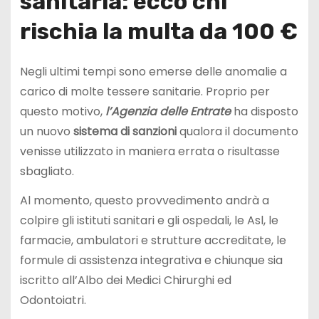
sanitaria: ecco chi
rischia la multa da 100 €
Negli ultimi tempi sono emerse delle anomalie a
carico di molte tessere sanitarie. Proprio per
questo motivo,
l’Agenzia delle Entrate
ha disposto
un nuovo
sistema di sanzioni
qualora il documento
venisse utilizzato in maniera errata o risultasse
sbagliato.
Al momento, questo provvedimento andrà a
colpire gli istituti sanitari e gli ospedali, le Asl, le
farmacie, ambulatori e strutture accreditate, le
formule di assistenza integrativa e chiunque sia
iscritto all’Albo dei Medici Chirurghi ed
Odontoiatri.