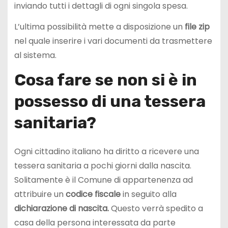
inviando tutti i dettagli di ogni singola spesa.
L’ultima possibilità mette a disposizione un
file zip
nel quale inserire i vari documenti da trasmettere
al sistema.
Cosa fare se non si è in
possesso di una tessera
sanitaria?
Ogni cittadino italiano ha diritto a ricevere una
tessera sanitaria a pochi giorni dalla nascita.
Solitamente è il Comune di appartenenza ad
attribuire un
codice fiscale
in seguito alla
dichiarazione di
nascita.
Questo verrà spedito a
casa della persona interessata da parte