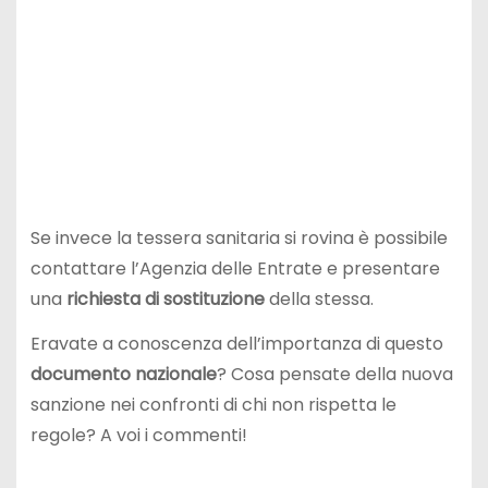
Se invece la tessera sanitaria si rovina è possibile
contattare l’Agenzia delle Entrate e presentare
una
richiesta di sostituzione
della stessa.
Eravate a conoscenza dell’importanza di questo
documento nazionale
? Cosa pensate della nuova
sanzione nei confronti di chi non rispetta le
regole? A voi i commenti!