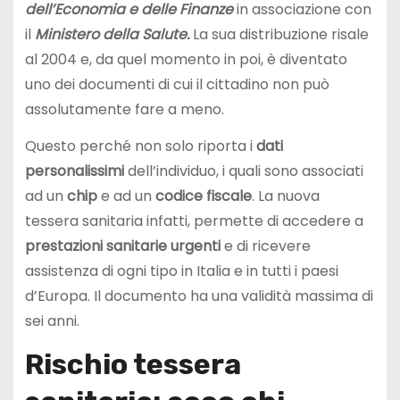
dell’Economia e delle Finanze
in associazione con
il
Ministero della Salute.
La sua distribuzione risale
al 2004 e, da quel momento in poi, è diventato
uno dei documenti di cui il cittadino non può
assolutamente fare a meno.
Questo perché non solo riporta i
dati
personalissimi
dell’individuo, i quali sono associati
ad un
chip
e ad un
codice fiscale
. La nuova
tessera sanitaria infatti, permette di accedere a
prestazioni
sanitarie urgenti
e di ricevere
assistenza di ogni tipo in Italia e in tutti i paesi
d’Europa. Il documento ha una validità massima di
sei anni.
Rischio tessera