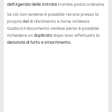
dell’Agenzia delle Entrate
tramite posta ordinaria.
Se ciò non avviene è possibile recarsi presso la
propria
Asl
di riferimento e farne richiesta.
Qualora il documento venisse perso è possibile
richiedere un
duplicato
dopo aver effettuato la
denuncia di furto e smarrimento.