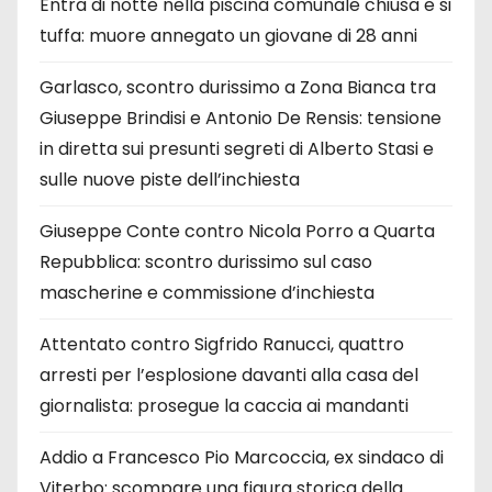
Entra di notte nella piscina comunale chiusa e si
tuffa: muore annegato un giovane di 28 anni
Garlasco, scontro durissimo a Zona Bianca tra
Giuseppe Brindisi e Antonio De Rensis: tensione
in diretta sui presunti segreti di Alberto Stasi e
sulle nuove piste dell’inchiesta
Giuseppe Conte contro Nicola Porro a Quarta
Repubblica: scontro durissimo sul caso
mascherine e commissione d’inchiesta
Attentato contro Sigfrido Ranucci, quattro
arresti per l’esplosione davanti alla casa del
giornalista: prosegue la caccia ai mandanti
Addio a Francesco Pio Marcoccia, ex sindaco di
Viterbo: scompare una figura storica della