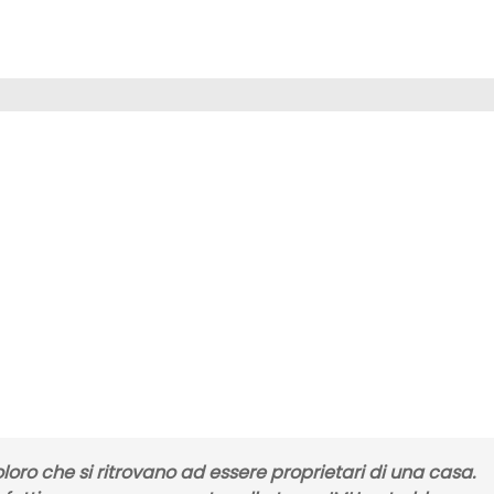
 coloro che si ritrovano ad essere
proprietari di una casa.