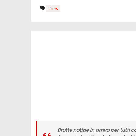
#imu
Brutte notizie in arrivo per tutti