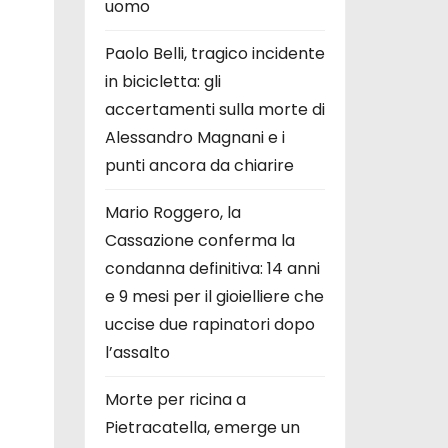
uomo
Paolo Belli, tragico incidente
in bicicletta: gli
accertamenti sulla morte di
Alessandro Magnani e i
punti ancora da chiarire
Mario Roggero, la
Cassazione conferma la
condanna definitiva: 14 anni
e 9 mesi per il gioielliere che
uccise due rapinatori dopo
l’assalto
Morte per ricina a
Pietracatella, emerge un