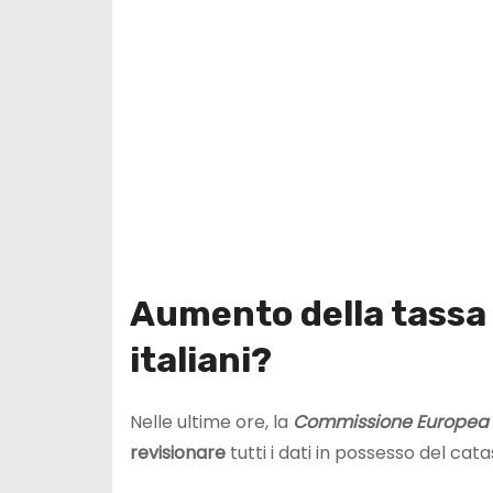
Aumento della tassa 
italiani?
Nelle ultime ore, la
Commissione Europea
revisionare
tutti i dati in possesso del cata