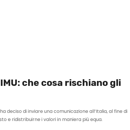
IMU: che cosa rischiano gli
ha deciso di inviare una comunicazione all’Italia, al fine di
sto e ridistribuirne i valori in maniera più equa.