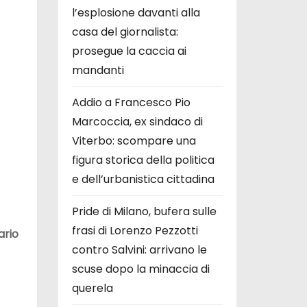
l’esplosione davanti alla
casa del giornalista:
prosegue la caccia ai
mandanti
Addio a Francesco Pio
Marcoccia, ex sindaco di
Viterbo: scompare una
figura storica della politica
e dell’urbanistica cittadina
Pride di Milano, bufera sulle
frasi di Lorenzo Pezzotti
ario
contro Salvini: arrivano le
scuse dopo la minaccia di
querela