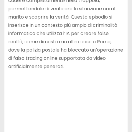
cadere completamente nella trappola,
permettendole di verificare la situazione con il
marito e scoprire la verità. Questo episodio si
inserisce in un contesto più ampio di criminalità
informatica che utilizza l’IA per creare false
realtà, come dimostra un altro caso a Roma,
dove la polizia postale ha bloccato un’operazione
di falso trading online supportata da video
artificialmente generati.