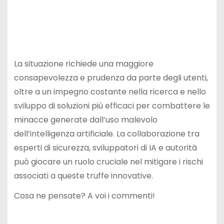
La situazione richiede una maggiore
consapevolezza e prudenza da parte degli utenti,
oltre a un impegno costante nella ricerca e nello
sviluppo di soluzioni più efficaci per combattere le
minacce generate dall’uso malevolo
dell’intelligenza artificiale. La collaborazione tra
esperti di sicurezza, sviluppatori di IA e autorità
può giocare un ruolo cruciale nel mitigare i rischi
associati a queste truffe innovative.
Cosa ne pensate? A voi i commenti!