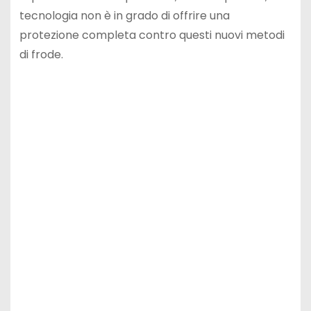
tecnologia non è in grado di offrire una
protezione completa contro questi nuovi metodi
di frode.