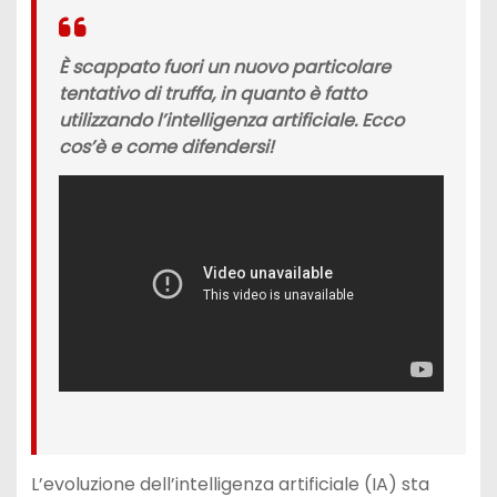
È scappato fuori un nuovo particolare
tentativo di truffa, in quanto è fatto
utilizzando l’intelligenza artificiale. Ecco
cos’è e come difendersi!
L’evoluzione dell’intelligenza artificiale (IA) sta