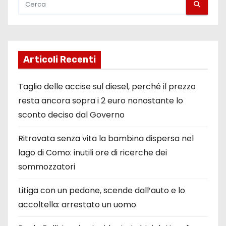
Articoli Recenti
Taglio delle accise sul diesel, perché il prezzo
resta ancora sopra i 2 euro nonostante lo
sconto deciso dal Governo
Ritrovata senza vita la bambina dispersa nel
lago di Como: inutili ore di ricerche dei
sommozzatori
Litiga con un pedone, scende dall’auto e lo
accoltella: arrestato un uomo