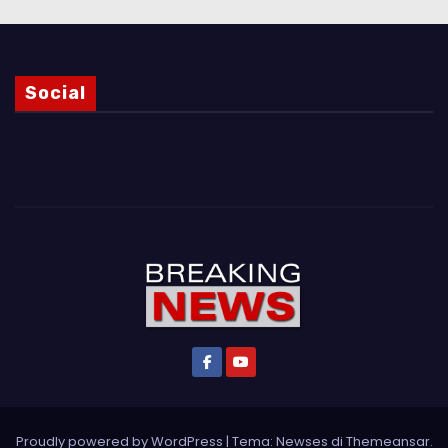
Social
Proudly powered by WordPress
|
Tema: Newses di
Themeansar
.