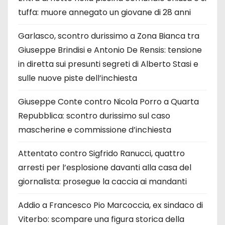
tuffa: muore annegato un giovane di 28 anni
Garlasco, scontro durissimo a Zona Bianca tra
Giuseppe Brindisi e Antonio De Rensis: tensione
in diretta sui presunti segreti di Alberto Stasi e
sulle nuove piste dell’inchiesta
Giuseppe Conte contro Nicola Porro a Quarta
Repubblica: scontro durissimo sul caso
mascherine e commissione d’inchiesta
Attentato contro Sigfrido Ranucci, quattro
arresti per l’esplosione davanti alla casa del
giornalista: prosegue la caccia ai mandanti
Addio a Francesco Pio Marcoccia, ex sindaco di
Viterbo: scompare una figura storica della