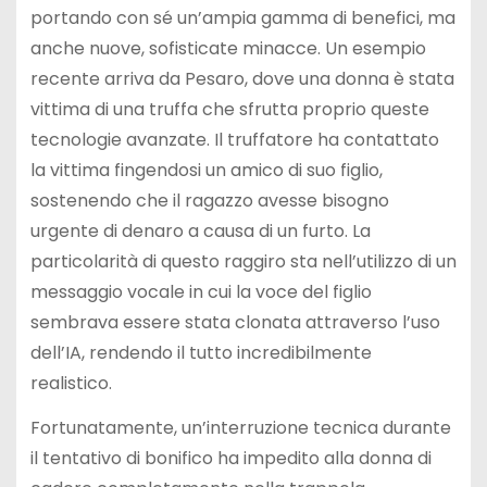
portando con sé un’ampia gamma di benefici, ma
anche nuove, sofisticate minacce. Un esempio
recente arriva da Pesaro, dove una donna è stata
vittima di una truffa che sfrutta proprio queste
tecnologie avanzate. Il truffatore ha contattato
la vittima fingendosi un amico di suo figlio,
sostenendo che il ragazzo avesse bisogno
urgente di denaro a causa di un furto. La
particolarità di questo raggiro sta nell’utilizzo di un
messaggio vocale in cui la voce del figlio
sembrava essere stata clonata attraverso l’uso
dell’IA, rendendo il tutto incredibilmente
realistico.
Fortunatamente, un’interruzione tecnica durante
il tentativo di bonifico ha impedito alla donna di