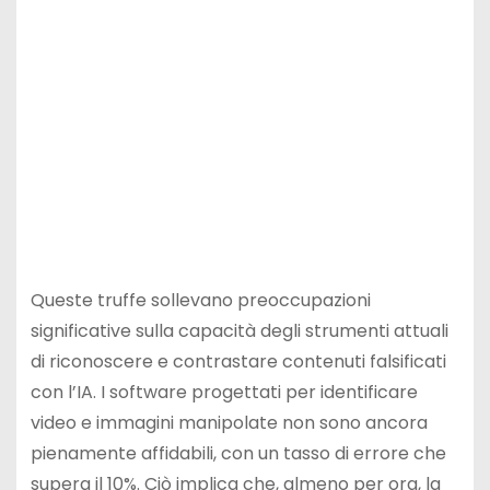
Queste truffe sollevano preoccupazioni
significative sulla capacità degli strumenti attuali
di riconoscere e contrastare contenuti falsificati
con l’IA. I software progettati per identificare
video e immagini manipolate non sono ancora
pienamente affidabili, con un tasso di errore che
supera il 10%. Ciò implica che, almeno per ora, la