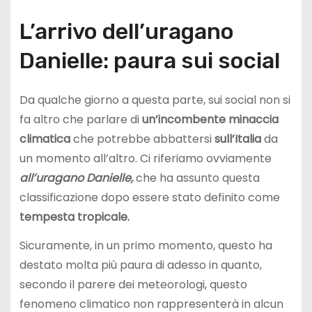
L’arrivo dell’uragano
Danielle: paura sui social
Da qualche giorno a questa parte, sui social non si
fa altro che parlare di
un’incombente minaccia
climatica
che potrebbe abbattersi
sull’Italia
da
un momento all’altro. Ci riferiamo ovviamente
all’uragano Danielle,
che ha assunto questa
classificazione dopo essere stato definito come
tempesta tropicale.
Sicuramente, in un primo momento, questo ha
destato molta più paura di adesso in quanto,
secondo il parere dei meteorologi, questo
fenomeno climatico non rappresenterà in alcun