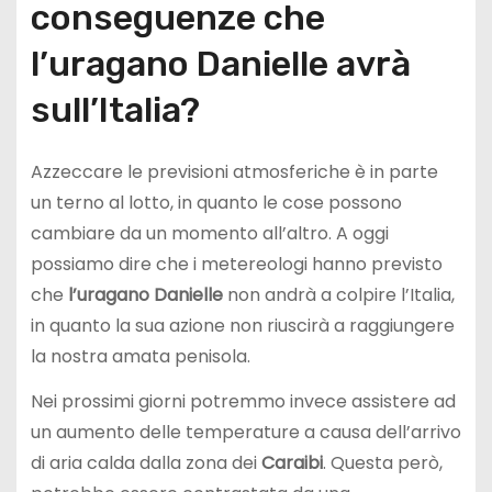
conseguenze che
l’uragano Danielle avrà
sull’Italia?
Azzeccare le previsioni atmosferiche è in parte
un terno al lotto, in quanto le cose possono
cambiare da un momento all’altro. A oggi
possiamo dire che i metereologi hanno previsto
che
l’uragano Danielle
non andrà a colpire l’Italia,
in quanto la sua azione non riuscirà a raggiungere
la nostra amata penisola.
Nei prossimi giorni potremmo invece assistere ad
un aumento delle temperature a causa dell’arrivo
di aria calda dalla zona dei
Caraibi
. Questa però,