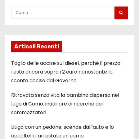
Articoli Recenti
Taglio delle accise sul diesel, perché il prezzo
resta ancora sopra i 2 euro nonostante lo
sconto deciso dal Governo
Ritrovata senza vita la bambina dispersa nel
lago di Como: inutili ore di ricerche dei
sommozzatori
Litiga con un pedone, scende dall’auto e lo
accoltella: arrestato un uomo