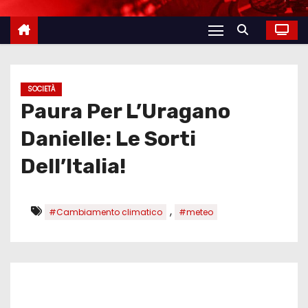
SOCIETÀ
Paura Per L’Uragano
Danielle: Le Sorti
Dell’Italia!
,
#Cambiamento climatico
#meteo