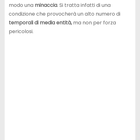
modo una
minaccia
. Si tratta infatti di una
condizione che provocherà un alto numero di
temporali di media entità,
ma non per forza
pericolosi.