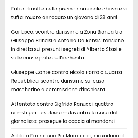
Entra di notte nella piscina comunale chiusa e si
tuffa: muore annegato un giovane di 28 anni
Garlasco, scontro durissimo a Zona Bianca tra
Giuseppe Brindisi e Antonio De Rensis: tensione
in diretta sui presunti segreti di Alberto Stasi e
sulle nuove piste dell’inchiesta
Giuseppe Conte contro Nicola Porro a Quarta
Repubblica: scontro durissimo sul caso
mascherine e commissione d’inchiesta
Attentato contro Sigfrido Ranucci, quattro
arresti per l’esplosione davanti alla casa del
giornalista: prosegue la caccia ai mandanti
Addio a Francesco Pio Marcoccia, ex sindaco di