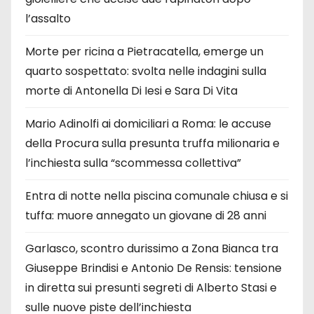
l’assalto
Morte per ricina a Pietracatella, emerge un
quarto sospettato: svolta nelle indagini sulla
morte di Antonella Di Iesi e Sara Di Vita
Mario Adinolfi ai domiciliari a Roma: le accuse
della Procura sulla presunta truffa milionaria e
l’inchiesta sulla “scommessa collettiva”
Entra di notte nella piscina comunale chiusa e si
tuffa: muore annegato un giovane di 28 anni
Garlasco, scontro durissimo a Zona Bianca tra
Giuseppe Brindisi e Antonio De Rensis: tensione
in diretta sui presunti segreti di Alberto Stasi e
sulle nuove piste dell’inchiesta