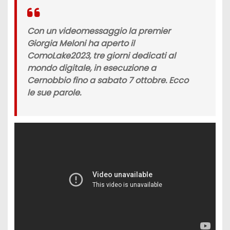
Con un videomessaggio la premier
Giorgia Meloni ha aperto il
ComoLake2023, tre giorni dedicati al
mondo digitale, in esecuzione a
Cernobbio fino a sabato 7 ottobre. Ecco
le sue parole.