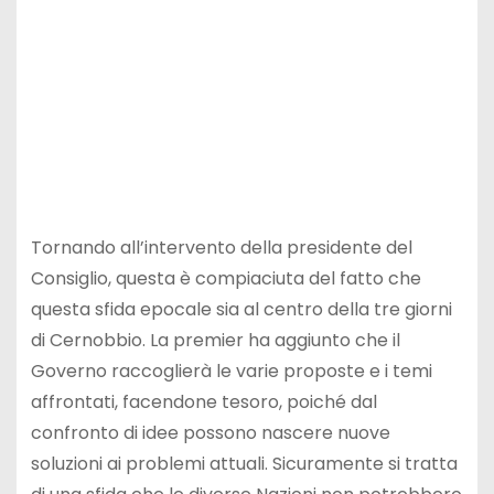
Tornando all’intervento della presidente del
Consiglio, questa è compiaciuta del fatto che
questa sfida epocale sia al centro della tre giorni
di Cernobbio. La premier ha aggiunto che il
Governo raccoglierà le varie proposte e i temi
affrontati, facendone tesoro, poiché dal
confronto di idee possono nascere nuove
soluzioni ai problemi attuali. Sicuramente si tratta