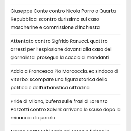
Giuseppe Conte contro Nicola Porro a Quarta
Repubblica: scontro durissimo sul caso
mascherine e commissione d’inchiesta
Attentato contro Sigfrido Ranucci, quattro
arresti per l’esplosione davanti alla casa del
giornalista: prosegue la caccia ai mandanti
Addio a Francesco Pio Marcoccia, ex sindaco di
Viterbo: scompare una figura storica della
politica e dell’urbanistica cittadina
Pride di Milano, bufera sulle frasi di Lorenzo
Pezzotti contro Salvini: arrivano le scuse dopo la
minaccia di querela