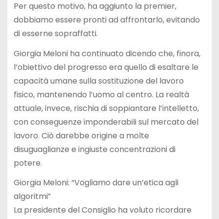
Per questo motivo, ha aggiunto la premier,
dobbiamo essere pronti ad affrontarlo, evitando
di esserne sopraffatti.
Giorgia Meloni ha continuato dicendo che, finora,
l’obiettivo del progresso era quello di esaltare le
capacità umane sulla sostituzione del lavoro
fisico, mantenendo l’uomo al centro. La realtà
attuale, invece, rischia di soppiantare l’intelletto,
con conseguenze imponderabili sul mercato del
lavoro. Ciò darebbe origine a molte
disuguaglianze e ingiuste concentrazioni di
potere.
Giorgia Meloni: “Vogliamo dare un’etica agli
algoritmi”
La presidente del Consiglio ha voluto ricordare