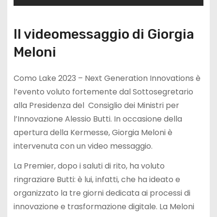
Il videomessaggio di Giorgia
Meloni
Como Lake 2023 – Next Generation Innovations è
l’evento voluto fortemente dal Sottosegretario
alla Presidenza del Consiglio dei Ministri per
l’Innovazione Alessio Butti. In occasione della
apertura della Kermesse, Giorgia Meloni è
intervenuta con un video messaggio.
La Premier, dopo i saluti di rito, ha voluto
ringraziare Butti: è lui, infatti, che ha ideato e
organizzato la tre giorni dedicata ai processi di
innovazione e trasformazione digitale. La Meloni