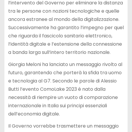
l’intervento del Governo per eliminare la distanza
tra le persone con nozioni tecnologiche e quelle
ancora estranee al mondo della digitalizzazione.
Successivamente ha garantito l’impegno per quel
che riguarda il fascicolo sanitario elettronico,
l’identità digitale e l’estensione della connessione
a banda larga sull’intero territorio nazionale.
Giorgia Meloni ha lanciato un messaggio rivolto al
futuro, garantendo che porterà la sfida tra uomo
e tecnologia al G7. Secondo le parole di Alessio
Butti l’evento ComoLake 2023 è nato dalla
necessità di riempire un vuoto di comparazione
internazionale in Italia sui principi essenziali
dell’economia digitale.
Il Governo vorrebbe trasmettere un messaggio