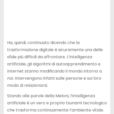
Ha, quindi, continuato dicendo che la
trasformazione digitale è sicuramente una delle
sfide più difficili da affrontare. L’intelligenza
artificiale, gli algoritmi di autoapprendimento e
Internet stanno modificando il mondo intorno a
noi. Intervengono infatti sulle persone e sul loro
modo di relazionarsi.
Stando alle parole della Meloni, l’intelligenza
artificiale è un vero e proprio tsunami tecnologico
che trasforma continuamente l’ambiente vitale.