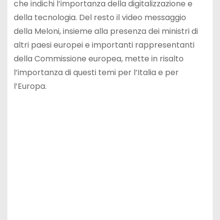
che indichi l’importanza della digitalizzazione e
della tecnologia. Del resto il video messaggio
della Meloni, insieme alla presenza dei ministri di
altri paesi europei e importanti rappresentanti
della Commissione europea, mette in risalto
l’importanza di questi temi per l’Italia e per
l’Europa.