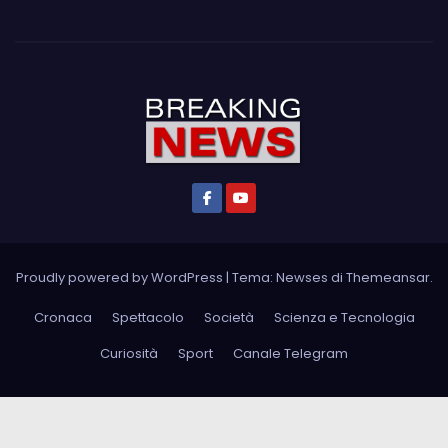
Proudly powered by WordPress
|
Tema: Newses di
Themeansar
.
Cronaca
Spettacolo
Società
Scienza e Tecnologia
Curiosità
Sport
Canale Telegram