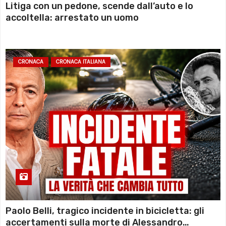
Litiga con un pedone, scende dall’auto e lo
accoltella: arrestato un uomo
CRONACA
CRONACA ITALIANA
Paolo Belli, tragico incidente in bicicletta: gli
accertamenti sulla morte di Alessandro