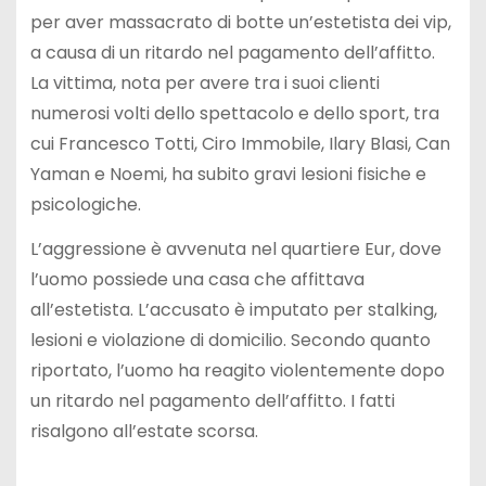
per aver massacrato di botte un’estetista dei vip,
a causa di un ritardo nel pagamento dell’affitto.
La vittima, nota per avere tra i suoi clienti
numerosi volti dello spettacolo e dello sport, tra
cui Francesco Totti, Ciro Immobile, Ilary Blasi, Can
Yaman e Noemi, ha subito gravi lesioni fisiche e
psicologiche.
L’aggressione è avvenuta nel quartiere Eur, dove
l’uomo possiede una casa che affittava
all’estetista. L’accusato è imputato per stalking,
lesioni e violazione di domicilio. Secondo quanto
riportato, l’uomo ha reagito violentemente dopo
un ritardo nel pagamento dell’affitto. I fatti
risalgono all’estate scorsa.