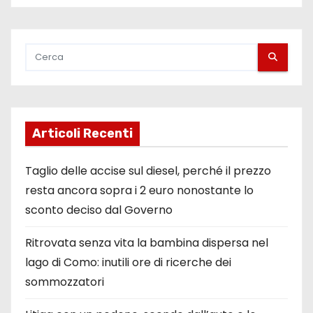
Articoli Recenti
Taglio delle accise sul diesel, perché il prezzo
resta ancora sopra i 2 euro nonostante lo
sconto deciso dal Governo
Ritrovata senza vita la bambina dispersa nel
lago di Como: inutili ore di ricerche dei
sommozzatori