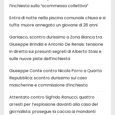
l’inchiesta sulla “scommessa collettiva”
Entra di notte nella piscina comunale chiusa e si
tuffa: muore annegato un giovane di 28 anni
Garlasco, scontro durissimo a Zona Bianca tra
Giuseppe Brindisi e Antonio De Rensis: tensione
in diretta sui presunti segreti di Alberto Stasi e
sulle nuove piste dell’inchiesta
Giuseppe Conte contro Nicola Porro a Quarta
Repubblica: scontro durissimo sul caso
mascherine e commissione d’inchiesta
Attentato contro Sigfrido Ranucci, quattro
arresti per l’esplosione davanti alla casa del
giornalista: prosegue la caccia ai mandanti