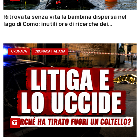
Ritrovata senza vita la bambina dispersa nel
lago di Como: inutili ore di ricerche dei
sommozzatori
CRONACA
CRONACA ITALIANA