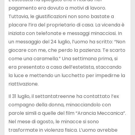
pagamento era dovuto a motivi di lavoro.
Tuttavia, le giustificazioni non sono bastate a
placare l’ira del proprietario di casa. La vicenda è
iniziata con telefonate e messaggi minacciosi. In
un messaggio del 24 luglio, l’uomo ha scritto: “Non
giocare con me, che perdo la pazienza. Te scarto
come una caramella.” Una settimana prima, si
era presentato a casa dell’estetista, staccando
la luce e mettendo un lucchetto per impedirne la
riattivazione.
Il 31 luglio, il settantatreenne ha contattato l’ex
compagno della donna, minacciandolo con
parole simili a quelle del film “Arancia Meccanica”.
Nel mese di agosto, le minacce si sono
trasformate in violenza fisica. L’uomo avrebbe