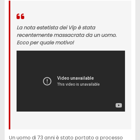
La nota estetista dei Vip è stata
recentemente massacrata da un uomo.
Ecco per quale motivo!
Un uomo di 73 anni è stato portato a processo