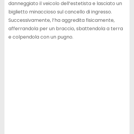
danneggiato il veicolo dell’estetista e lasciato un
biglietto minaccioso sul cancello di ingresso.
Successivamente, l’ha aggredita fisicamente,
afferrandola per un braccio, sbattendola a terra
e colpendola con un pugno.