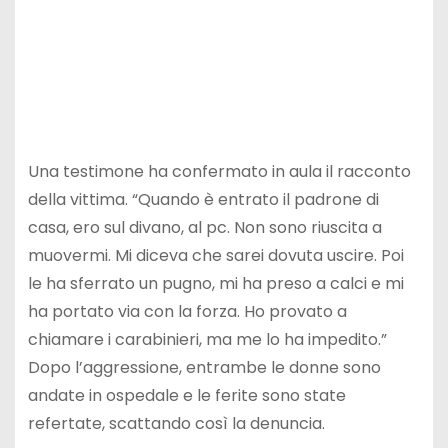
Una testimone ha confermato in aula il racconto
della vittima. “Quando è entrato il padrone di
casa, ero sul divano, al pc. Non sono riuscita a
muovermi. Mi diceva che sarei dovuta uscire. Poi
le ha sferrato un pugno, mi ha preso a calci e mi
ha portato via con la forza. Ho provato a
chiamare i carabinieri, ma me lo ha impedito.”
Dopo l’aggressione, entrambe le donne sono
andate in ospedale e le ferite sono state
refertate, scattando così la denuncia.