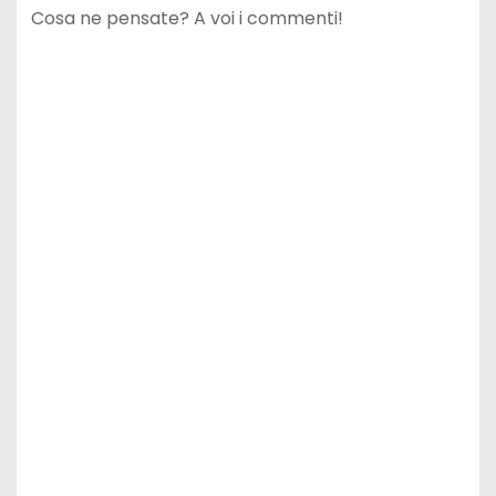
Cosa ne pensate? A voi i commenti!