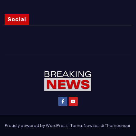
Social
Proudly powered by WordPress
|
Tema: Newses di
Themeansar
.