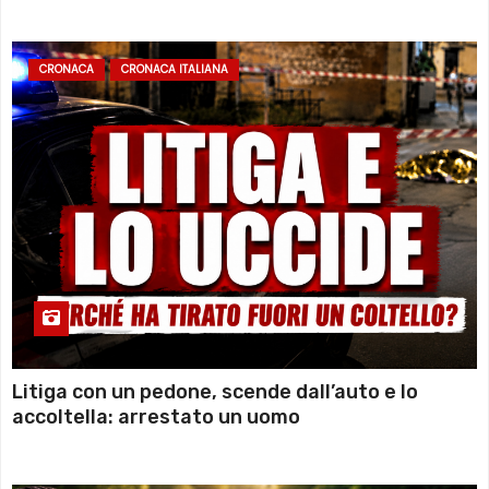
CRONACA
CRONACA ITALIANA
Litiga con un pedone, scende dall’auto e lo
accoltella: arrestato un uomo