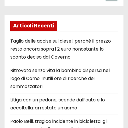
Articoli Recenti
Taglio delle accise sul diesel, perché il prezzo
resta ancora sopra i 2 euro nonostante lo
sconto deciso dal Governo
Ritrovata senza vita la bambina dispersa nel
lago di Como: inutili ore di ricerche dei
sommozzatori
Litiga con un pedone, scende dall’auto e lo
accoltella: arrestato un uomo
Paolo Belli, tragico incidente in bicicletta: gli