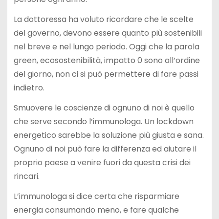
La dottoressa ha voluto ricordare che le scelte
del governo, devono essere quanto più sostenibili
nel breve e nel lungo periodo. Oggi che la parola
green, ecosostenibilità, impatto 0 sono all’ordine
del giorno, non ci si può permettere di fare passi
indietro.
Smuovere le coscienze di ognuno di noi è quello
che serve secondo l’immunologa. Un lockdown
energetico sarebbe la soluzione più giusta e sana.
Ognuno di noi può fare la differenza ed aiutare il
proprio paese a venire fuori da questa crisi dei
rincari.
L’immunologa si dice certa che risparmiare
energia consumando meno, e fare qualche