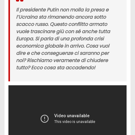
Il presidente Putin non molla la presa e
l’Ucraina sta rimanendo ancora sotto
scacco russo. Questo conflitto armato
vuole trascinare giù con sé anche tutta
Europa. Si parla di una profonda crisi
economica globale in arrivo. Cosa vuol
dire e che conseguenze ci saranno per
noi? Rischiamo veramente di chiudere
tutto? Ecco cosa sta accadendo!