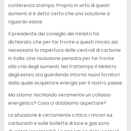
conferenza stampa. Proprio in virtù di questi
aumenti si è detto certo che una soluzione a
riguardo esiste.
Il presidente del consiglio dei ministri ha
dichiarato che per far fronte a questi rincari, sia
necessaria la riapertura delle centrali di carbone
in Italia. Una risoluzione pensata per far fronte
alla crisi degli aumenti. Nel frattempo il Ministro
degli esteri, sta guardando intorno nuovi fornitori
dalla quale acquistare energia per il nostro paese.
Ma stiamo rischiando veramente un collasso
energetico? Cosa ci dobbiamo aspettare?
La situazione è certamente critica, i rincari sui
carburanti e sulle bollette di luce e gas sono