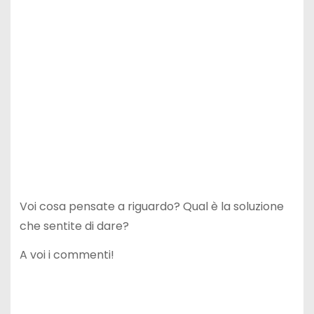
Voi cosa pensate a riguardo? Qual è la soluzione
che sentite di dare?
A voi i commenti!