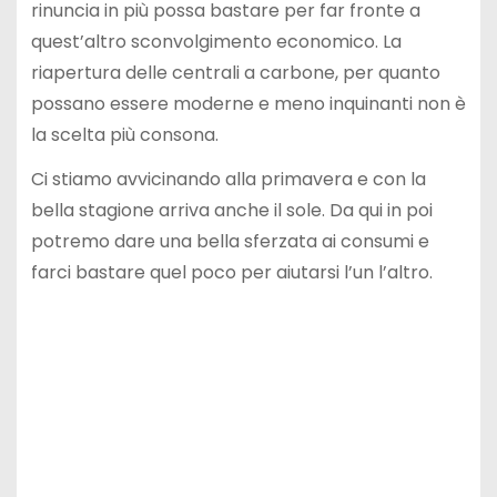
rinuncia in più possa bastare per far fronte a
quest’altro sconvolgimento economico. La
riapertura delle centrali a carbone, per quanto
possano essere moderne e meno inquinanti non è
la scelta più consona.
Ci stiamo avvicinando alla primavera e con la
bella stagione arriva anche il sole. Da qui in poi
potremo dare una bella sferzata ai consumi e
farci bastare quel poco per aiutarsi l’un l’altro.