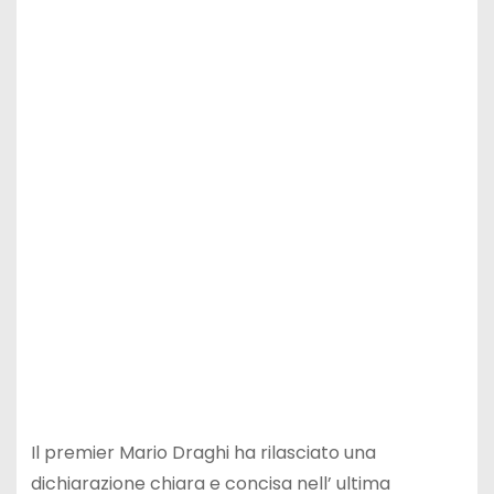
Il premier Mario Draghi ha rilasciato una
dichiarazione chiara e concisa nell’ ultima