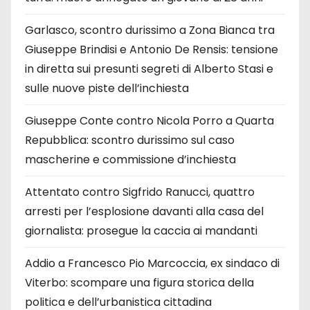
Garlasco, scontro durissimo a Zona Bianca tra
Giuseppe Brindisi e Antonio De Rensis: tensione
in diretta sui presunti segreti di Alberto Stasi e
sulle nuove piste dell’inchiesta
Giuseppe Conte contro Nicola Porro a Quarta
Repubblica: scontro durissimo sul caso
mascherine e commissione d’inchiesta
Attentato contro Sigfrido Ranucci, quattro
arresti per l’esplosione davanti alla casa del
giornalista: prosegue la caccia ai mandanti
Addio a Francesco Pio Marcoccia, ex sindaco di
Viterbo: scompare una figura storica della
politica e dell’urbanistica cittadina