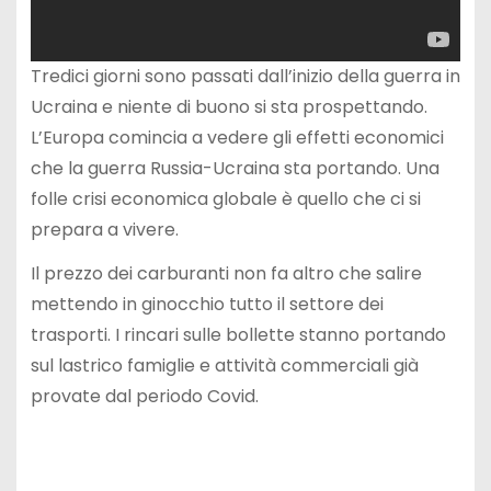
Tredici giorni sono passati dall’inizio della guerra in
Ucraina e niente di buono si sta prospettando.
L’Europa comincia a vedere gli effetti economici
che la guerra Russia-Ucraina sta portando. Una
folle crisi economica globale è quello che ci si
prepara a vivere.
Il prezzo dei carburanti non fa altro che salire
mettendo in ginocchio tutto il settore dei
trasporti. I rincari sulle bollette stanno portando
sul lastrico famiglie e attività commerciali già
provate dal periodo Covid.