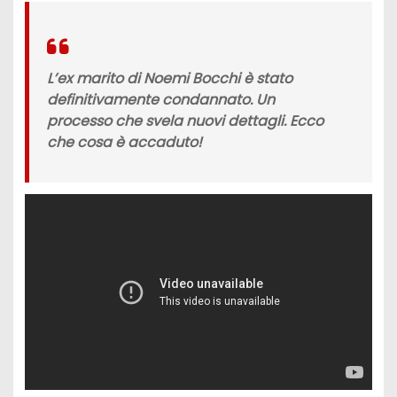
L’ex marito di Noemi Bocchi è stato
definitivamente condannato. Un
processo che svela nuovi dettagli. Ecco
che cosa è accaduto!