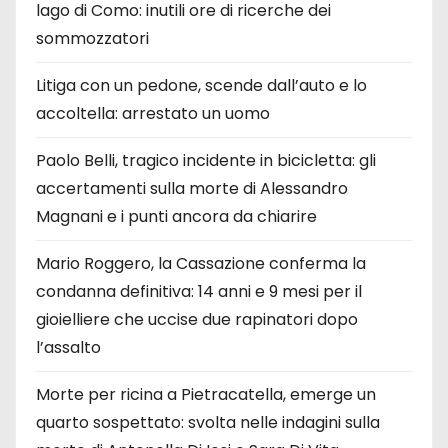
lago di Como: inutili ore di ricerche dei
sommozzatori
Litiga con un pedone, scende dall’auto e lo
accoltella: arrestato un uomo
Paolo Belli, tragico incidente in bicicletta: gli
accertamenti sulla morte di Alessandro
Magnani e i punti ancora da chiarire
Mario Roggero, la Cassazione conferma la
condanna definitiva: 14 anni e 9 mesi per il
gioielliere che uccise due rapinatori dopo
l’assalto
Morte per ricina a Pietracatella, emerge un
quarto sospettato: svolta nelle indagini sulla