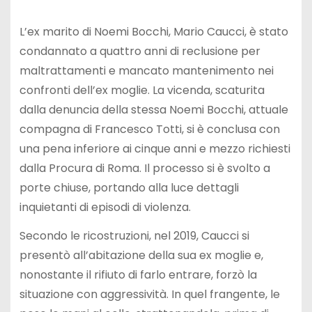
L’ex marito di Noemi Bocchi, Mario Caucci, è stato
condannato a quattro anni di reclusione per
maltrattamenti e mancato mantenimento nei
confronti dell’ex moglie. La vicenda, scaturita
dalla denuncia della stessa Noemi Bocchi, attuale
compagna di Francesco Totti, si è conclusa con
una pena inferiore ai cinque anni e mezzo richiesti
dalla Procura di Roma. Il processo si è svolto a
porte chiuse, portando alla luce dettagli
inquietanti di episodi di violenza.
Secondo le ricostruzioni, nel 2019, Caucci si
presentò all’abitazione della sua ex moglie e,
nonostante il rifiuto di farlo entrare, forzò la
situazione con aggressività. In quel frangente, le