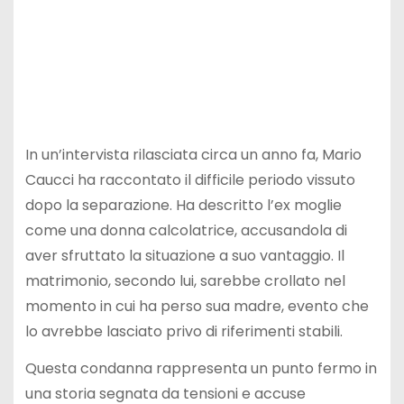
In un’intervista rilasciata circa un anno fa, Mario
Caucci ha raccontato il difficile periodo vissuto
dopo la separazione. Ha descritto l’ex moglie
come una donna calcolatrice, accusandola di
aver sfruttato la situazione a suo vantaggio. Il
matrimonio, secondo lui, sarebbe crollato nel
momento in cui ha perso sua madre, evento che
lo avrebbe lasciato privo di riferimenti stabili.
Questa condanna rappresenta un punto fermo in
una storia segnata da tensioni e accuse