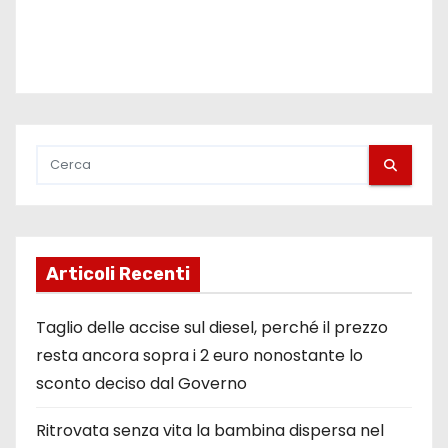
i
Articoli Recenti
Taglio delle accise sul diesel, perché il prezzo
resta ancora sopra i 2 euro nonostante lo
sconto deciso dal Governo
Ritrovata senza vita la bambina dispersa nel