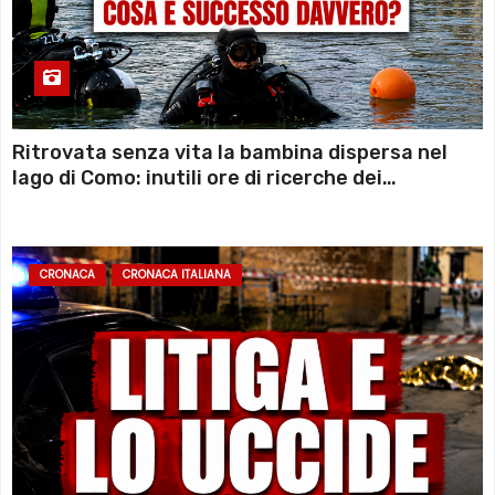
Ritrovata senza vita la bambina dispersa nel
lago di Como: inutili ore di ricerche dei
sommozzatori
CRONACA
CRONACA ITALIANA