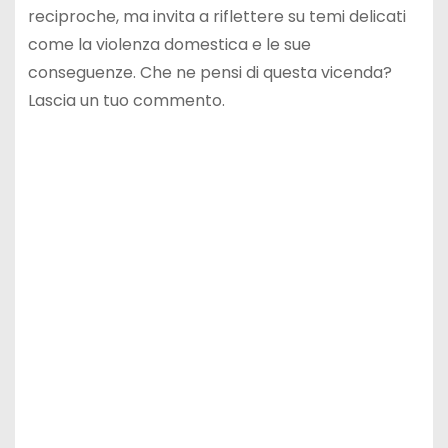
reciproche, ma invita a riflettere su temi delicati
come la violenza domestica e le sue
conseguenze. Che ne pensi di questa vicenda?
Lascia un tuo commento.