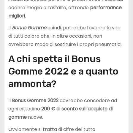
aderire meglio all’asfalto, offrendo
performance
migliori.
Il
Bonus Gomme
quindi, potrebbe favorire la vita
di tutti coloro che, in altre occasioni, non
avrebbero modo di sostituire i propri pneumatici.
A chi spetta il Bonus
Gomme 2022 e a quanto
ammonta?
Il
Bonus Gomme 2022
dovrebbe concedere ad
ogni cittadino
200 € di sconto sull’acquisto di
gomme
nuove.
Ovviamente si tratta di cifre del tutto