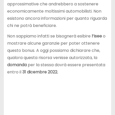
approssimative che andrebbero a sostenere
economicamente moltissimi automobilisti. Non
esistono ancora informazioni per quanto riguarda
chi ne potrà beneficiare.
Non sappiamo infatti se bisognerà esibire
l’Isee
o
mostrare alcune garanzie per poter ottenere
questo bonus. A oggi possiamo dichiarare che,
qualora questa risorsa venisse autorizzata, la
domanda
per la stessa dovrà essere presentata
entro il
31 dicembre 2022.