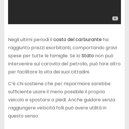
Negli ultimi periodi il
costo del carburante
ha
raggiunto prezzi esorbitanti, comportando gravi
spese per tutte le famiglie. Se lo
Stato
non può
intervenire sul carovita del petrolio, può fare altro
per facilitare la vita dei suoi cittadini.
C’è chi sostiene che per risparmiare sarebbe
sufficiente usare il meno possibile il proprio
veicolo e spostarsi a piedi. Anche guidare senza
raggiungere velocità folli può avere utilità in
questo senso.