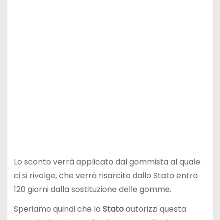
Lo sconto verrà applicato dal gommista al quale
ci si rivolge, che verrà risarcito dallo Stato entro
120 giorni dalla sostituzione delle gomme.
Speriamo quindi che lo
Stato
autorizzi questa