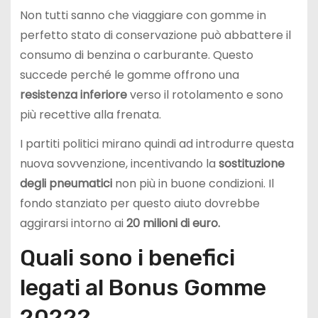
Non tutti sanno che viaggiare con gomme in
perfetto stato di conservazione può abbattere il
consumo di benzina o carburante. Questo
succede perché le gomme offrono una
resistenza inferiore
verso il rotolamento e sono
più recettive alla frenata.
I partiti politici mirano quindi ad introdurre questa
nuova sovvenzione, incentivando la
sostituzione
degli
pneumatici
non più in buone condizioni. Il
fondo stanziato per questo aiuto dovrebbe
aggirarsi intorno ai
20 milioni di euro.
Quali sono i benefici
legati al Bonus Gomme
2022?