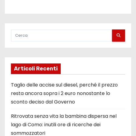
Articoli Recenti
Taglio delle accise sul diesel, perché il prezzo
resta ancora sopra i 2 euro nonostante lo
sconto deciso dal Governo
Ritrovata senza vita la bambina dispersa nel
lago di Como: inutili ore di ricerche dei
sommozzatori