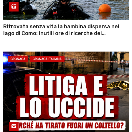
Ritrovata senza vita la bambina dispersa nel
lago di Como: inutili ore di ricerche dei
sommozzatori
CRONACA
CRONACA ITALIANA