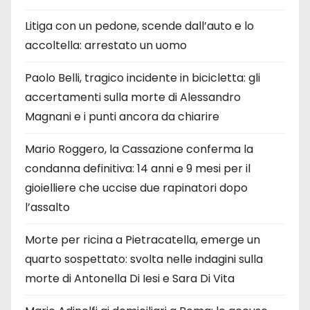
Litiga con un pedone, scende dall’auto e lo
accoltella: arrestato un uomo
Paolo Belli, tragico incidente in bicicletta: gli
accertamenti sulla morte di Alessandro
Magnani e i punti ancora da chiarire
Mario Roggero, la Cassazione conferma la
condanna definitiva: 14 anni e 9 mesi per il
gioielliere che uccise due rapinatori dopo
l’assalto
Morte per ricina a Pietracatella, emerge un
quarto sospettato: svolta nelle indagini sulla
morte di Antonella Di Iesi e Sara Di Vita