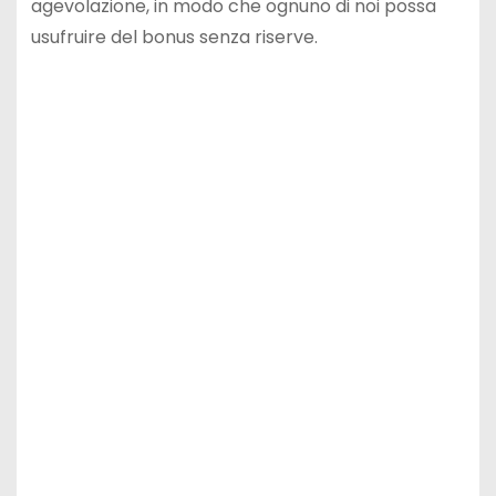
agevolazione, in modo che ognuno di noi possa
usufruire del bonus senza riserve.