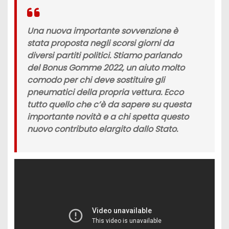
Una nuova importante sovvenzione è
stata proposta negli scorsi giorni da
diversi partiti politici. Stiamo parlando
del
Bonus Gomme 2022,
un aiuto molto
comodo per chi deve sostituire gli
pneumatici della propria vettura. Ecco
tutto quello che c’è da sapere su questa
importante novità e a chi spetta questo
nuovo contributo elargito dallo
Stato
.