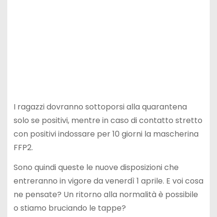
I ragazzi dovranno sottoporsi alla quarantena
solo se positivi, mentre in caso di contatto stretto
con positivi indossare per 10 giorni la mascherina
FFP2.
Sono quindi queste le nuove disposizioni che
entreranno in vigore da venerdì 1 aprile. E voi cosa
ne pensate? Un ritorno alla normalità è possibile
o stiamo bruciando le tappe?