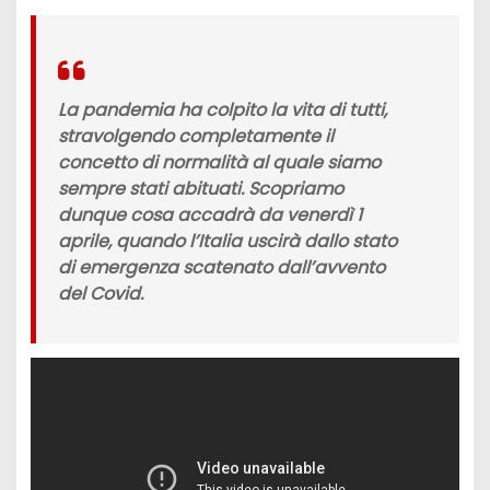
La pandemia ha colpito la vita di tutti,
stravolgendo completamente il
concetto di
normalità
al quale siamo
sempre stati abituati. Scopriamo
dunque cosa accadrà da
venerdì 1
aprile
, quando
l’Italia
uscirà dallo stato
di emergenza scatenato dall’avvento
del
Covid
.