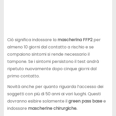
Ciò significa indossare la
mascherina FFP2
per
almeno 10 giorni dal contatto a rischio e se
compaiono sintomi si rende necessario il
tampone. Se i sintomi persistono il test andrà
ripetuto nuovamente dopo cinque giorni dal
primo contatto.
Novità anche per quanto riguarda l’accesso dei
soggetti con più di 50 anni ai vari luoghi. Questi
dovranno esibire solamente il
green pass base
e
indossare
mascherine chirurgiche.