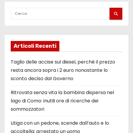
Articoli Recenti
Taglio delle accise sul diesel, perché il prezzo
resta ancora sopra i 2 euro nonostante lo
sconto deciso dal Governo
Ritrovata senza vita la bambina dispersa nel
lago di Como: inutili ore di ricerche dei
sommozzatori
Litiga con un pedone, scende dall’auto e lo
accoltella: arrestato un uomo