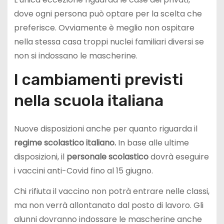
dove ogni persona può optare per la scelta che
preferisce. Ovviamente è meglio non ospitare
nella stessa casa troppi nuclei familiari diversi se
non si indossano le mascherine.
I cambiamenti previsti
nella scuola italiana
Nuove disposizioni anche per quanto riguarda il
regime scolastico italiano.
In base alle ultime
disposizioni, il
personale scolastico
dovrà eseguire
i vaccini anti-Covid fino al 15 giugno.
Chi rifiuta il vaccino non potrà entrare nelle classi,
ma non verrà allontanato dal posto di lavoro. Gli
alunni dovranno indossare le mascherine anche