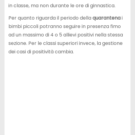
in classe, ma non durante le ore di ginnastica.
Per quanto riguarda il periodo della
quarantena
i
bimbi piccoli potranno seguire in presenza fimo
ad un massimo di 4 o 5 allievi positivi nella stessa
sezione. Per le classi superiori invece, la gestione
dei casi di positività cambia.