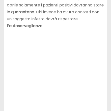
aprile solamente i pazienti positivi dovranno stare
in
quarantena.
Chi invece ha avuto contatti con
un soggetto infetto dovrà rispettare
l’autosorveglianza
.