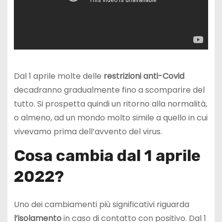
Dal 1 aprile molte delle
restrizioni anti-Covid
decadranno gradualmente fino a scomparire del
tutto. Si prospetta quindi un ritorno alla normalità,
o almeno, ad un mondo molto simile a quello in cui
vivevamo prima dell’avvento del virus.
Cosa cambia dal 1 aprile
2022?
Uno dei cambiamenti più significativi riguarda
l’isolamento
in caso di contatto con positivo. Dal 1