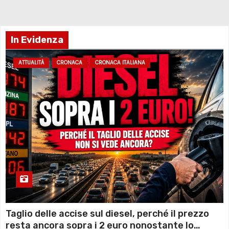
In Evidenza
ATTUALITÀ
CRONACA
CRONACA ITALIANA
Taglio delle accise sul diesel, perché il prezzo
resta ancora sopra i 2 euro nonostante lo