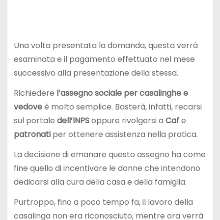
Una volta presentata la domanda, questa verrà
esaminata e il pagamento effettuato nel mese
successivo alla presentazione della stessa.
Richiedere
l’assegno sociale per casalinghe e
vedove
è molto semplice. Basterà, infatti, recarsi
sul portale
dell’INPS
oppure rivolgersi a
Caf
e
patronati
per ottenere assistenza nella pratica.
La decisione di emanare questo assegno ha come
fine quello di incentivare le donne che intendono
dedicarsi alla cura della casa e della famiglia.
Purtroppo, fino a poco tempo fa, il lavoro della
casalinga non era riconosciuto, mentre ora verrà