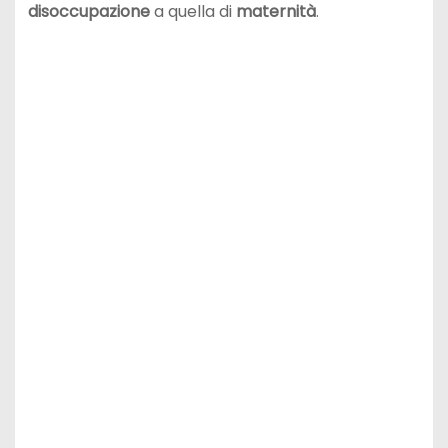
disoccupazione
a quella di
maternità
.