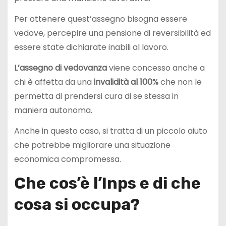
Per ottenere quest’assegno bisogna essere
vedove, percepire una pensione di reversibilità ed
essere state dichiarate inabili al lavoro.
L’assegno di vedovanza
viene concesso anche a
chi è affetta da una
invalidità al 100%
che non le
permetta di prendersi cura di se stessa in
maniera autonoma.
Anche in questo caso, si tratta di un piccolo aiuto
che potrebbe migliorare una situazione
economica compromessa.
Che cos’è l’Inps e di che
cosa si occupa?