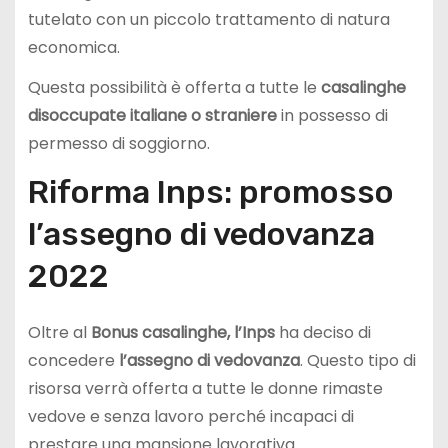
tutelato con un piccolo trattamento di natura
economica.
Questa possibilità è offerta a tutte le
casalinghe
disoccupate italiane o straniere
in possesso di
permesso di soggiorno.
Riforma Inps: promosso
l’assegno di vedovanza
2022
Oltre al
Bonus casalinghe, l’Inps
ha deciso di
concedere
l’assegno di vedovanza
. Questo tipo di
risorsa verrà offerta a tutte le donne rimaste
vedove e senza lavoro perché incapaci di
prestare una mansione lavorativa.