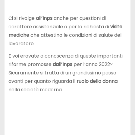
Ci si rivolge
all’Inps
anche per questioni di
carattere assistenziale o per la richiesta di
visite
mediche
che attestino le condizioni di salute del
lavoratore.
E voi eravate a conoscenza di queste importanti
riforme promosse
dall’Inps
per l’anno 2022?
Sicuramente si tratta di un grandissimo passo
avanti per quanto riguarda il
ruolo della donna
nella società moderna.