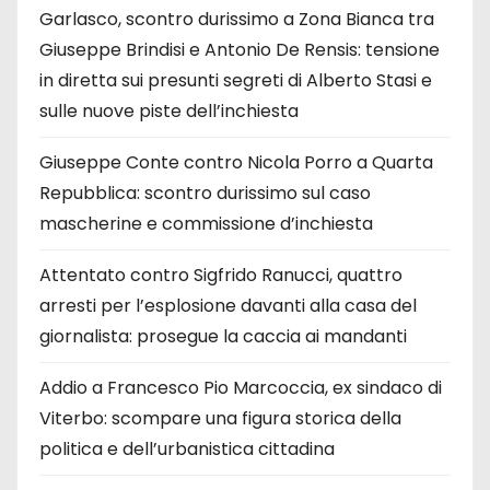
Garlasco, scontro durissimo a Zona Bianca tra
Giuseppe Brindisi e Antonio De Rensis: tensione
in diretta sui presunti segreti di Alberto Stasi e
sulle nuove piste dell’inchiesta
Giuseppe Conte contro Nicola Porro a Quarta
Repubblica: scontro durissimo sul caso
mascherine e commissione d’inchiesta
Attentato contro Sigfrido Ranucci, quattro
arresti per l’esplosione davanti alla casa del
giornalista: prosegue la caccia ai mandanti
Addio a Francesco Pio Marcoccia, ex sindaco di
Viterbo: scompare una figura storica della
politica e dell’urbanistica cittadina