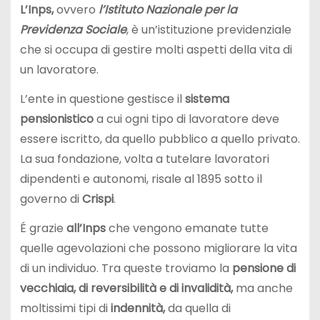
L’Inps,
ovvero
l’Istituto Nazionale per la
Previdenza
Sociale
, è un’istituzione previdenziale
che si occupa di gestire molti aspetti della vita di
un lavoratore.
L’ente in questione gestisce il
sistema
pensionistico
a cui ogni tipo di lavoratore deve
essere iscritto, da quello pubblico a quello privato.
La sua fondazione, volta a tutelare lavoratori
dipendenti e autonomi, risale al 1895 sotto il
governo di
Crispi
.
É grazie
all’Inps
che vengono emanate tutte
quelle agevolazioni che possono migliorare la vita
di un individuo. Tra queste troviamo la
pensione di
vecchiaia, di reversibilità e di invalidità,
ma anche
moltissimi tipi di
indennità,
da quella di