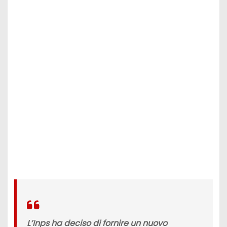
L’Inps
ha deciso di fornire un
nuovo