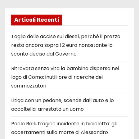
Articoli Recenti
Taglio delle accise sul diesel, perché il prezzo
resta ancora sopra i 2 euro nonostante lo
sconto deciso dal Governo
Ritrovata senza vita la bambina dispersa nel
lago di Como: inutili ore di ricerche dei
sommozzatori
Litiga con un pedone, scende dall’auto e lo
accoltella: arrestato un uomo
Paolo Belli, tragico incidente in bicicletta: gli
accertamenti sulla morte di Alessandro