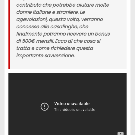
contributo
che potrebbe aiutare molte
donne italiane e straniere. Le
agevolazioni, questa volta, verranno
concesse alle
casalinghe
, che
finalmente potranno ricevere un
bonus
di 500€ mensili.
Ecco di che cosa si
tratta e come richiedere questa
importante sovvenzione.