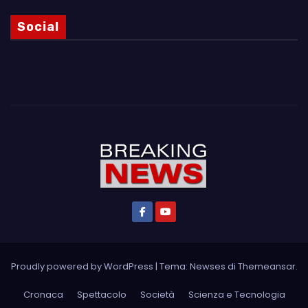
Social
Proudly powered by WordPress
|
Tema: Newses di
Themeansar
.
Cronaca
Spettacolo
Società
Scienza e Tecnologia