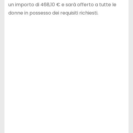
un importo di 468,10 € e sarà offerto a tutte le
donne in possesso dei requisiti richiesti.