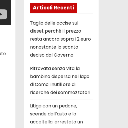
Articoli Recenti
Taglio delle accise sul
diesel, perché il prezzo
resta ancora sopra i 2 euro
nonostante lo sconto
ate
deciso dal Governo
Ritrovata senza vita la
bambina dispersa nel lago
di Como: inutili ore di
ricerche dei sommozzatori
Litiga con un pedone,
scende dall’auto e lo
accoltella: arrestato un