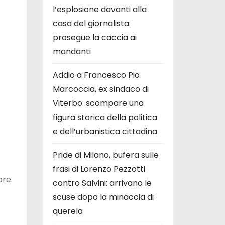
l’esplosione davanti alla
casa del giornalista:
prosegue la caccia ai
mandanti
Addio a Francesco Pio
Marcoccia, ex sindaco di
Viterbo: scompare una
figura storica della politica
e dell’urbanistica cittadina
Pride di Milano, bufera sulle
frasi di Lorenzo Pezzotti
pre
contro Salvini: arrivano le
scuse dopo la minaccia di
querela