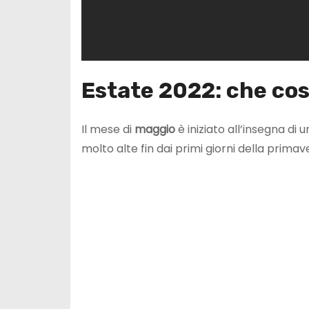
Estate 2022: che cos
Il mese di
maggio
è iniziato all’insegna di
molto alte fin dai primi giorni della primav