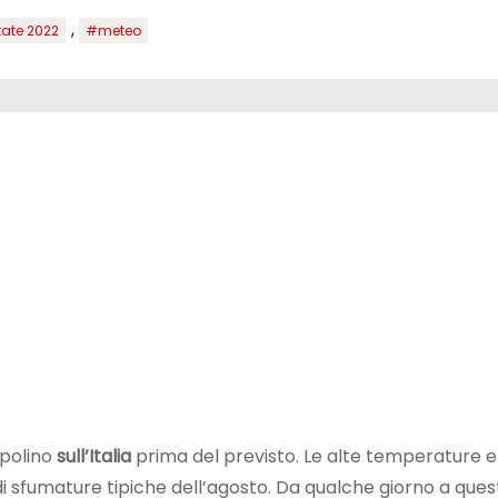
,
ate 2022
#meteo
polino
sull’Italia
prima del previsto. Le alte temperature e 
 sfumature tipiche dell’agosto. Da qualche giorno a ques