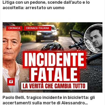
Litiga con un pedone, scende dall’auto e lo
accoltella: arrestato un uomo
CRONACA
CRONACA ITALIANA
Paolo Belli, tragico incidente in bicicletta: gli
accertamenti sulla morte di Alessandro