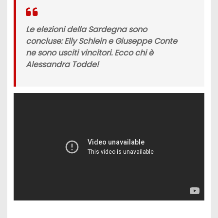
Le elezioni della Sardegna sono
concluse: Elly Schlein e Giuseppe Conte
ne sono usciti vincitori. Ecco chi è
Alessandra Todde!