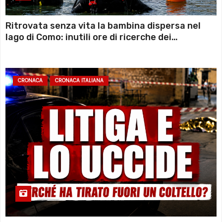
Ritrovata senza vita la bambina dispersa nel
lago di Como: inutili ore di ricerche dei
sommozzatori
CRONACA
CRONACA ITALIANA