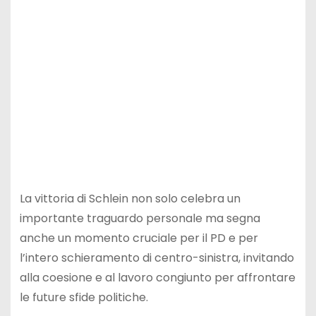
La vittoria di Schlein non solo celebra un
importante traguardo personale ma segna
anche un momento cruciale per il PD e per
l’intero schieramento di centro-sinistra, invitando
alla coesione e al lavoro congiunto per affrontare
le future sfide politiche.