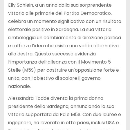
Elly Schlein, a un anno dalla sua sorprendente
vittoria alle primarie del Partito Democratico,
celebra un momento significativo con un risultato
elettorale positivo in Sardegna. La sua vittoria
simboleggia un cambiamento di direzione politica
e rafforza l’idea che esista una valida alternativa
alla destra. Questo successo evidenzia
l’importanza dell’alleanza con il Movimento 5
Stelle (M5S) per costruire un’opposizione forte e
unita, con l’obiettivo di scalare il governo
nazionale.
Alessandra Todde diventa la prima donna
presidente della Sardegna, annunciando la sua
vittoria supportata da Pd e M5S. Con due lauree e
ingegnere, ha lavorato in otto paesi, inclusi USA e