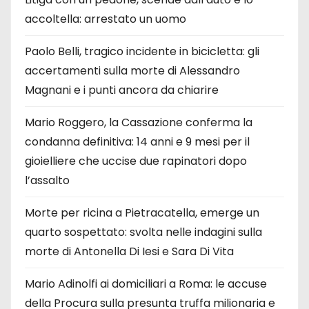
accoltella: arrestato un uomo
Paolo Belli, tragico incidente in bicicletta: gli
accertamenti sulla morte di Alessandro
Magnani e i punti ancora da chiarire
Mario Roggero, la Cassazione conferma la
condanna definitiva: 14 anni e 9 mesi per il
gioielliere che uccise due rapinatori dopo
l’assalto
Morte per ricina a Pietracatella, emerge un
quarto sospettato: svolta nelle indagini sulla
morte di Antonella Di Iesi e Sara Di Vita
Mario Adinolfi ai domiciliari a Roma: le accuse
della Procura sulla presunta truffa milionaria e