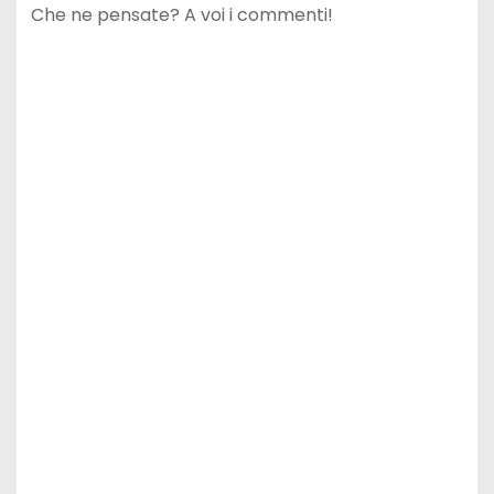
Che ne pensate? A voi i commenti!