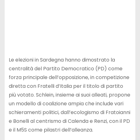
Le elezioni in Sardegna hanno dimostrato la
centralità del Partito Democratico (PD) come
forza principale dell’opposizione, in competizione
diretta con Fratelli d’Italia per il titolo di partito
più votato. Schlein, insieme ai suoi alleati, propone
un modello di coalizione ampia che include vari
schieramenti politici, dall’ecologismo di Fratoianni
e Bonelli al centrismo di Calenda e Renzi, con il PD
e il M5S come pilastri dell’alleanza.