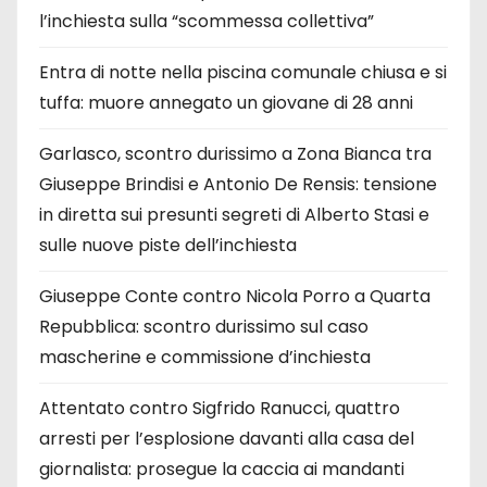
l’inchiesta sulla “scommessa collettiva”
Entra di notte nella piscina comunale chiusa e si
tuffa: muore annegato un giovane di 28 anni
Garlasco, scontro durissimo a Zona Bianca tra
Giuseppe Brindisi e Antonio De Rensis: tensione
in diretta sui presunti segreti di Alberto Stasi e
sulle nuove piste dell’inchiesta
Giuseppe Conte contro Nicola Porro a Quarta
Repubblica: scontro durissimo sul caso
mascherine e commissione d’inchiesta
Attentato contro Sigfrido Ranucci, quattro
arresti per l’esplosione davanti alla casa del
giornalista: prosegue la caccia ai mandanti