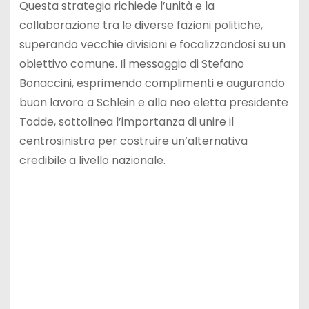
Questa strategia richiede l’unità e la
collaborazione tra le diverse fazioni politiche,
superando vecchie divisioni e focalizzandosi su un
obiettivo comune. Il messaggio di Stefano
Bonaccini, esprimendo complimenti e augurando
buon lavoro a Schlein e alla neo eletta presidente
Todde, sottolinea l’importanza di unire il
centrosinistra per costruire un’alternativa
credibile a livello nazionale.