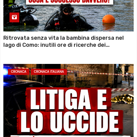
Ritrovata senza vita la bambina dispersa nel
lago di Como: inutili ore di ricerche dei
sommozzatori
CRONACA
CRONACA ITALIANA