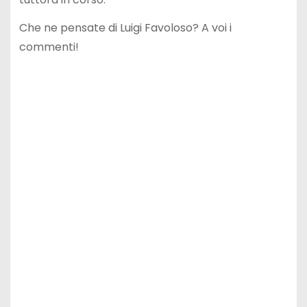
Che ne pensate di Luigi Favoloso? A voi i
commenti!