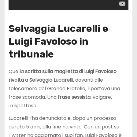
Selvaggia Lucarelli e
Luigi Favoloso in
tribunale
Quella
scritta sulla maglietta di Luigi Favoloso
rivolta a Selvaggia Lucarelli,
davanti alle
telecamere del Grande Fratello, riportava una
frase scomoda. Una
frase sessista
, volgare,
irrispettosa.
Lucarelli l’ha denunciato e, dopo un processo
durato 5 anni, alla fine ha vinto. Con un post su
Twitter ha aggiornato i suoi fan. Luigi Favoloso è