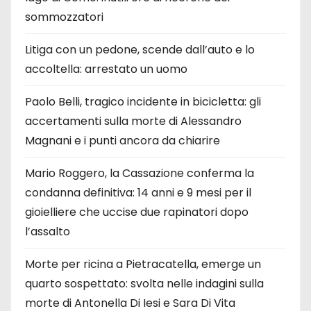
sommozzatori
Litiga con un pedone, scende dall’auto e lo
accoltella: arrestato un uomo
Paolo Belli, tragico incidente in bicicletta: gli
accertamenti sulla morte di Alessandro
Magnani e i punti ancora da chiarire
Mario Roggero, la Cassazione conferma la
condanna definitiva: 14 anni e 9 mesi per il
gioielliere che uccise due rapinatori dopo
l’assalto
Morte per ricina a Pietracatella, emerge un
quarto sospettato: svolta nelle indagini sulla
morte di Antonella Di Iesi e Sara Di Vita