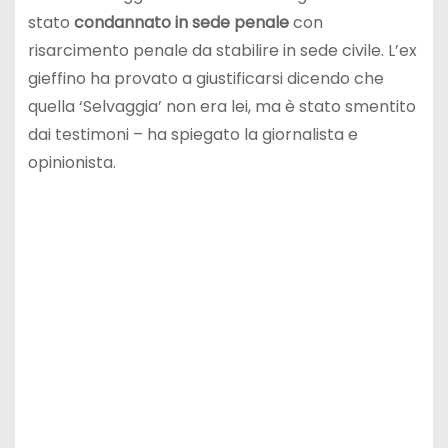
stato
condannato in sede penale
con
risarcimento penale da stabilire in sede civile. L’ex
gieffino ha provato a giustificarsi dicendo che
quella ‘Selvaggia’ non era lei, ma è stato smentito
dai testimoni – ha spiegato la giornalista e
opinionista.