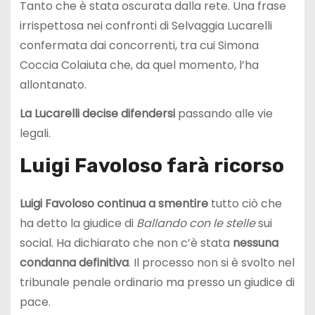
Tanto che è stata oscurata dalla rete. Una frase
irrispettosa nei confronti di Selvaggia Lucarelli
confermata dai concorrenti, tra cui Simona
Coccia Colaiuta che, da quel momento, l’ha
allontanato.
La Lucarelli decise difendersi
passando alle vie
legali.
Luigi Favoloso farà ricorso
Luigi Favoloso continua a smentire
tutto ciò che
ha detto la giudice di
Ballando con le stelle
sui
social. Ha dichiarato che non c’è stata
nessuna
condanna definitiva
. Il processo non si è svolto nel
tribunale penale ordinario ma presso un giudice di
pace.