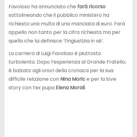
Favoloso ha annunciato che
farà ricorso
sottolineando che il pubblico ministero ha
richiesto una multa di una manciata di euro. Farà
appello non tanto per la cifra richiesta ma per
quella che lui definisce ‘l’ingiustizia in sé’.
La carriera di Luigi Favoloso è piuttosto
turbolenta. Dopo l’esperienza al Grande Fratello,
è balzato agli onori della cronaca per la sua
difficile relazione con
Nina Moric
e per la love
story con l’ex pupa
Elena Morali
.