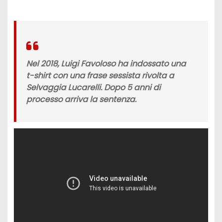
Nel 2018,
Luigi Favoloso
ha indossato una
t-shirt con una frase sessista rivolta a
Selvaggia Lucarelli
. Dopo 5 anni di
processo arriva la sentenza.