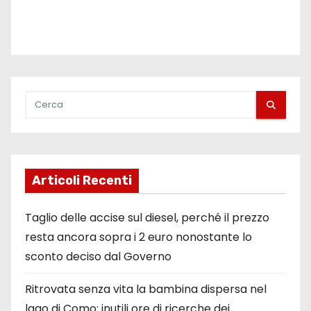
Articoli Recenti
Taglio delle accise sul diesel, perché il prezzo
resta ancora sopra i 2 euro nonostante lo
sconto deciso dal Governo
Ritrovata senza vita la bambina dispersa nel
lago di Como: inutili ore di ricerche dei