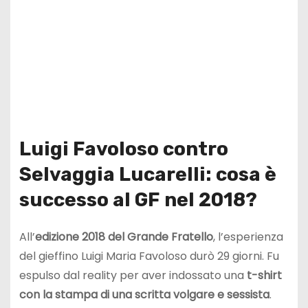
Luigi Favoloso contro
Selvaggia Lucarelli: cosa è
successo al GF nel 2018?
All’
edizione
2018 del Grande Fratello
, l’esperienza
del gieffino Luigi Maria Favoloso durò 29 giorni. Fu
espulso dal reality per aver indossato una
t-shirt
con la stampa di una scritta volgare e sessista
.