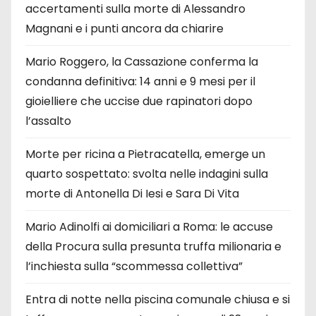
accertamenti sulla morte di Alessandro
Magnani e i punti ancora da chiarire
Mario Roggero, la Cassazione conferma la
condanna definitiva: 14 anni e 9 mesi per il
gioielliere che uccise due rapinatori dopo
l’assalto
Morte per ricina a Pietracatella, emerge un
quarto sospettato: svolta nelle indagini sulla
morte di Antonella Di Iesi e Sara Di Vita
Mario Adinolfi ai domiciliari a Roma: le accuse
della Procura sulla presunta truffa milionaria e
l’inchiesta sulla “scommessa collettiva”
Entra di notte nella piscina comunale chiusa e si