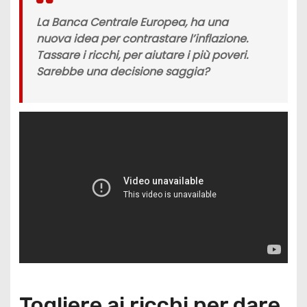
La Banca Centrale Europea, ha una
nuova idea per contrastare l’inflazione.
Tassare i ricchi, per aiutare i più poveri.
Sarebbe una decisione saggia?
Togliere ai ricchi per dare