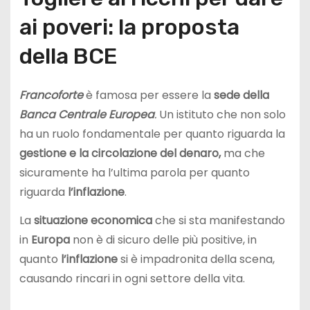
ai poveri: la proposta
della BCE
Francoforte
è famosa per essere la
sede della
Banca
Centrale Europea
.
Un istituto che non solo
ha un ruolo fondamentale per quanto riguarda la
gestione e la circolazione del denaro,
ma che
sicuramente ha l’ultima parola per quanto
riguarda
l’inflazione
.
La
situazione economica
che si sta manifestando
in
Europa
non è di sicuro delle più positive, in
quanto
l’inflazione
si è impadronita della scena,
causando rincari in ogni settore della vita.