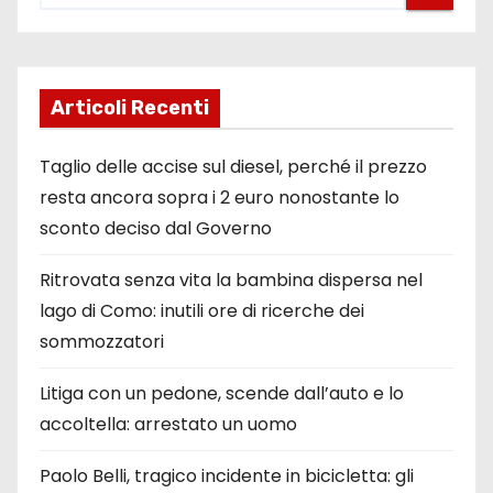
Articoli Recenti
Taglio delle accise sul diesel, perché il prezzo
resta ancora sopra i 2 euro nonostante lo
sconto deciso dal Governo
Ritrovata senza vita la bambina dispersa nel
lago di Como: inutili ore di ricerche dei
sommozzatori
Litiga con un pedone, scende dall’auto e lo
accoltella: arrestato un uomo
Paolo Belli, tragico incidente in bicicletta: gli