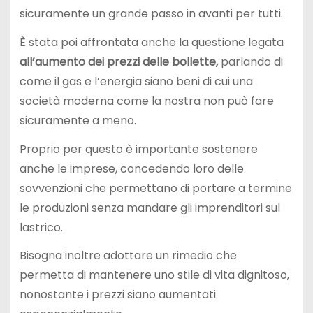
sicuramente un grande passo in avanti per tutti.
È stata poi affrontata anche la questione legata
all’aumento dei prezzi delle bollette,
parlando di
come il gas e l’energia siano beni di cui una
società moderna come la nostra non può fare
sicuramente a meno.
Proprio per questo è importante sostenere
anche le imprese, concedendo loro delle
sovvenzioni che permettano di portare a termine
le produzioni senza mandare gli imprenditori sul
lastrico.
Bisogna inoltre adottare un rimedio che
permetta di mantenere uno stile di vita dignitoso,
nonostante i prezzi siano aumentati