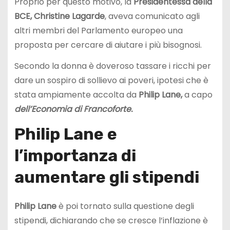
Proprio per questo motivo, la
Presidentessa della
BCE, Christine Lagarde
, aveva comunicato agli
altri membri del Parlamento europeo una
proposta per cercare di aiutare i più bisognosi.
Secondo la donna è doveroso tassare i ricchi per
dare un sospiro di sollievo ai poveri, ipotesi che è
stata ampiamente accolta da
Philip Lane,
a capo
dell’Economia di Francoforte.
Philip Lane e
l’importanza di
aumentare gli stipendi
Philip Lane
è poi tornato sulla questione degli
stipendi, dichiarando che se cresce l’inflazione è