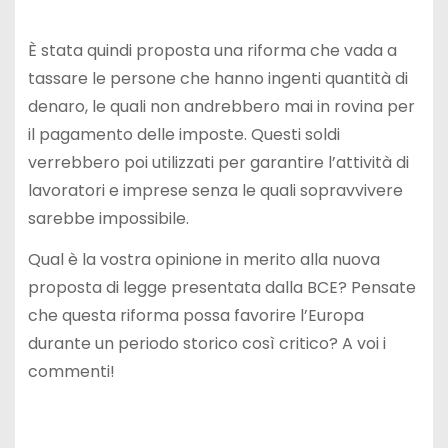
È stata quindi proposta una riforma che vada a
tassare le persone che hanno ingenti quantità di
denaro, le quali non andrebbero mai in rovina per
il pagamento delle imposte. Questi soldi
verrebbero poi utilizzati per garantire l’attività di
lavoratori e imprese senza le quali sopravvivere
sarebbe impossibile.
Qual è la vostra opinione in merito alla nuova
proposta di legge presentata dalla BCE? Pensate
che questa riforma possa favorire l’Europa
durante un periodo storico così critico? A voi i
commenti!