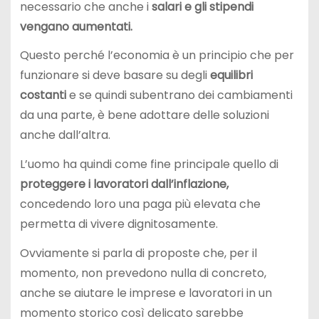
necessario che anche i
salari e gli stipendi
vengano aumentati.
Questo perché l’economia è un principio che per
funzionare si deve basare su degli
equilibri
costanti
e se quindi subentrano dei cambiamenti
da una parte, è bene adottare delle soluzioni
anche dall’altra.
L’uomo ha quindi come fine principale quello di
proteggere i lavoratori dall’inflazione,
concedendo loro una paga più elevata che
permetta di vivere dignitosamente.
Ovviamente si parla di proposte che, per il
momento, non prevedono nulla di concreto,
anche se aiutare le imprese e lavoratori in un
momento storico così delicato sarebbe