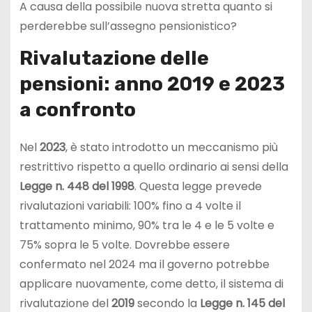
A causa della possibile nuova stretta quanto si
perderebbe sull’assegno pensionistico?
Rivalutazione delle
pensioni: anno 2019 e 2023
a confronto
Nel
2023
, è stato introdotto un meccanismo più
restrittivo rispetto a quello ordinario ai sensi della
Legge n. 448 del 1998
. Questa legge prevede
rivalutazioni variabili: 100% fino a 4 volte il
trattamento minimo, 90% tra le 4 e le 5 volte e
75% sopra le 5 volte. Dovrebbe essere
confermato nel 2024 ma il governo potrebbe
applicare nuovamente, come detto, il sistema di
rivalutazione del
2019
secondo la
Legge n. 145 del