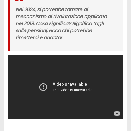
Nel 2024, si potrebbe tornare al
meccanismo di
rivalutazione
applicato
nel 2019. Cosa significa? Significa tagli
sulle
pensioni,
ecco chi potrebbe
rimetterci e quanto!