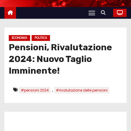
ECONOMIA
POLITICA
Pensioni, Rivalutazione
2024: Nuovo Taglio
Imminente!
,
#pensioni 2024
#rivalutazione delle pensioni