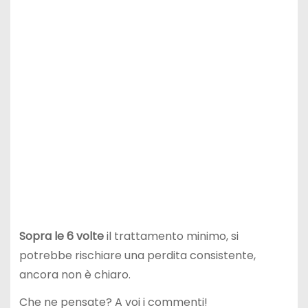
Sopra le 6 volte
il trattamento minimo, si
potrebbe rischiare una perdita consistente,
ancora non è chiaro.
Che ne pensate? A voi i commenti!