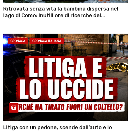
Ritrovata senza vita la bambina dispersa nel
lago di Como: inutili ore di ricerche dei
sommozzatori
CRONACA
CRONACA ITALIANA
Litiga con un pedone, scende dall’auto e lo