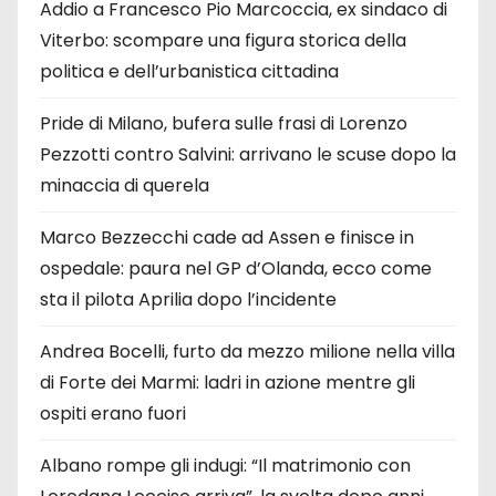
Addio a Francesco Pio Marcoccia, ex sindaco di
Viterbo: scompare una figura storica della
politica e dell’urbanistica cittadina
Pride di Milano, bufera sulle frasi di Lorenzo
Pezzotti contro Salvini: arrivano le scuse dopo la
minaccia di querela
Marco Bezzecchi cade ad Assen e finisce in
ospedale: paura nel GP d’Olanda, ecco come
sta il pilota Aprilia dopo l’incidente
Andrea Bocelli, furto da mezzo milione nella villa
di Forte dei Marmi: ladri in azione mentre gli
ospiti erano fuori
Albano rompe gli indugi: “Il matrimonio con