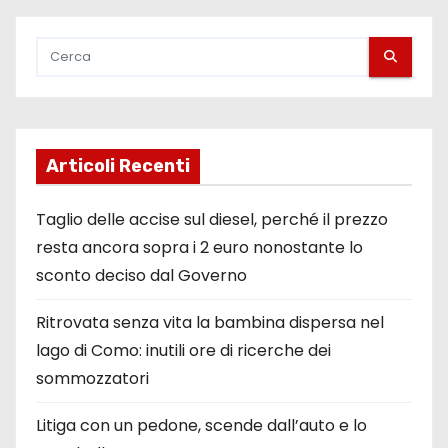
Articoli Recenti
Taglio delle accise sul diesel, perché il prezzo
resta ancora sopra i 2 euro nonostante lo
sconto deciso dal Governo
Ritrovata senza vita la bambina dispersa nel
lago di Como: inutili ore di ricerche dei
sommozzatori
Litiga con un pedone, scende dall’auto e lo