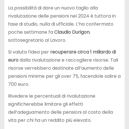
La possibilità di dare un nuovo taglio alla
rivalutazione delle pensioni nel 2024 è tuttora in
fase di studio, nulla di ufficiale. L’ha confermato
poche settimane fa
Claudio Durigon
,
sottosegretario al Lavoro.
Si valuta l’idea per
recuperare circa 1 miliardo di
euro
dalla rivalutazione e raccogliere risorse. Tali
risorse verrebbero destinate all’aumento delle
pensioni minime per gli over 75, facendole salire a
700 euro.
Rivedere le percentuali di rivalutazione
significherebbe limitare gli effetti
dell’adeguamento delle pensioni al costo della
vita per chi ha un reddito più elevato.