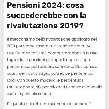
Pensioni 2024: cosa
succederebbe con la
rivalutazione 2019?
Il
meccanismo della rivalutazione applicato nel
2019
potrebbe essere reintrodotto nel 2024.
Questo meccanismo comporterebbe un
nuovo
taglio delle pensioni
, gli importi degli assegni
pensionistici potrebbero scendere. Qualcuno, a
causa del nuovo taglio, potrebbe perdere più
soldi. Con questo modello le percentuali
risulterebbero più penalizzanti rispetto al modello
usato a gennaio scorso.
Di quanto potrebbero scendere le pensioni?