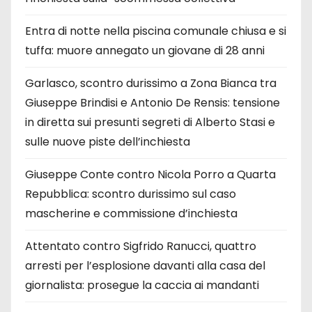
Entra di notte nella piscina comunale chiusa e si
tuffa: muore annegato un giovane di 28 anni
Garlasco, scontro durissimo a Zona Bianca tra
Giuseppe Brindisi e Antonio De Rensis: tensione
in diretta sui presunti segreti di Alberto Stasi e
sulle nuove piste dell’inchiesta
Giuseppe Conte contro Nicola Porro a Quarta
Repubblica: scontro durissimo sul caso
mascherine e commissione d’inchiesta
Attentato contro Sigfrido Ranucci, quattro
arresti per l’esplosione davanti alla casa del
giornalista: prosegue la caccia ai mandanti