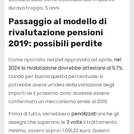
durava troppo, 5 anni.
Passaggio al modello di
rivalutazione pensioni
2019: possibili perdite
Come riportato nel Def approvato ad aprile,
nel
2024 la rivalutazione dovrebbe attestarsi al 5,7%.
Dando per buona questa percentuale, si
potrebbe avere un’idea della variazione degli
importi se il prossimo anno dovesse essere
confermato un meccanismo simile al 2019.
Prima di tutto, verrebbero
penalizzati
anche gli
assegni che superano le
3 volte
il trattamento
minimo, ovvero sopra i 1.691,22 euro. Questo