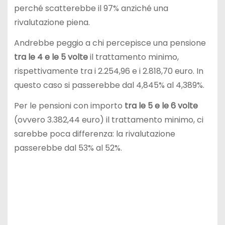
perché scatterebbe il 97% anziché una
rivalutazione piena.
Andrebbe peggio a chi percepisce una pensione
tra le 4 e le 5 volte
il trattamento minimo,
rispettivamente tra i 2.254,96 e i 2.818,70 euro. In
questo caso si passerebbe dal 4,845% al 4,389%.
Per le pensioni con importo
tra le 5 e le 6 volte
(ovvero 3.382,44 euro) il trattamento minimo, ci
sarebbe poca differenza: la rivalutazione
passerebbe dal 53% al 52%.