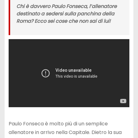
Chi è davvero Paulo Fonseca, l’allenatore
destinato a sedersi sulla panchina della
Roma? Ecco sei cose che non sai di lui!
Paulo Fonseca è molto più di un semplice
allenatore in arrivo nella Capitale. Dietro la sua