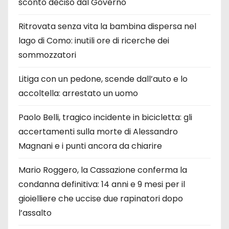
sconto deciso dal Governo
Ritrovata senza vita la bambina dispersa nel
lago di Como: inutili ore di ricerche dei
sommozzatori
Litiga con un pedone, scende dall’auto e lo
accoltella: arrestato un uomo
Paolo Belli, tragico incidente in bicicletta: gli
accertamenti sulla morte di Alessandro
Magnani e i punti ancora da chiarire
Mario Roggero, la Cassazione conferma la
condanna definitiva: 14 anni e 9 mesi per il
gioielliere che uccise due rapinatori dopo
l’assalto