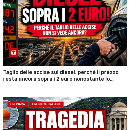
Taglio delle accise sul diesel, perché il prezzo
resta ancora sopra i 2 euro nonostante lo
sconto deciso dal Governo
CRONACA
CRONACA ITALIANA