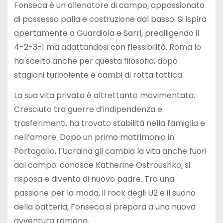
Fonseca è un allenatore di campo, appassionato
di possesso palla e costruzione dal basso. Si ispira
apertamente a Guardiola e Sarri, prediligendo il
4-2-3-1 ma adattandosi con flessibilità. Roma lo
ha scelto anche per questa filosofia, dopo
stagioni turbolente e cambi di rotta tattica.
La sua vita privata è altrettanto movimentata.
Cresciuto tra guerre d’indipendenza e
trasferimenti, ha trovato stabilità nella famiglia e
nell’amore. Dopo un primo matrimonio in
Portogallo, l’Ucraina gli cambia la vita anche fuori
dal campo: conosce Katherine Ostroushko, si
risposa e diventa di nuovo padre. Tra una
passione per la moda, il rock degli U2 e il suono
della batteria, Fonseca si prepara a una nuova
avventura romana.