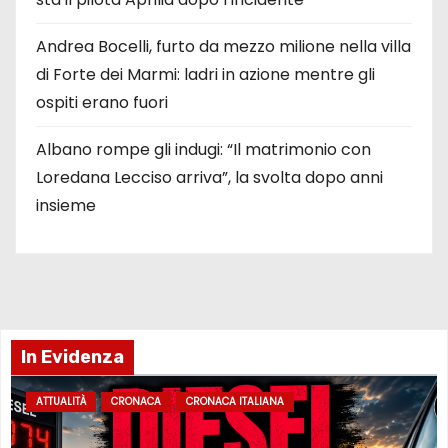
Andrea Bocelli, furto da mezzo milione nella villa
di Forte dei Marmi: ladri in azione mentre gli
ospiti erano fuori
Albano rompe gli indugi: “Il matrimonio con
Loredana Lecciso arriva”, la svolta dopo anni
insieme
In Evidenza
ATTUALITÀ
CRONACA
CRONACA ITALIANA