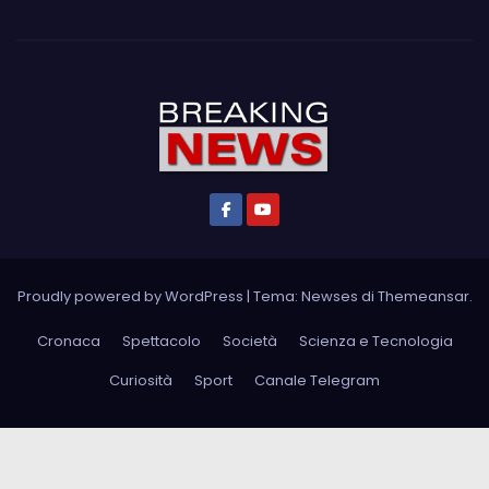
Proudly powered by WordPress
|
Tema: Newses di
Themeansar
.
Cronaca
Spettacolo
Società
Scienza e Tecnologia
Curiosità
Sport
Canale Telegram