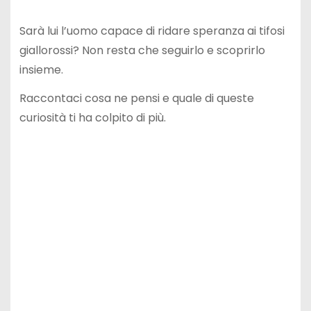
Sarà lui l’uomo capace di ridare speranza ai tifosi
giallorossi? Non resta che seguirlo e scoprirlo
insieme.
Raccontaci cosa ne pensi e quale di queste
curiosità ti ha colpito di più.