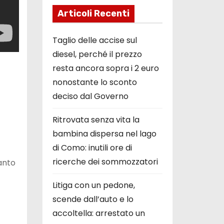
Articoli Recenti
Taglio delle accise sul
diesel, perché il prezzo
resta ancora sopra i 2 euro
nonostante lo sconto
deciso dal Governo
Ritrovata senza vita la
bambina dispersa nel lago
di Como: inutili ore di
ricerche dei sommozzatori
uanto
Litiga con un pedone,
scende dall’auto e lo
accoltella: arrestato un