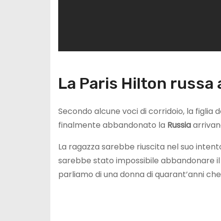
La Paris Hilton russa
Secondo alcune voci di corridoio, la figlia 
finalmente abbandonato la
Russia
arrivan
La ragazza sarebbe riuscita nel suo intent
sarebbe stato impossibile abbandonare il
parliamo di una donna di quarant’anni che