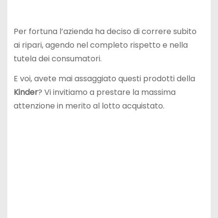
Per fortuna l’azienda ha deciso di correre subito
ai ripari, agendo nel completo rispetto e nella
tutela dei consumatori.
E voi, avete mai assaggiato questi prodotti della
Kinder
? Vi invitiamo a prestare la massima
attenzione in merito al lotto acquistato.