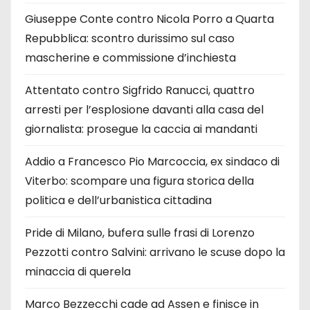
Giuseppe Conte contro Nicola Porro a Quarta
Repubblica: scontro durissimo sul caso
mascherine e commissione d’inchiesta
Attentato contro Sigfrido Ranucci, quattro
arresti per l’esplosione davanti alla casa del
giornalista: prosegue la caccia ai mandanti
Addio a Francesco Pio Marcoccia, ex sindaco di
Viterbo: scompare una figura storica della
politica e dell’urbanistica cittadina
Pride di Milano, bufera sulle frasi di Lorenzo
Pezzotti contro Salvini: arrivano le scuse dopo la
minaccia di querela
Marco Bezzecchi cade ad Assen e finisce in