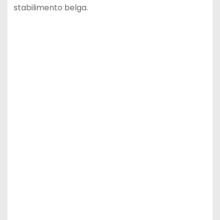
stabilimento belga.