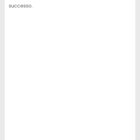
successo.