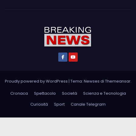
Proudly powered by WordPress
|
Tema: Newses di
Themeansar
.
Cronaca
Spettacolo
Società
Scienza e Tecnologia
Curiosità
Sport
Canale Telegram