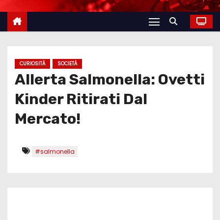
CURIOSITÀ
SOCIETÀ
Allerta Salmonella: Ovetti
Kinder Ritirati Dal
Mercato!
#salmonella