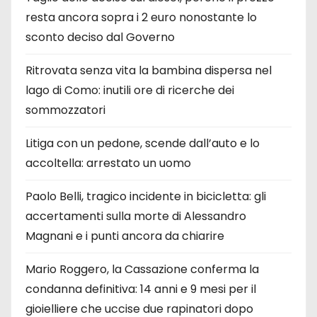
resta ancora sopra i 2 euro nonostante lo
sconto deciso dal Governo
Ritrovata senza vita la bambina dispersa nel
lago di Como: inutili ore di ricerche dei
sommozzatori
Litiga con un pedone, scende dall’auto e lo
accoltella: arrestato un uomo
Paolo Belli, tragico incidente in bicicletta: gli
accertamenti sulla morte di Alessandro
Magnani e i punti ancora da chiarire
Mario Roggero, la Cassazione conferma la
condanna definitiva: 14 anni e 9 mesi per il
gioielliere che uccise due rapinatori dopo