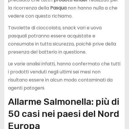
la ricorrenza della
Pasqua
non hanno nulla a che
vedere con questo richiamo.
Tavolette di cioccolata, snack vari e uova
pasquali potranno essere acquistate e
consumate in tutta sicurezza, poiché prive della
presenza del batterio in questione.
Le varie analisi infatti, hanno confermato che tutti
i prodotti venduti negli ultimi sei mesi non
risultano essere in alcun modo contaminati da
agenti patogeni.
Allarme Salmonella: più di
50 casi nei paesi del Nord
Europa