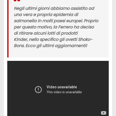
Negli ultimi giorni abbiamo assistito ad
una vera e propria
epidemia di
salmonella
in molti paesi europei. Proprio
per questo motivo,
la Ferrero
ha deciso
di ritirare alcuni lotti di
prodotti
Kinder,
nello specifico gli ovetti
Shoko-
Bons. Ecco gli ultimi aggiornamenti!