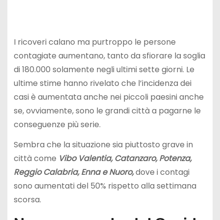
I ricoveri calano ma purtroppo le persone
contagiate aumentano, tanto da sfiorare la soglia
di 180.000 solamente negli ultimi sette giorni. Le
ultime stime hanno rivelato che l’incidenza dei
casi è aumentata anche nei piccoli paesini anche
se, ovviamente, sono le grandi città a pagarne le
conseguenze più serie.
Sembra che la situazione sia piuttosto grave in
città come
Vibo Valentia, Catanzaro, Potenza,
Reggio Calabria, Enna e Nuoro,
dove i contagi
sono aumentati del 50% rispetto alla settimana
scorsa.