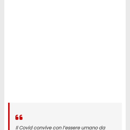
Il Covid convive con l’essere umano da