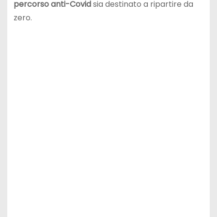
percorso anti-Covid
sia destinato a ripartire da
zero.