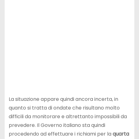
La situazione appare quindi ancora incerta, in
quanto si tratta di ondate che risultano molto
difficili da monitorare e altrettanto impossibili da
prevedere. Il Governo italiano sta quindi
procedendo ad effettuare i richiami per la
quarta