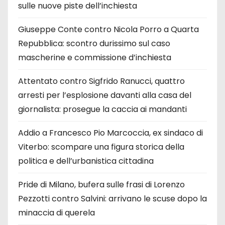
sulle nuove piste dell’inchiesta
Giuseppe Conte contro Nicola Porro a Quarta
Repubblica: scontro durissimo sul caso
mascherine e commissione d’inchiesta
Attentato contro Sigfrido Ranucci, quattro
arresti per l’esplosione davanti alla casa del
giornalista: prosegue la caccia ai mandanti
Addio a Francesco Pio Marcoccia, ex sindaco di
Viterbo: scompare una figura storica della
politica e dell’urbanistica cittadina
Pride di Milano, bufera sulle frasi di Lorenzo
Pezzotti contro Salvini: arrivano le scuse dopo la
minaccia di querela