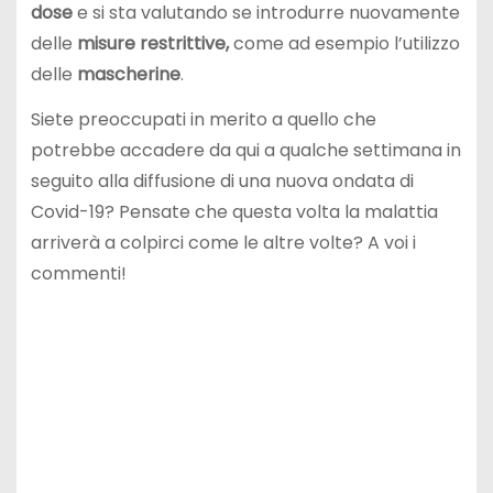
dose
e si sta valutando se introdurre nuovamente
delle
misure restrittive,
come ad esempio l’utilizzo
delle
mascherine
.
Siete preoccupati in merito a quello che
potrebbe accadere da qui a qualche settimana in
seguito alla diffusione di una nuova ondata di
Covid-19? Pensate che questa volta la malattia
arriverà a colpirci come le altre volte? A voi i
commenti!