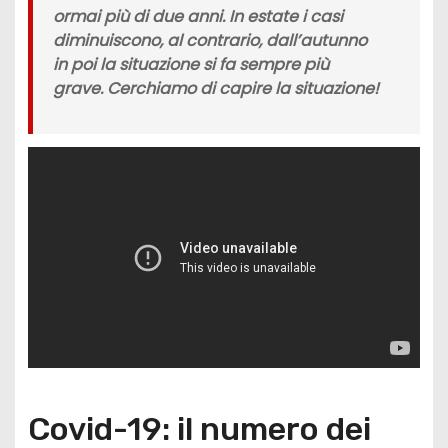
ormai più di due anni. In estate i casi
diminuiscono, al contrario, dall’autunno
in poi la situazione si fa sempre più
grave. Cerchiamo di capire la situazione!
Covid-19: il numero dei