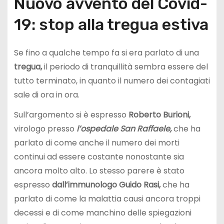
Nuovo avvento del Covid-
19: stop alla tregua estiva
Se fino a qualche tempo fa si era parlato di una
tregua,
il periodo di tranquillità sembra essere del
tutto terminato, in quanto il numero dei contagiati
sale di ora in ora.
Sull’argomento si è espresso
Roberto Burioni,
virologo presso
l’ospedale San Raffaele,
che ha
parlato di come anche il numero dei morti
continui ad essere costante nonostante sia
ancora molto alto. Lo stesso parere è stato
espresso
dall’immunologo Guido
Rasi,
che ha
parlato di come la malattia causi ancora troppi
decessi e di come manchino delle spiegazioni