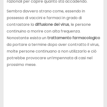
razionali per capire quanto sta accadendo.
Sembra davvero strano come, essendo in
possesso di vaccini e farmaci in grado di
contrastare la
diffusione
del virus
, le persone
continuino a morire con alta frequenza.
Nonostante esista un
trattamento farmacologico
da portare a termine dopo aver contratto il virus,
molte persone continuano a non utilizzarlo e ciò
potrebbe provocare un’impennata di casi nel
prossimo mese.