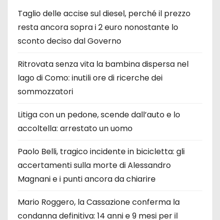
Taglio delle accise sul diesel, perché il prezzo
resta ancora sopra i 2 euro nonostante lo
sconto deciso dal Governo
Ritrovata senza vita la bambina dispersa nel
lago di Como: inutili ore di ricerche dei
sommozzatori
Litiga con un pedone, scende dall’auto e lo
accoltella: arrestato un uomo
Paolo Belli, tragico incidente in bicicletta: gli
accertamenti sulla morte di Alessandro
Magnani e i punti ancora da chiarire
Mario Roggero, la Cassazione conferma la
condanna definitiva: 14 anni e 9 mesi per il