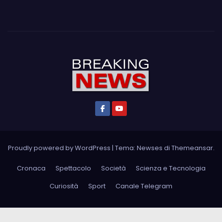
Proudly powered by WordPress
|
Tema: Newses di
Themeansar
.
Cronaca
Spettacolo
Società
Scienza e Tecnologia
Curiosità
Sport
Canale Telegram