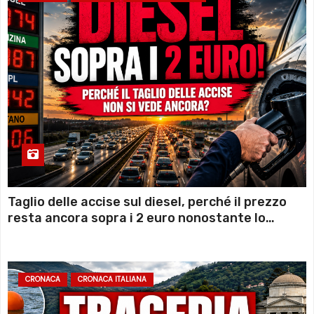
Taglio delle accise sul diesel, perché il prezzo
resta ancora sopra i 2 euro nonostante lo
sconto deciso dal Governo
CRONACA
CRONACA ITALIANA