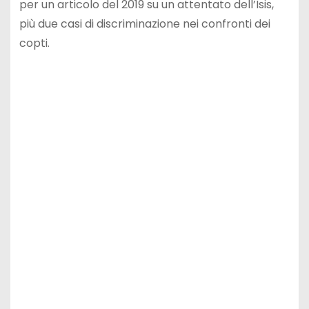
per un articolo del 2019 su un attentato dell’Isis,
più due casi di discriminazione nei confronti dei
copti.