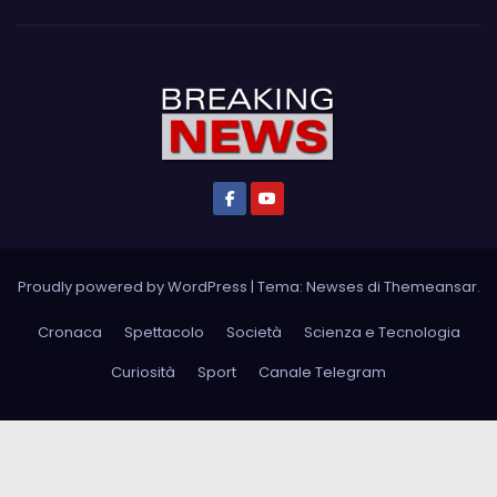
Proudly powered by WordPress
|
Tema: Newses di
Themeansar
.
Cronaca
Spettacolo
Società
Scienza e Tecnologia
Curiosità
Sport
Canale Telegram