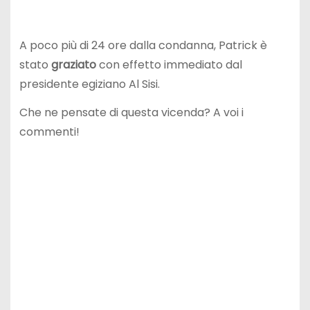
A poco più di 24 ore dalla condanna, Patrick è
stato
graziato
con effetto immediato dal
presidente egiziano Al Sisi.
Che ne pensate di questa vicenda? A voi i
commenti!