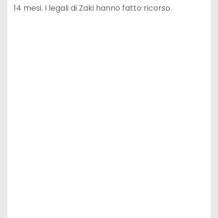
14 mesi. I legali di Zaki hanno fatto ricorso.