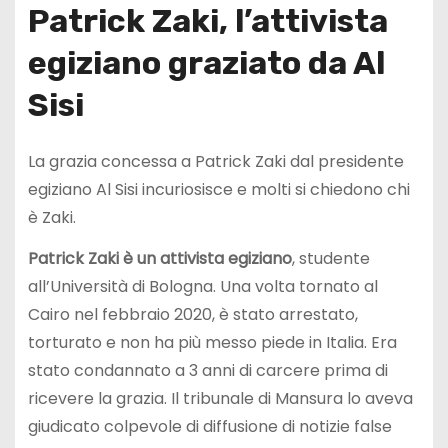
Patrick Zaki, l’attivista
egiziano graziato da Al
Sisi
La grazia concessa a Patrick Zaki dal presidente
egiziano Al Sisi incuriosisce e molti si chiedono chi
è Zaki.
Patrick Zaki è un attivista egiziano
, studente
all’Università di Bologna. Una volta tornato al
Cairo nel febbraio 2020, è stato arrestato,
torturato e non ha più messo piede in Italia. Era
stato condannato a 3 anni di carcere prima di
ricevere la grazia. Il tribunale di Mansura lo aveva
giudicato colpevole di diffusione di notizie false