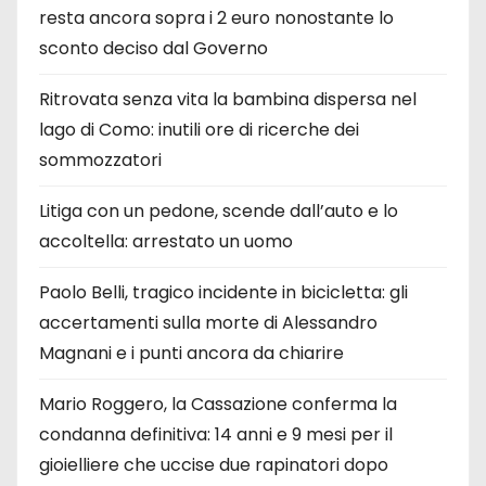
resta ancora sopra i 2 euro nonostante lo
sconto deciso dal Governo
Ritrovata senza vita la bambina dispersa nel
lago di Como: inutili ore di ricerche dei
sommozzatori
Litiga con un pedone, scende dall’auto e lo
accoltella: arrestato un uomo
Paolo Belli, tragico incidente in bicicletta: gli
accertamenti sulla morte di Alessandro
Magnani e i punti ancora da chiarire
Mario Roggero, la Cassazione conferma la
condanna definitiva: 14 anni e 9 mesi per il
gioielliere che uccise due rapinatori dopo