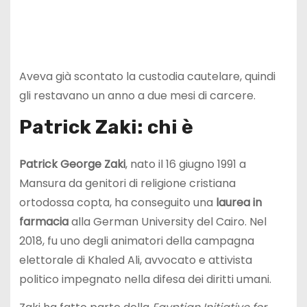
Aveva già scontato la custodia cautelare, quindi
gli restavano un anno a due mesi di carcere.
Patrick Zaki: chi è
Patrick George Zaki
, nato il 16 giugno 1991 a
Mansura da genitori di religione cristiana
ortodossa copta, ha conseguito una
laurea in
farmacia
alla German University del Cairo. Nel
2018, fu uno degli animatori della campagna
elettorale di Khaled Ali, avvocato e attivista
politico impegnato nella difesa dei diritti umani.