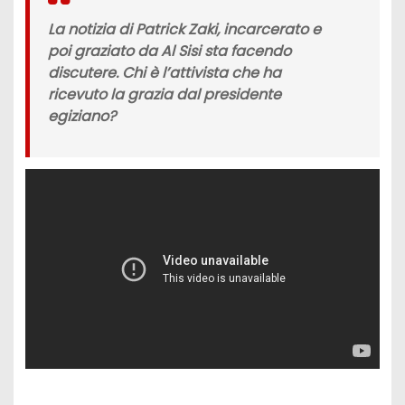
La notizia di
Patrick Zaki
, incarcerato e
poi graziato da Al Sisi sta facendo
discutere. Chi è l’attivista che ha
ricevuto la grazia dal presidente
egiziano?