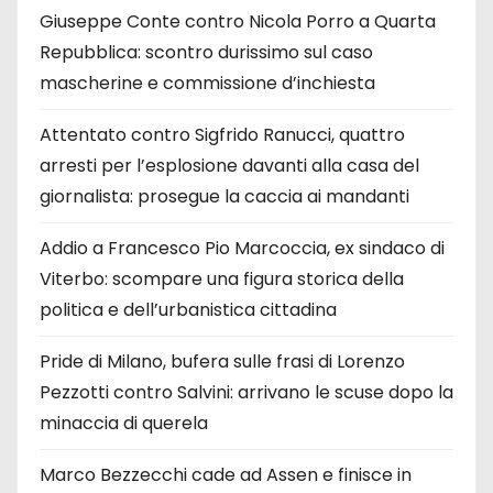
Giuseppe Conte contro Nicola Porro a Quarta
Repubblica: scontro durissimo sul caso
mascherine e commissione d’inchiesta
Attentato contro Sigfrido Ranucci, quattro
arresti per l’esplosione davanti alla casa del
giornalista: prosegue la caccia ai mandanti
Addio a Francesco Pio Marcoccia, ex sindaco di
Viterbo: scompare una figura storica della
politica e dell’urbanistica cittadina
Pride di Milano, bufera sulle frasi di Lorenzo
Pezzotti contro Salvini: arrivano le scuse dopo la
minaccia di querela
Marco Bezzecchi cade ad Assen e finisce in