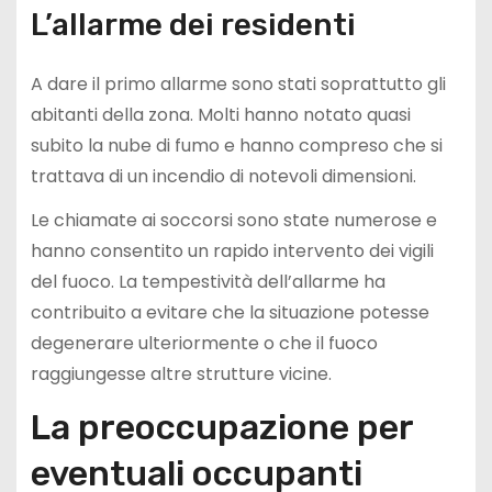
L’allarme dei residenti
A dare il primo allarme sono stati soprattutto gli
abitanti della zona. Molti hanno notato quasi
subito la nube di fumo e hanno compreso che si
trattava di un incendio di notevoli dimensioni.
Le chiamate ai soccorsi sono state numerose e
hanno consentito un rapido intervento dei vigili
del fuoco. La tempestività dell’allarme ha
contribuito a evitare che la situazione potesse
degenerare ulteriormente o che il fuoco
raggiungesse altre strutture vicine.
La preoccupazione per
eventuali occupanti