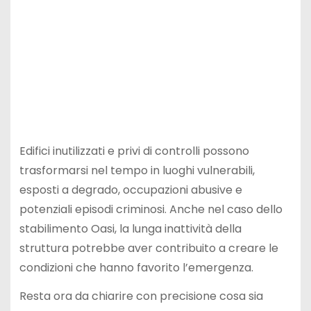
Edifici inutilizzati e privi di controlli possono
trasformarsi nel tempo in luoghi vulnerabili,
esposti a degrado, occupazioni abusive e
potenziali episodi criminosi. Anche nel caso dello
stabilimento Oasi, la lunga inattività della
struttura potrebbe aver contribuito a creare le
condizioni che hanno favorito l’emergenza.
Resta ora da chiarire con precisione cosa sia