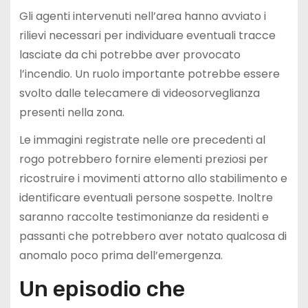
Gli agenti intervenuti nell’area hanno avviato i
rilievi necessari per individuare eventuali tracce
lasciate da chi potrebbe aver provocato
l’incendio. Un ruolo importante potrebbe essere
svolto dalle telecamere di videosorveglianza
presenti nella zona.
Le immagini registrate nelle ore precedenti al
rogo potrebbero fornire elementi preziosi per
ricostruire i movimenti attorno allo stabilimento e
identificare eventuali persone sospette. Inoltre
saranno raccolte testimonianze da residenti e
passanti che potrebbero aver notato qualcosa di
anomalo poco prima dell’emergenza.
Un episodio che