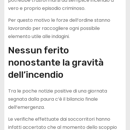
potrebbe trasformarsi da semplice incendio a
vero e proprio episodio criminoso.
Per questo motivo le forze dell’ordine stanno
lavorando per raccogliere ogni possibile
elemento utile alle indagini.
Nessun ferito
nonostante la gravità
dell’incendio
Tra le poche notizie positive di una giornata
segnata dalla paura c’è il bilancio finale
dell’emergenza.
Le verifiche effettuate dai soccorritori hanno
infatti accertato che al momento dello scoppio