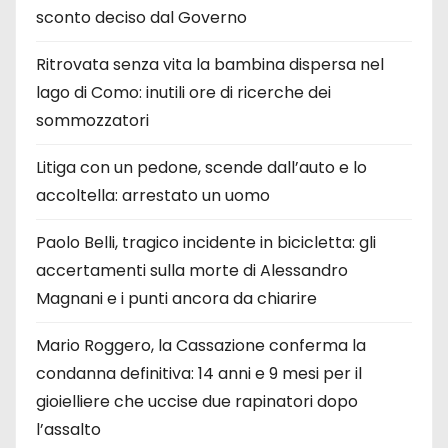
sconto deciso dal Governo
Ritrovata senza vita la bambina dispersa nel
lago di Como: inutili ore di ricerche dei
sommozzatori
Litiga con un pedone, scende dall’auto e lo
accoltella: arrestato un uomo
Paolo Belli, tragico incidente in bicicletta: gli
accertamenti sulla morte di Alessandro
Magnani e i punti ancora da chiarire
Mario Roggero, la Cassazione conferma la
condanna definitiva: 14 anni e 9 mesi per il
gioielliere che uccise due rapinatori dopo
l’assalto