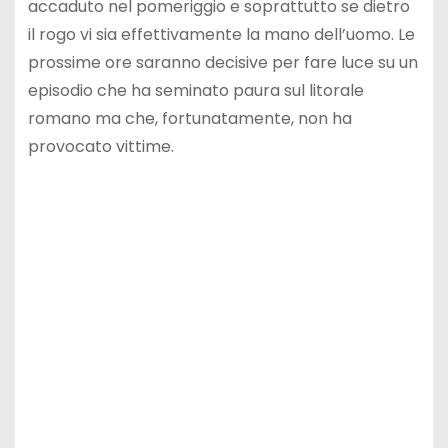
accaduto nel pomeriggio e soprattutto se dietro
il rogo vi sia effettivamente la mano dell’uomo. Le
prossime ore saranno decisive per fare luce su un
episodio che ha seminato paura sul litorale
romano ma che, fortunatamente, non ha
provocato vittime.