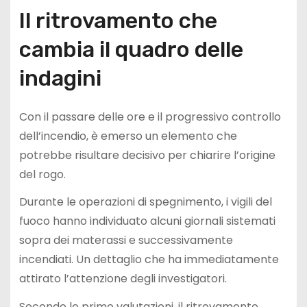
Il ritrovamento che
cambia il quadro delle
indagini
Con il passare delle ore e il progressivo controllo
dell’incendio, è emerso un elemento che
potrebbe risultare decisivo per chiarire l’origine
del rogo.
Durante le operazioni di spegnimento, i vigili del
fuoco hanno individuato alcuni giornali sistemati
sopra dei materassi e successivamente
incendiati. Un dettaglio che ha immediatamente
attirato l’attenzione degli investigatori.
Secondo le prime valutazioni, il ritrovamento