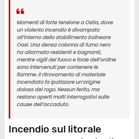
Momenti di forte tensione a Ostia, dove
un violento incendio è divampato
all’interno dello stabilimento balneare
Oasi. Una densa colonna di fumo nero
ha allarmato residenti e bagnanti,
mentre vigili del fuoco e forze dell’ordine
sono intervenuti per contenere le
fiamme. Il ritrovamento di materiale
incendiato fa ipotizzare un’origine
dolosa del rogo. Nessun ferito, ma
restano aperti molti interrogativi sulle
cause dell’accaduto.
Incendio sul litorale