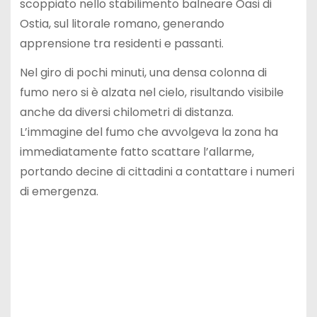
scoppiato nello stabilimento balneare Oasi di
Ostia, sul litorale romano, generando
apprensione tra residenti e passanti.
Nel giro di pochi minuti, una densa colonna di
fumo nero si è alzata nel cielo, risultando visibile
anche da diversi chilometri di distanza.
L’immagine del fumo che avvolgeva la zona ha
immediatamente fatto scattare l’allarme,
portando decine di cittadini a contattare i numeri
di emergenza.