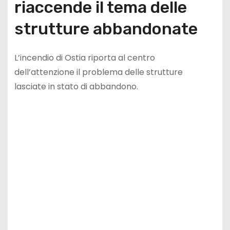
riaccende il tema delle
strutture abbandonate
L’incendio di Ostia riporta al centro
dell’attenzione il problema delle strutture
lasciate in stato di abbandono.