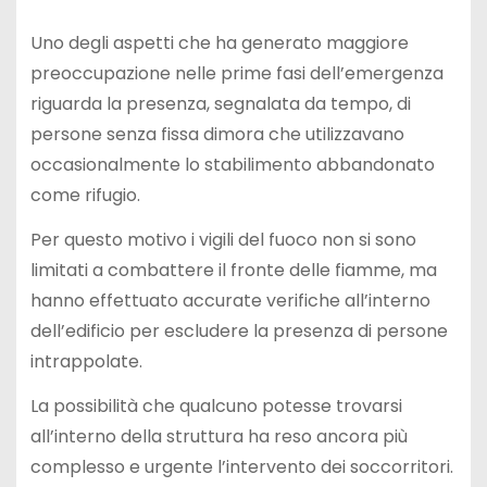
Uno degli aspetti che ha generato maggiore
preoccupazione nelle prime fasi dell’emergenza
riguarda la presenza, segnalata da tempo, di
persone senza fissa dimora che utilizzavano
occasionalmente lo stabilimento abbandonato
come rifugio.
Per questo motivo i vigili del fuoco non si sono
limitati a combattere il fronte delle fiamme, ma
hanno effettuato accurate verifiche all’interno
dell’edificio per escludere la presenza di persone
intrappolate.
La possibilità che qualcuno potesse trovarsi
all’interno della struttura ha reso ancora più
complesso e urgente l’intervento dei soccorritori.