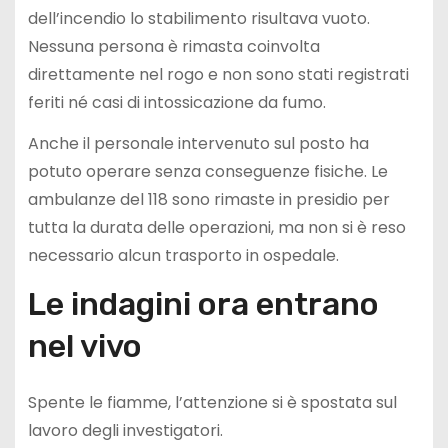
dell’incendio lo stabilimento risultava vuoto.
Nessuna persona è rimasta coinvolta
direttamente nel rogo e non sono stati registrati
feriti né casi di intossicazione da fumo.
Anche il personale intervenuto sul posto ha
potuto operare senza conseguenze fisiche. Le
ambulanze del 118 sono rimaste in presidio per
tutta la durata delle operazioni, ma non si è reso
necessario alcun trasporto in ospedale.
Le indagini ora entrano
nel vivo
Spente le fiamme, l’attenzione si è spostata sul
lavoro degli investigatori.