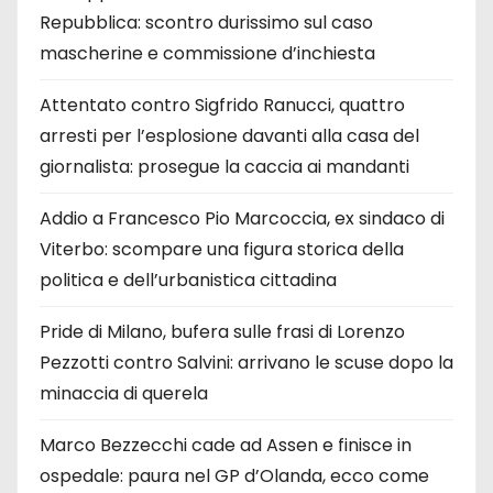
Repubblica: scontro durissimo sul caso
mascherine e commissione d’inchiesta
Attentato contro Sigfrido Ranucci, quattro
arresti per l’esplosione davanti alla casa del
giornalista: prosegue la caccia ai mandanti
Addio a Francesco Pio Marcoccia, ex sindaco di
Viterbo: scompare una figura storica della
politica e dell’urbanistica cittadina
Pride di Milano, bufera sulle frasi di Lorenzo
Pezzotti contro Salvini: arrivano le scuse dopo la
minaccia di querela
Marco Bezzecchi cade ad Assen e finisce in
ospedale: paura nel GP d’Olanda, ecco come