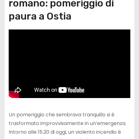
romano: pomeriggio di
paura a Ostia
Un pomeriggio che sembrava tranquillo si è
trasformato improvvisamente in un’emergenza.
Intorno alle 15.20 di oggi, un violento incendio è