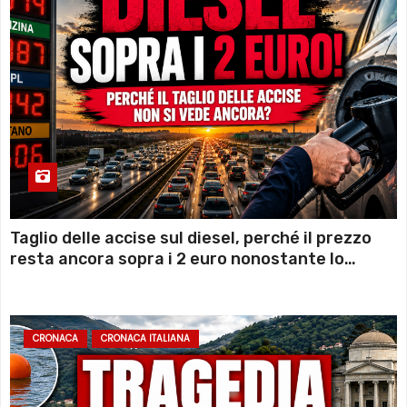
Taglio delle accise sul diesel, perché il prezzo
resta ancora sopra i 2 euro nonostante lo
sconto deciso dal Governo
CRONACA
CRONACA ITALIANA