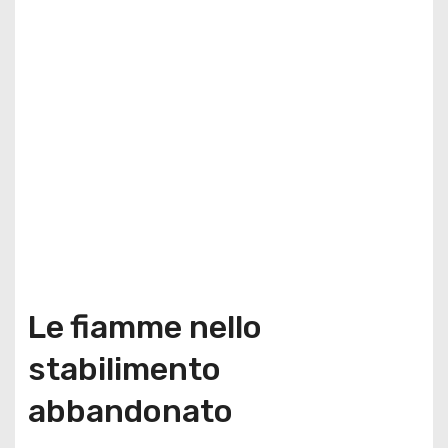
Le fiamme nello
stabilimento
abbandonato