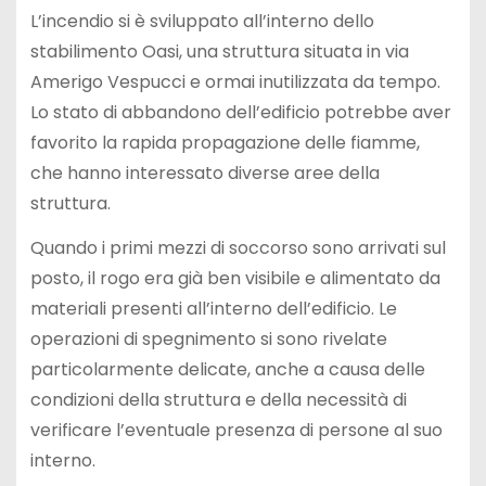
L’incendio si è sviluppato all’interno dello
stabilimento Oasi, una struttura situata in via
Amerigo Vespucci e ormai inutilizzata da tempo.
Lo stato di abbandono dell’edificio potrebbe aver
favorito la rapida propagazione delle fiamme,
che hanno interessato diverse aree della
struttura.
Quando i primi mezzi di soccorso sono arrivati sul
posto, il rogo era già ben visibile e alimentato da
materiali presenti all’interno dell’edificio. Le
operazioni di spegnimento si sono rivelate
particolarmente delicate, anche a causa delle
condizioni della struttura e della necessità di
verificare l’eventuale presenza di persone al suo
interno.