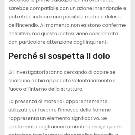
sarebbe compatibile con un’azione intenzionale e
potrebbe indicare una possibile matrice dolosa
dell’incendio. Al momento non esistono conferme
definitive, ma questa ipotesi viene considerata
con particolare attenzione dagli inquirenti.
Perché si sospetta il dolo
Gli investigatori stanno cercando di capire se
qualcuno abbia appiccato volontariamente il
fuoco all’interno della struttura.
La presenza di materiali apparentemente
utilizzati per favorire l’innesco delle fiamme
rappresenta un elemento significativo. Se
confermato dagli accertamenti tecnici, il quadro