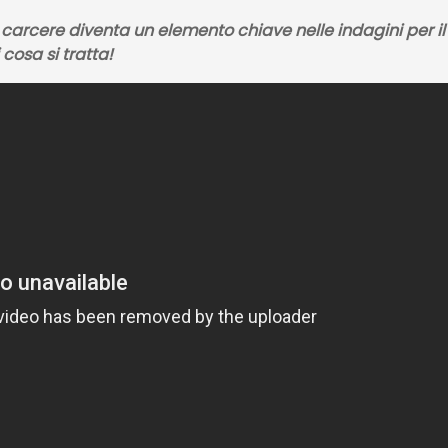
n carcere diventa un elemento chiave nelle indagini per il
 cosa si tratta!