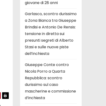
giovane di 28 anni
Garlasco, scontro durissimo
a Zona Bianca tra Giuseppe
Brindisi e Antonio De Rensis:
tensione in diretta sui
presunti segreti di Alberto
Stasi e sulle nuove piste
dell’inchiesta
Giuseppe Conte contro
Nicola Porro a Quarta
Repubblica: scontro
durissimo sul caso
mascherine e commissione
d’inchiesta
o