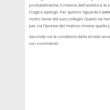
probabilmente, il malore dell’autista e le
tragico epilogo. Per quanto riguarda il
con
molto bene dai suoi colleghi. Questi ne 
per cui l’ipotesi del malore rimane quella
Secondo voi le condizioni della strada avr
voi i commenti!