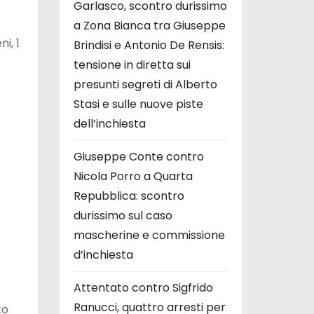
Garlasco, scontro durissimo
a Zona Bianca tra Giuseppe
i, 1
Brindisi e Antonio De Rensis:
tensione in diretta sui
presunti segreti di Alberto
Stasi e sulle nuove piste
dell’inchiesta
Giuseppe Conte contro
Nicola Porro a Quarta
Repubblica: scontro
durissimo sul caso
mascherine e commissione
d’inchiesta
Attentato contro Sigfrido
Ranucci, quattro arresti per
to