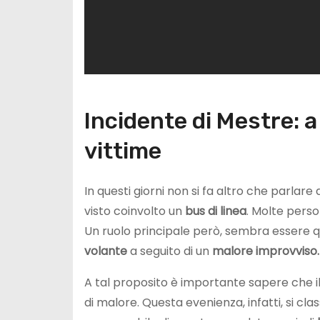
Incidente di Mestre: a 
vittime
In questi giorni non si fa altro che parlare 
visto coinvolto un
bus di linea
. Molte perso
Un ruolo principale però, sembra essere q
volante
a seguito di un
malore improvviso.
A tal proposito è importante sapere che i
di malore. Questa evenienza, infatti, si class