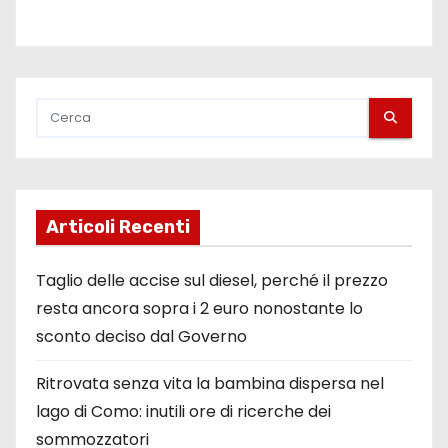
Articoli Recenti
Taglio delle accise sul diesel, perché il prezzo
resta ancora sopra i 2 euro nonostante lo
sconto deciso dal Governo
Ritrovata senza vita la bambina dispersa nel
lago di Como: inutili ore di ricerche dei
sommozzatori