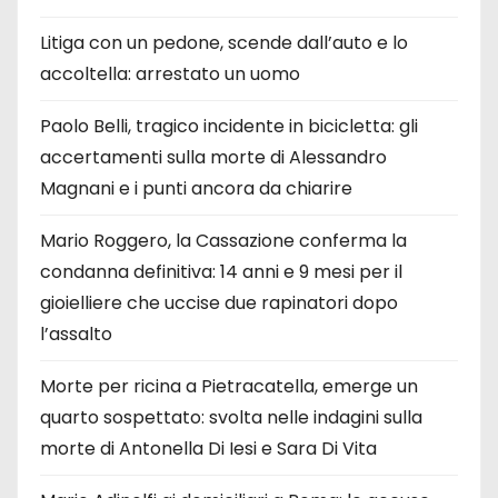
Litiga con un pedone, scende dall’auto e lo
accoltella: arrestato un uomo
Paolo Belli, tragico incidente in bicicletta: gli
accertamenti sulla morte di Alessandro
Magnani e i punti ancora da chiarire
Mario Roggero, la Cassazione conferma la
condanna definitiva: 14 anni e 9 mesi per il
gioielliere che uccise due rapinatori dopo
l’assalto
Morte per ricina a Pietracatella, emerge un
quarto sospettato: svolta nelle indagini sulla
morte di Antonella Di Iesi e Sara Di Vita