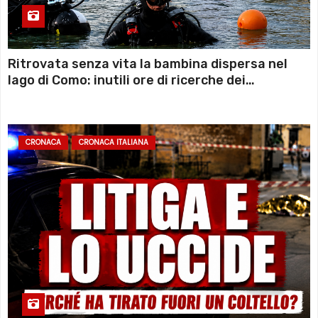
Ritrovata senza vita la bambina dispersa nel
lago di Como: inutili ore di ricerche dei
sommozzatori
CRONACA
CRONACA ITALIANA