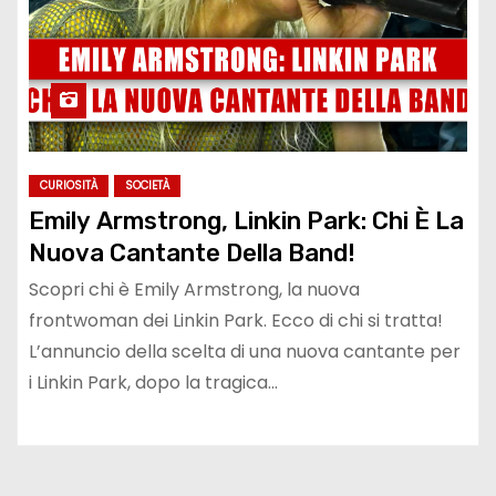
CURIOSITÀ
SOCIETÀ
Emily Armstrong, Linkin Park: Chi È La
Nuova Cantante Della Band!
Scopri chi è Emily Armstrong, la nuova
frontwoman dei Linkin Park. Ecco di chi si tratta!
L’annuncio della scelta di una nuova cantante per
i Linkin Park, dopo la tragica…