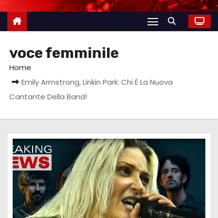
voce femminile
Home
Emily Armstrong, Linkin Park: Chi È La Nuova
Cantante Della Band!