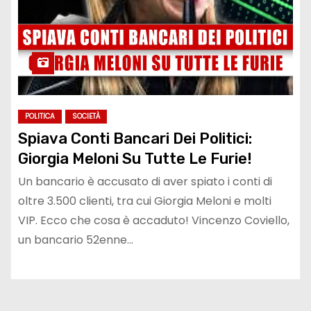
POLITICA
SOCIETÀ
Spiava Conti Bancari Dei Politici:
Giorgia Meloni Su Tutte Le Furie!
Un bancario è accusato di aver spiato i conti di
oltre 3.500 clienti, tra cui Giorgia Meloni e molti
VIP. Ecco che cosa è accaduto! Vincenzo Coviello,
un bancario 52enne…