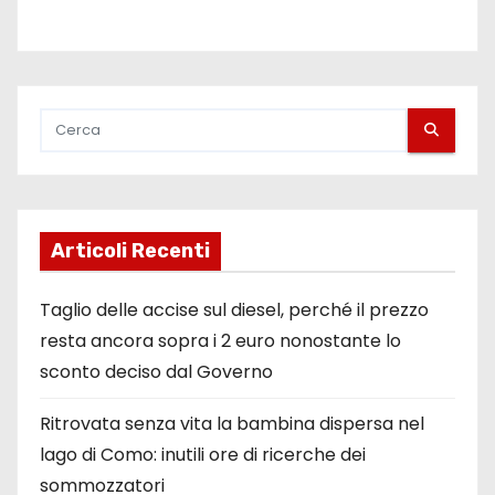
Articoli Recenti
Taglio delle accise sul diesel, perché il prezzo
resta ancora sopra i 2 euro nonostante lo
sconto deciso dal Governo
Ritrovata senza vita la bambina dispersa nel
lago di Como: inutili ore di ricerche dei
sommozzatori