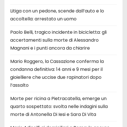
Litiga con un pedone, scende dall’auto e lo
accoltella: arrestato un uomo
Paolo Belli, tragico incidente in bicicletta: gli
accertamenti sulla morte di Alessandro
Magnani e i punti ancora da chiarire
Mario Roggero, la Cassazione conferma la
condanna definitiva: 14 anni e 9 mesi per il
gioielliere che uccise due rapinatori dopo
l’assalto
Morte per ricina a Pietracatella, emerge un
quarto sospettato: svolta nelle indagini sulla
morte di Antonella Di Iesi e Sara Di Vita