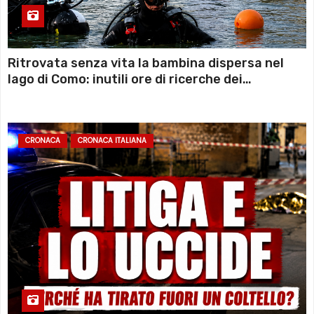
Ritrovata senza vita la bambina dispersa nel
lago di Como: inutili ore di ricerche dei
sommozzatori
CRONACA
CRONACA ITALIANA