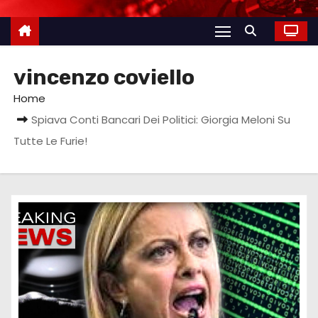
vincenzo coviello
Home
Spiava Conti Bancari Dei Politici: Giorgia Meloni Su
Tutte Le Furie!