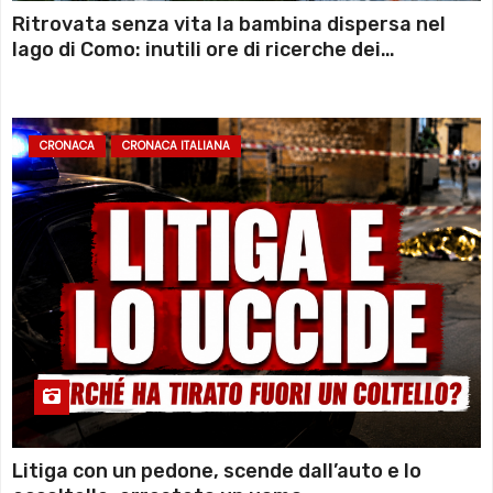
Ritrovata senza vita la bambina dispersa nel
lago di Como: inutili ore di ricerche dei
sommozzatori
CRONACA
CRONACA ITALIANA
Litiga con un pedone, scende dall’auto e lo