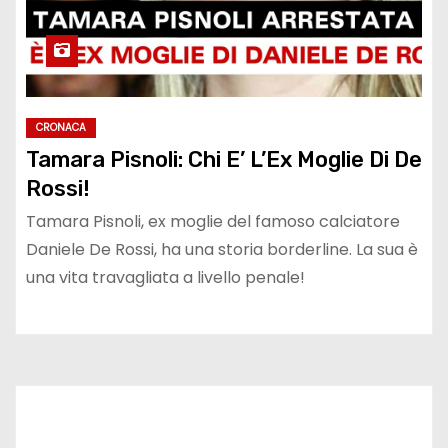
CRONACA
Tamara Pisnoli: Chi E’ L’Ex Moglie Di De
Rossi!
Tamara Pisnoli, ex moglie del famoso calciatore
Daniele De Rossi, ha una storia borderline. La sua è
una vita travagliata a livello penale!