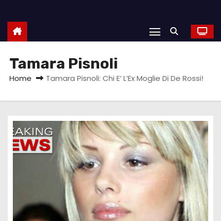
Tamara Pisnoli
Home
Tamara Pisnoli: Chi E’ L’Ex Moglie Di De Rossi!