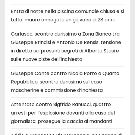
Entra di notte nella piscina comunale chiusa e si
tuffa: muore annegato un giovane di 28 anni
Garlasco, scontro durissimo a Zona Bianca tra
Giuseppe Brindisi e Antonio De Rensis: tensione
in diretta sui presunti segreti di Alberto Stasi e
sulle nuove piste dell’inchiesta
Giuseppe Conte contro Nicola Porro a Quarta
Repubblica: scontro durissimo sul caso
mascherine e commissione d’inchiesta
Attentato contro Sigfrido Ranucci, quattro
arresti per l’esplosione davanti alla casa del
giornalista: prosegue la caccia ai mandanti