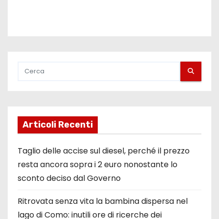
Articoli Recenti
Taglio delle accise sul diesel, perché il prezzo
resta ancora sopra i 2 euro nonostante lo
sconto deciso dal Governo
Ritrovata senza vita la bambina dispersa nel
lago di Como: inutili ore di ricerche dei