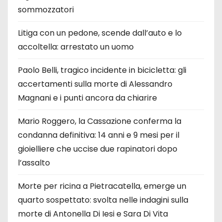
sommozzatori
Litiga con un pedone, scende dall’auto e lo
accoltella: arrestato un uomo
Paolo Belli, tragico incidente in bicicletta: gli
accertamenti sulla morte di Alessandro
Magnani e i punti ancora da chiarire
Mario Roggero, la Cassazione conferma la
condanna definitiva: 14 anni e 9 mesi per il
gioielliere che uccise due rapinatori dopo
l’assalto
Morte per ricina a Pietracatella, emerge un
quarto sospettato: svolta nelle indagini sulla
morte di Antonella Di Iesi e Sara Di Vita