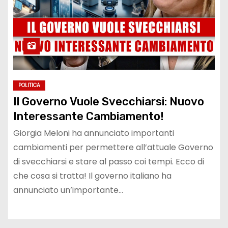
POLITICA
Il Governo Vuole Svecchiarsi: Nuovo
Interessante Cambiamento!
Giorgia Meloni ha annunciato importanti
cambiamenti per permettere all’attuale Governo
di svecchiarsi e stare al passo coi tempi. Ecco di
che cosa si tratta! Il governo italiano ha
annunciato un’importante…