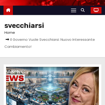
svecchiarsi
Home
Il Governo Vuole Svecchiarsi: Nuovo Interessante
Cambiamento!