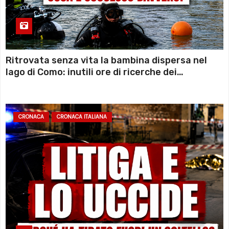
Ritrovata senza vita la bambina dispersa nel
lago di Como: inutili ore di ricerche dei
sommozzatori
CRONACA
CRONACA ITALIANA