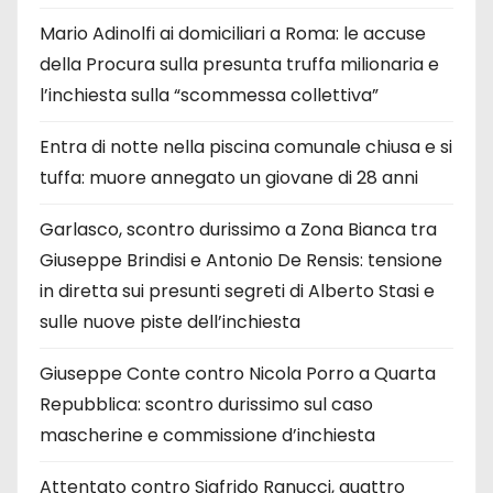
Mario Adinolfi ai domiciliari a Roma: le accuse
della Procura sulla presunta truffa milionaria e
l’inchiesta sulla “scommessa collettiva”
Entra di notte nella piscina comunale chiusa e si
tuffa: muore annegato un giovane di 28 anni
Garlasco, scontro durissimo a Zona Bianca tra
Giuseppe Brindisi e Antonio De Rensis: tensione
in diretta sui presunti segreti di Alberto Stasi e
sulle nuove piste dell’inchiesta
Giuseppe Conte contro Nicola Porro a Quarta
Repubblica: scontro durissimo sul caso
mascherine e commissione d’inchiesta
Attentato contro Sigfrido Ranucci, quattro