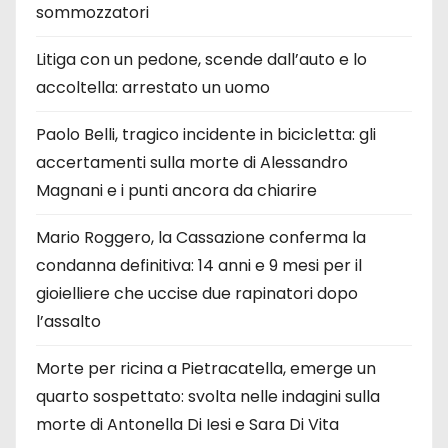
sommozzatori
Litiga con un pedone, scende dall’auto e lo
accoltella: arrestato un uomo
Paolo Belli, tragico incidente in bicicletta: gli
accertamenti sulla morte di Alessandro
Magnani e i punti ancora da chiarire
Mario Roggero, la Cassazione conferma la
condanna definitiva: 14 anni e 9 mesi per il
gioielliere che uccise due rapinatori dopo
l’assalto
Morte per ricina a Pietracatella, emerge un
quarto sospettato: svolta nelle indagini sulla
morte di Antonella Di Iesi e Sara Di Vita