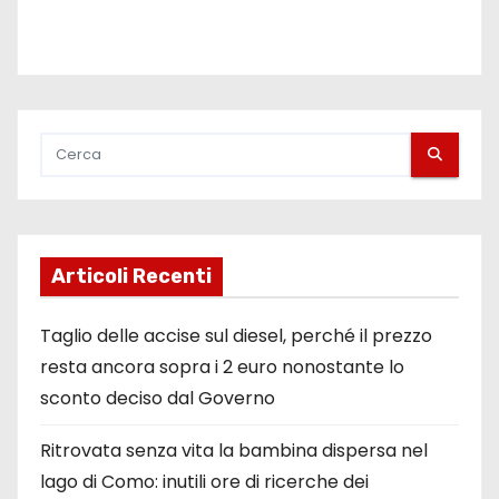
Articoli Recenti
Taglio delle accise sul diesel, perché il prezzo
resta ancora sopra i 2 euro nonostante lo
sconto deciso dal Governo
Ritrovata senza vita la bambina dispersa nel
lago di Como: inutili ore di ricerche dei