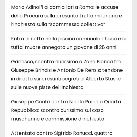
Mario Adinolfi ai domiciliari a Roma: le accuse
della Procura sulla presunta truffa milionaria e
l’inchiesta sulla “scommessa collettiva”
Entra di notte nella piscina comunale chiusa e si
tuffa: muore annegato un giovane di 28 anni
Garlasco, scontro durissimo a Zona Bianca tra
Giuseppe Brindisi e Antonio De Rensis: tensione
in diretta sui presunti segreti di Alberto Stasi e
sulle nuove piste dell’inchiesta
Giuseppe Conte contro Nicola Porro a Quarta
Repubblica: scontro durissimo sul caso
mascherine e commissione d’inchiesta
Attentato contro Sigfrido Ranucci, quattro