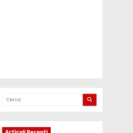
Articoli Recenti