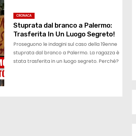
CRONACA
Stuprata dal branco a Palermo:
Trasferita In Un Luogo Segreto!
Proseguono le indagini sul caso della 19enne
stuprata dal branco a Palermo. La ragazza è
stata trasferita in un luogo segreto. Perché?