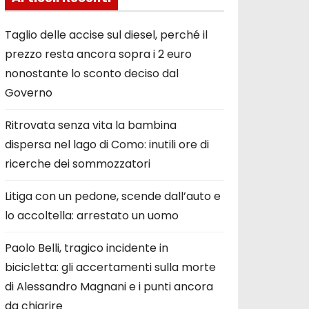
Taglio delle accise sul diesel, perché il
prezzo resta ancora sopra i 2 euro
nonostante lo sconto deciso dal
Governo
Ritrovata senza vita la bambina
dispersa nel lago di Como: inutili ore di
ricerche dei sommozzatori
Litiga con un pedone, scende dall’auto e
lo accoltella: arrestato un uomo
Paolo Belli, tragico incidente in
bicicletta: gli accertamenti sulla morte
di Alessandro Magnani e i punti ancora
da chiarire