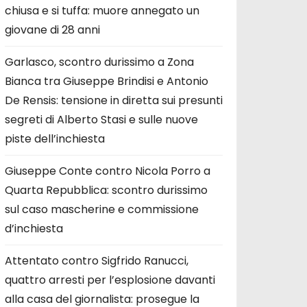
chiusa e si tuffa: muore annegato un
giovane di 28 anni
Garlasco, scontro durissimo a Zona
Bianca tra Giuseppe Brindisi e Antonio
De Rensis: tensione in diretta sui presunti
segreti di Alberto Stasi e sulle nuove
piste dell’inchiesta
Giuseppe Conte contro Nicola Porro a
Quarta Repubblica: scontro durissimo
sul caso mascherine e commissione
d’inchiesta
Attentato contro Sigfrido Ranucci,
quattro arresti per l’esplosione davanti
alla casa del giornalista: prosegue la