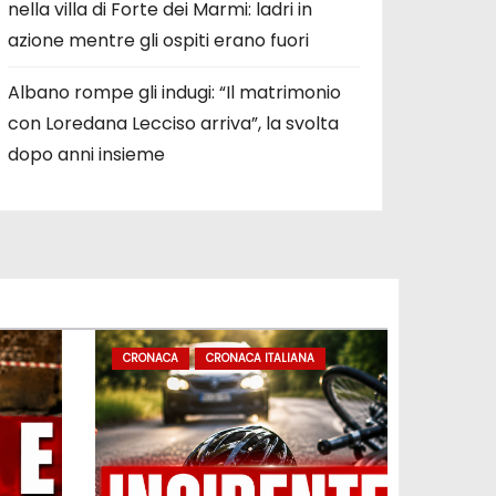
nella villa di Forte dei Marmi: ladri in
azione mentre gli ospiti erano fuori
Albano rompe gli indugi: “Il matrimonio
con Loredana Lecciso arriva”, la svolta
dopo anni insieme
CRONACA
CRONACA ITALIANA