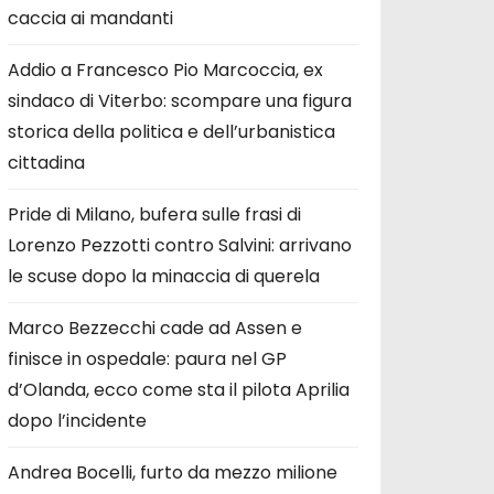
caccia ai mandanti
Addio a Francesco Pio Marcoccia, ex
sindaco di Viterbo: scompare una figura
storica della politica e dell’urbanistica
cittadina
Pride di Milano, bufera sulle frasi di
Lorenzo Pezzotti contro Salvini: arrivano
le scuse dopo la minaccia di querela
Marco Bezzecchi cade ad Assen e
finisce in ospedale: paura nel GP
d’Olanda, ecco come sta il pilota Aprilia
dopo l’incidente
Andrea Bocelli, furto da mezzo milione