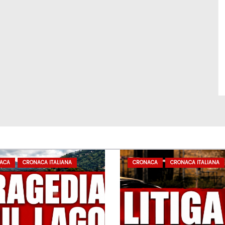
ACA
CRONACA ITALIANA
CRONACA
CRONACA ITALIANA