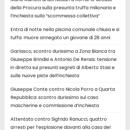
della Procura sulla presunta truffa milionaria e
l’inchiesta sulla “scommessa collettiva”
Entra di notte nella piscina comunale chiusa e si
tuffa: muore annegato un giovane di 28 anni
Garlasco, scontro durissimo a Zona Bianca tra
Giuseppe Brindisi e Antonio De Rensis: tensione
in diretta sui presunti segreti di Alberto Stasi e
sulle nuove piste dell’inchiesta
Giuseppe Conte contro Nicola Porro a Quarta
Repubblica: scontro durissimo sul caso
mascherine e commissione d’inchiesta
Attentato contro Sigfrido Ranucci, quattro
arresti per l’esplosione davanti alla casa del