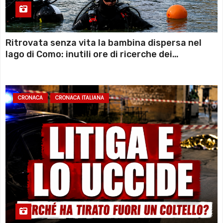
Ritrovata senza vita la bambina dispersa nel
lago di Como: inutili ore di ricerche dei
sommozzatori
CRONACA
CRONACA ITALIANA