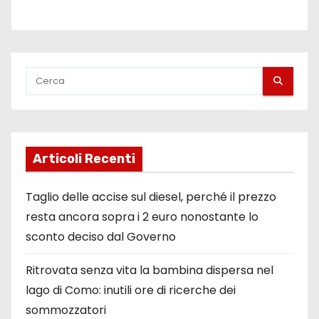
Articoli Recenti
Taglio delle accise sul diesel, perché il prezzo
resta ancora sopra i 2 euro nonostante lo
sconto deciso dal Governo
Ritrovata senza vita la bambina dispersa nel
lago di Como: inutili ore di ricerche dei
sommozzatori