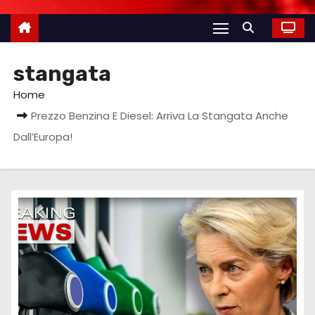
stangata
Home
Prezzo Benzina E Diesel: Arriva La Stangata Anche
Dall’Europa!