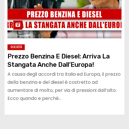
SOCIETÀ
Prezzo Benzina E Diesel: Arriva La
Stangata Anche Dall’Europa!
A causa degli accordi tra Italia ed Europa, il prezzo
della benzina e del diesel è costretto ad
aumentare di molto, per via di pressioni dall’alto.
Ecco quando e perchè…