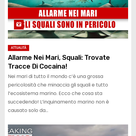
ATTUALITÀ
Allarme Nei Mari, Squali: Trovate
Tracce Di Cocaina!
Nei mari di tutto il mondo c’è una grossa
pericolosità che minaccia gli squali e tutto
l’ecosistema marino. Ecco che cosa sta
succedendo! L’inquinamento marino non è
causato solo da…