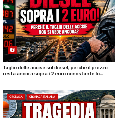
Taglio delle accise sul diesel, perché il prezzo
resta ancora sopra i 2 euro nonostante lo
sconto deciso dal Governo
CRONACA
CRONACA ITALIANA