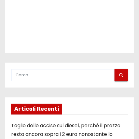
Articoli Recenti
Taglio delle accise sul diesel, perché il prezzo
resta ancora sopra i 2 euro nonostante lo