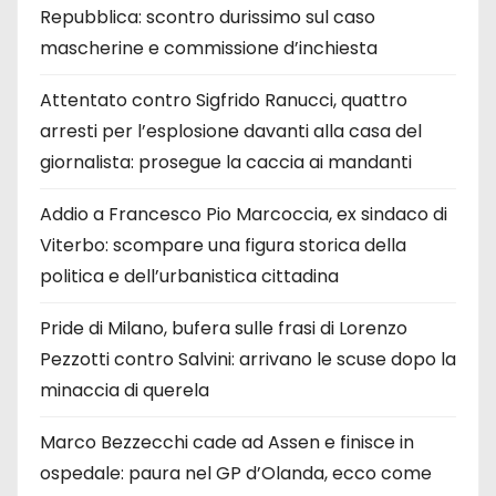
Repubblica: scontro durissimo sul caso
mascherine e commissione d’inchiesta
Attentato contro Sigfrido Ranucci, quattro
arresti per l’esplosione davanti alla casa del
giornalista: prosegue la caccia ai mandanti
Addio a Francesco Pio Marcoccia, ex sindaco di
Viterbo: scompare una figura storica della
politica e dell’urbanistica cittadina
Pride di Milano, bufera sulle frasi di Lorenzo
Pezzotti contro Salvini: arrivano le scuse dopo la
minaccia di querela
Marco Bezzecchi cade ad Assen e finisce in
ospedale: paura nel GP d’Olanda, ecco come