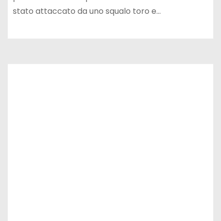
stato attaccato da uno squalo toro e…