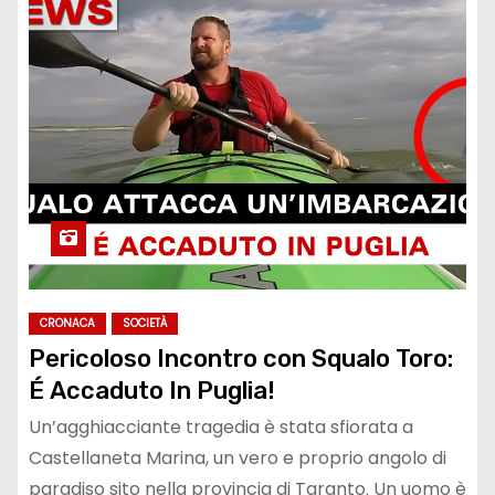
CRONACA
SOCIETÀ
Pericoloso Incontro con Squalo Toro:
É Accaduto In Puglia!
Un’agghiacciante tragedia è stata sfiorata a
Castellaneta Marina, un vero e proprio angolo di
paradiso sito nella provincia di Taranto. Un uomo è