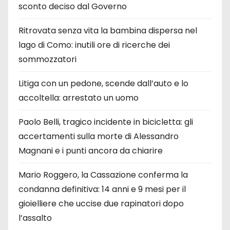
sconto deciso dal Governo
Ritrovata senza vita la bambina dispersa nel
lago di Como: inutili ore di ricerche dei
sommozzatori
Litiga con un pedone, scende dall’auto e lo
accoltella: arrestato un uomo
Paolo Belli, tragico incidente in bicicletta: gli
accertamenti sulla morte di Alessandro
Magnani e i punti ancora da chiarire
Mario Roggero, la Cassazione conferma la
condanna definitiva: 14 anni e 9 mesi per il
gioielliere che uccise due rapinatori dopo
l’assalto