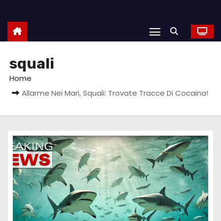
squali
Home
Allarme Nei Mari, Squali: Trovate Tracce Di Cocaina!