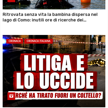
Ritrovata senza vita la bambina dispersa nel
lago di Como: inutili ore di ricerche dei
sommozzatori
CRONACA
CRONACA ITALIANA