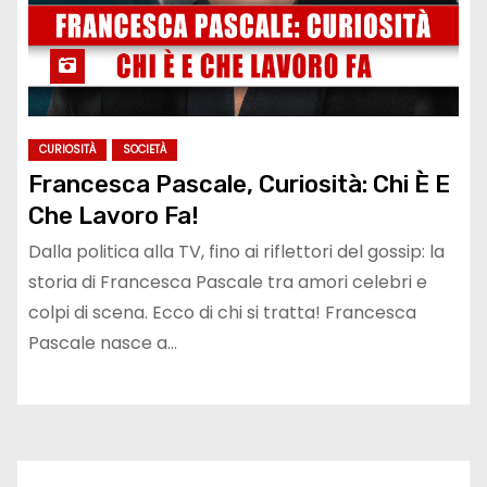
CURIOSITÀ
SOCIETÀ
Francesca Pascale, Curiosità: Chi È E
Che Lavoro Fa!
Dalla politica alla TV, fino ai riflettori del gossip: la
storia di Francesca Pascale tra amori celebri e
colpi di scena. Ecco di chi si tratta! Francesca
Pascale nasce a…