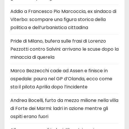
Addio a Francesco Pio Marcoccia, ex sindaco di
Viterbo: scompare una figura storica della
politica e dell’urbanistica cittadina
Pride di Milano, bufera sulle frasi di Lorenzo
Pezzotti contro Salvini: arrivano le scuse dopo la
minaccia di querela
Marco Bezzecchi cade ad Assen e finisce in
ospedale: paura nel GP d’Olanda, ecco come
sta il pilota Aprilia dopo l’incidente
Andrea Bocelli, furto da mezzo milione nella villa
di Forte dei Marmi: ladri in azione mentre gli
ospiti erano fuori