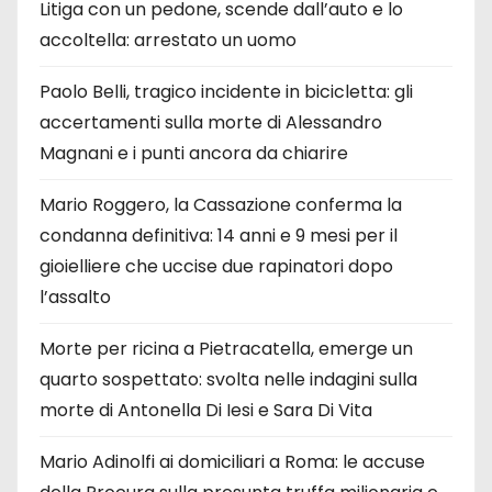
Litiga con un pedone, scende dall’auto e lo
accoltella: arrestato un uomo
Paolo Belli, tragico incidente in bicicletta: gli
accertamenti sulla morte di Alessandro
Magnani e i punti ancora da chiarire
Mario Roggero, la Cassazione conferma la
condanna definitiva: 14 anni e 9 mesi per il
gioielliere che uccise due rapinatori dopo
l’assalto
Morte per ricina a Pietracatella, emerge un
quarto sospettato: svolta nelle indagini sulla
morte di Antonella Di Iesi e Sara Di Vita
Mario Adinolfi ai domiciliari a Roma: le accuse