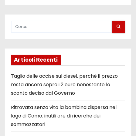
Articoli Recenti
Taglio delle accise sul diesel, perché il prezzo
resta ancora sopra i 2 euro nonostante lo
sconto deciso dal Governo
Ritrovata senza vita la bambina dispersa nel
lago di Como: inutili ore di ricerche dei
sommozzatori