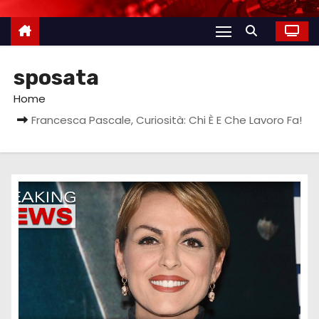
sposata
Home
Francesca Pascale, Curiosità: Chi È E Che Lavoro Fa!