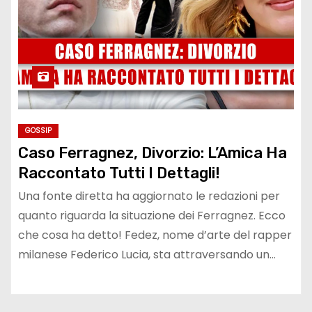
GOSSIP
Caso Ferragnez, Divorzio: L’Amica Ha
Raccontato Tutti I Dettagli!
Una fonte diretta ha aggiornato le redazioni per
quanto riguarda la situazione dei Ferragnez. Ecco
che cosa ha detto! Fedez, nome d’arte del rapper
milanese Federico Lucia, sta attraversando un…