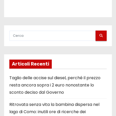
Articoli Recenti
Taglio delle accise sul diesel, perché il prezzo
resta ancora sopra i 2 euro nonostante lo
sconto deciso dal Governo
Ritrovata senza vita la bambina dispersa nel
lago di Como: inutili ore di ricerche dei