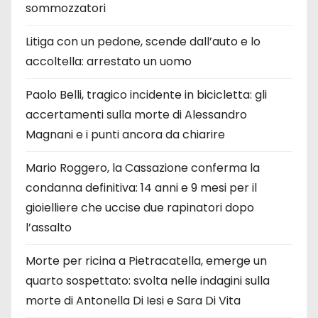
sommozzatori
Litiga con un pedone, scende dall’auto e lo
accoltella: arrestato un uomo
Paolo Belli, tragico incidente in bicicletta: gli
accertamenti sulla morte di Alessandro
Magnani e i punti ancora da chiarire
Mario Roggero, la Cassazione conferma la
condanna definitiva: 14 anni e 9 mesi per il
gioielliere che uccise due rapinatori dopo
l’assalto
Morte per ricina a Pietracatella, emerge un
quarto sospettato: svolta nelle indagini sulla
morte di Antonella Di Iesi e Sara Di Vita