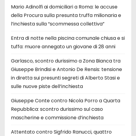
Mario Adinolfi ai domiciliari a Roma: le accuse
della Procura sulla presunta truffa milionaria e
l’inchiesta sulla “scommessa collettiva”
Entra di notte nella piscina comunale chiusa e si
tuffa: muore annegato un giovane di 28 anni
Garlasco, scontro durissimo a Zona Bianca tra
Giuseppe Brindisi e Antonio De Rensis: tensione
in diretta sui presunti segreti di Alberto Stasi e
sulle nuove piste dell’inchiesta
Giuseppe Conte contro Nicola Porro a Quarta
Repubblica: scontro durissimo sul caso
mascherine e commissione d’inchiesta
Attentato contro Sigfrido Ranucci, quattro