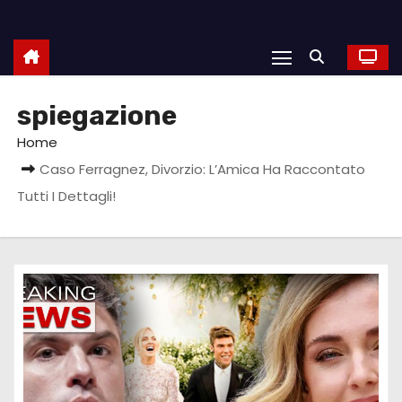
spiegazione
Home
Caso Ferragnez, Divorzio: L’Amica Ha Raccontato
Tutti I Dettagli!