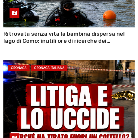
Ritrovata senza vita la bambina dispersa nel
lago di Como: inutili ore di ricerche dei
sommozzatori
CRONACA
CRONACA ITALIANA