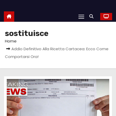
sostituisce
Home
Addio Definitivo Alla Ricetta Cartacea: Ecco Come
Comportarsi Ora!