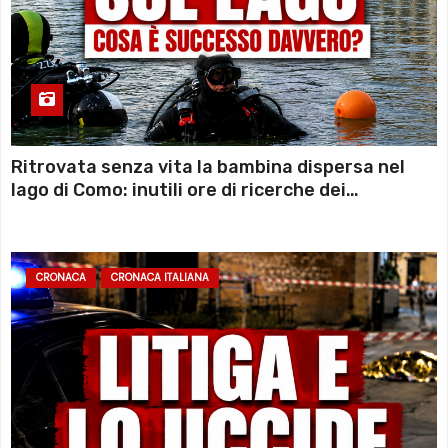
Ritrovata senza vita la bambina dispersa nel
lago di Como: inutili ore di ricerche dei
sommozzatori
CRONACA
CRONACA ITALIANA