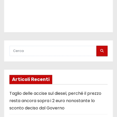
Articoli Recenti
Taglio delle accise sul diesel, perché il prezzo
resta ancora sopra i 2 euro nonostante lo
sconto deciso dal Governo