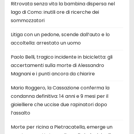
Ritrovata senza vita la bambina dispersa nel
lago di Como: inutili ore di ricerche dei
sommozzatori
Litiga con un pedone, scende dall’auto e lo
accoltella: arrestato un uomo
Paolo Belli, tragico incidente in bicicletta: gli
accertamenti sulla morte di Alessandro
Magnani e i punti ancora da chiarire
Mario Roggero, la Cassazione conferma la
condanna definitiva: 14 anni e 9 mesi per il
gioielliere che uccise due rapinatori dopo
l’assalto
Morte per ricina a Pietracatella, emerge un