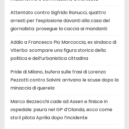
Attentato contro Sigfrido Ranucci, quattro
arresti per l’esplosione davanti alla casa del
giornalista: prosegue la caccia ai mandanti
Addio a Francesco Pio Marcoccia, ex sindaco di
Viterbo: scompare una figura storica della
politica e dell’urbanistica cittadina
Pride di Milano, bufera sulle frasi di Lorenzo
Pezzotti contro Salvini: arrivano le scuse dopo la
minaccia di querela
Marco Bezzecchi cade ad Assen e finisce in
ospedale: paura nel GP d’Olanda, ecco come
sta il pilota Aprilia dopo l’incidente