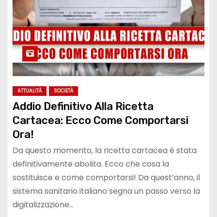
ATTUALITÀ
SOCIETÀ
Addio Definitivo Alla Ricetta
Cartacea: Ecco Come Comportarsi
Ora!
Da questo momento, la ricetta cartacea è stata
definitivamente abolita. Ecco che cosa la
sostituisce e come comportarsi! Da quest’anno, il
sistema sanitario italiano segna un passo verso la
digitalizzazione…