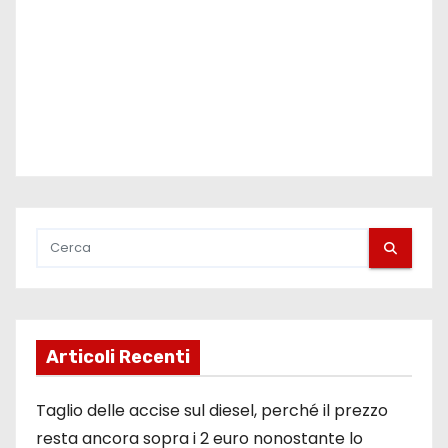
Articoli Recenti
Taglio delle accise sul diesel, perché il prezzo
resta ancora sopra i 2 euro nonostante lo