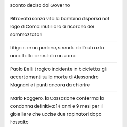
sconto deciso dal Governo
Ritrovata senza vita la bambina dispersa nel
lago di Como: inutili ore di ricerche dei
sommozzatori
Litiga con un pedone, scende dall’auto e lo
accoltella: arrestato un uomo
Paolo Belli, tragico incidente in bicicletta: gli
accertamenti sulla morte di Alessandro
Magnani e i punti ancora da chiarire
Mario Roggero, la Cassazione conferma la
condanna definitiva: 14 anni e 9 mesi per il
gioielliere che uccise due rapinatori dopo
l’assalto