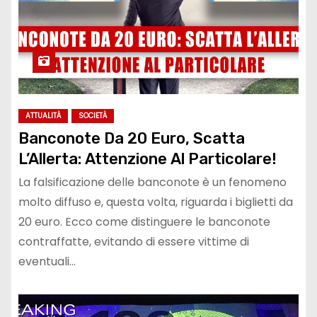
ATTUALITÀ
SOCIETÀ
Banconote Da 20 Euro, Scatta
L’Allerta: Attenzione Al Particolare!
La falsificazione delle banconote è un fenomeno
molto diffuso e, questa volta, riguarda i biglietti da
20 euro. Ecco come distinguere le banconote
contraffatte, evitando di essere vittime di
eventuali…