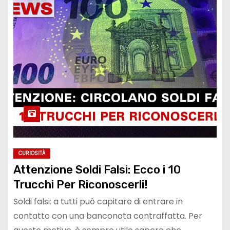
CURIOSITÀ
Attenzione Soldi Falsi: Ecco i 10
Trucchi Per Riconoscerli!
Soldi falsi: a tutti può capitare di entrare in
contatto con una banconota contraffatta. Per