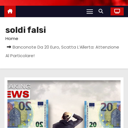
soldi falsi
Home
Banconote Da 20 Euro, Scatta L’Allerta: Attenzione
Al Particolare!