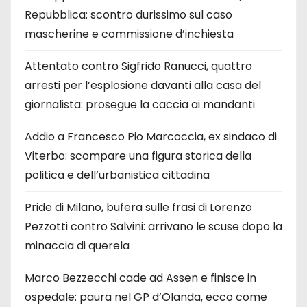
Repubblica: scontro durissimo sul caso
mascherine e commissione d’inchiesta
Attentato contro Sigfrido Ranucci, quattro
arresti per l’esplosione davanti alla casa del
giornalista: prosegue la caccia ai mandanti
Addio a Francesco Pio Marcoccia, ex sindaco di
Viterbo: scompare una figura storica della
politica e dell’urbanistica cittadina
Pride di Milano, bufera sulle frasi di Lorenzo
Pezzotti contro Salvini: arrivano le scuse dopo la
minaccia di querela
Marco Bezzecchi cade ad Assen e finisce in
ospedale: paura nel GP d’Olanda, ecco come