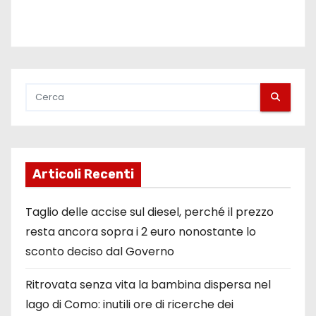
Articoli Recenti
Taglio delle accise sul diesel, perché il prezzo
resta ancora sopra i 2 euro nonostante lo
sconto deciso dal Governo
Ritrovata senza vita la bambina dispersa nel
lago di Como: inutili ore di ricerche dei