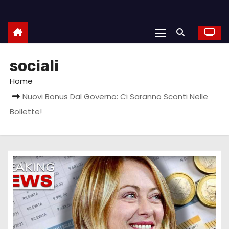
sociali
Home
Nuovi Bonus Dal Governo: Ci Saranno Sconti Nelle
Bollette!