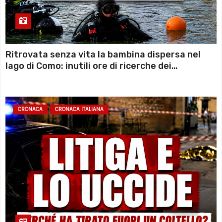
Ritrovata senza vita la bambina dispersa nel
lago di Como: inutili ore di ricerche dei
sommozzatori
CRONACA
CRONACA ITALIANA