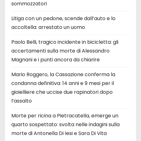
sommozzatori
Litiga con un pedone, scende dall’auto e lo
accoltella: arrestato un uomo
Paolo Belli, tragico incidente in bicicletta: gli
accertamenti sulla morte di Alessandro
Magnani e i punti ancora da chiarire
Mario Roggero, la Cassazione conferma la
condanna definitiva: 14 anni e 9 mesi per il
gioielliere che uccise due rapinatori dopo
l’assalto
Morte per ricina a Pietracatella, emerge un
quarto sospettato: svolta nelle indagini sulla
morte di Antonella Di Iesi e Sara Di Vita