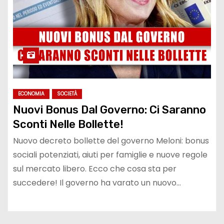
ECONOMIA
SOCIETÀ
Nuovi Bonus Dal Governo: Ci Saranno
Sconti Nelle Bollette!
Nuovo decreto bollette del governo Meloni: bonus
sociali potenziati, aiuti per famiglie e nuove regole
sul mercato libero. Ecco che cosa sta per
succedere! Il governo ha varato un nuovo…