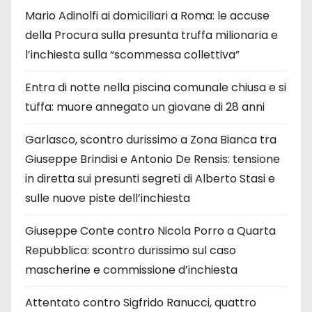
Mario Adinolfi ai domiciliari a Roma: le accuse
della Procura sulla presunta truffa milionaria e
l’inchiesta sulla “scommessa collettiva”
Entra di notte nella piscina comunale chiusa e si
tuffa: muore annegato un giovane di 28 anni
Garlasco, scontro durissimo a Zona Bianca tra
Giuseppe Brindisi e Antonio De Rensis: tensione
in diretta sui presunti segreti di Alberto Stasi e
sulle nuove piste dell’inchiesta
Giuseppe Conte contro Nicola Porro a Quarta
Repubblica: scontro durissimo sul caso
mascherine e commissione d’inchiesta
Attentato contro Sigfrido Ranucci, quattro