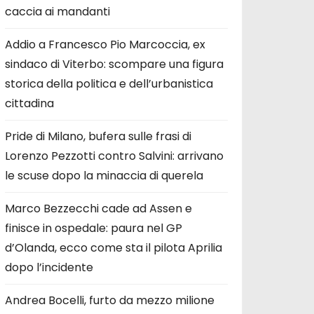
caccia ai mandanti
Addio a Francesco Pio Marcoccia, ex
sindaco di Viterbo: scompare una figura
storica della politica e dell’urbanistica
cittadina
Pride di Milano, bufera sulle frasi di
Lorenzo Pezzotti contro Salvini: arrivano
le scuse dopo la minaccia di querela
Marco Bezzecchi cade ad Assen e
finisce in ospedale: paura nel GP
d’Olanda, ecco come sta il pilota Aprilia
dopo l’incidente
Andrea Bocelli, furto da mezzo milione