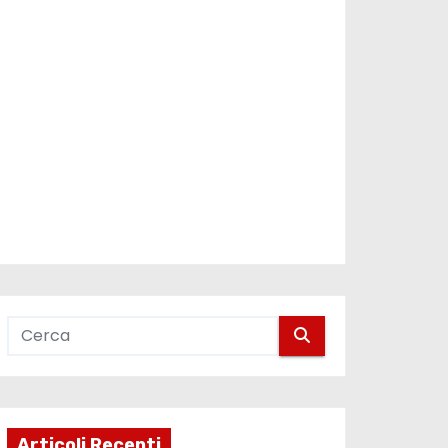
Articoli Recenti