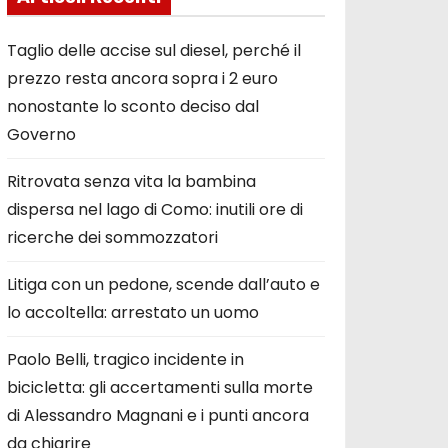
Taglio delle accise sul diesel, perché il
prezzo resta ancora sopra i 2 euro
nonostante lo sconto deciso dal
Governo
Ritrovata senza vita la bambina
dispersa nel lago di Como: inutili ore di
ricerche dei sommozzatori
Litiga con un pedone, scende dall’auto e
lo accoltella: arrestato un uomo
Paolo Belli, tragico incidente in
bicicletta: gli accertamenti sulla morte
di Alessandro Magnani e i punti ancora
da chiarire