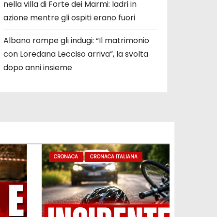
nella villa di Forte dei Marmi: ladri in
azione mentre gli ospiti erano fuori
Albano rompe gli indugi: “Il matrimonio
con Loredana Lecciso arriva”, la svolta
dopo anni insieme
CRONACA
CRONACA ITALIANA