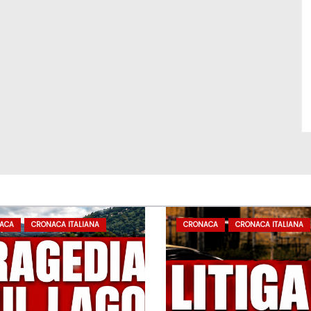
ACA
CRONACA ITALIANA
CRONACA
CRONACA ITALIANA