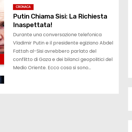
CRONACA
Putin Chiama Sisi: La Richiesta
Inaspettata!
Durante una conversazione telefonica
Vladimir Putin e il presidente egiziano Abdel
Fattah al-Sisi avrebbero parlato del
conflitto di Gaza e dei bilanci geopolitici del
Medio Oriente. Ecco cosa si sono…