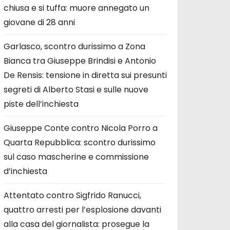
chiusa e si tuffa: muore annegato un
giovane di 28 anni
Garlasco, scontro durissimo a Zona
Bianca tra Giuseppe Brindisi e Antonio
De Rensis: tensione in diretta sui presunti
segreti di Alberto Stasi e sulle nuove
piste dell’inchiesta
Giuseppe Conte contro Nicola Porro a
Quarta Repubblica: scontro durissimo
sul caso mascherine e commissione
d’inchiesta
Attentato contro Sigfrido Ranucci,
quattro arresti per l’esplosione davanti
alla casa del giornalista: prosegue la