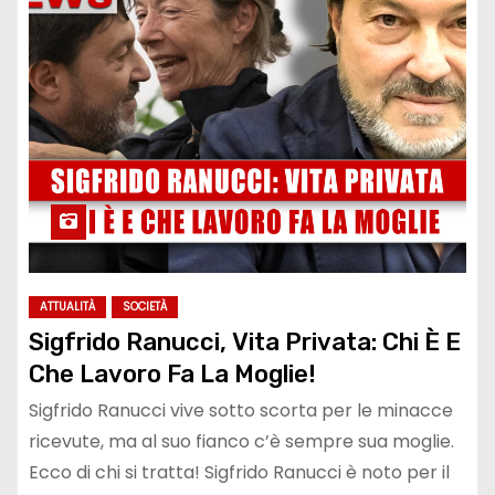
ATTUALITÀ
SOCIETÀ
Sigfrido Ranucci, Vita Privata: Chi È E
Che Lavoro Fa La Moglie!
Sigfrido Ranucci vive sotto scorta per le minacce
ricevute, ma al suo fianco c’è sempre sua moglie.
Ecco di chi si tratta! Sigfrido Ranucci è noto per il