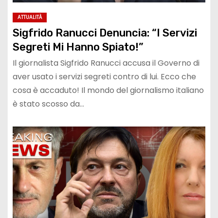
ATTUALITÀ
Sigfrido Ranucci Denuncia: “I Servizi
Segreti Mi Hanno Spiato!”
Il giornalista Sigfrido Ranucci accusa il Governo di
aver usato i servizi segreti contro di lui. Ecco che
cosa è accaduto! Il mondo del giornalismo italiano
è stato scosso da…