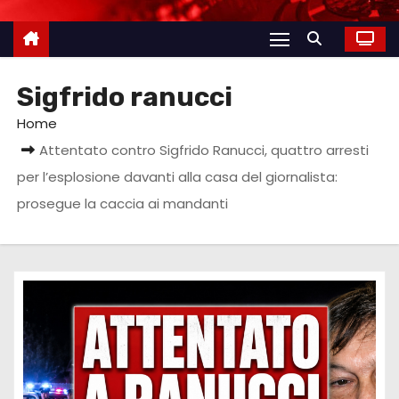
Sigfrido ranucci
Home
Attentato contro Sigfrido Ranucci, quattro arresti
per l’esplosione davanti alla casa del giornalista:
prosegue la caccia ai mandanti