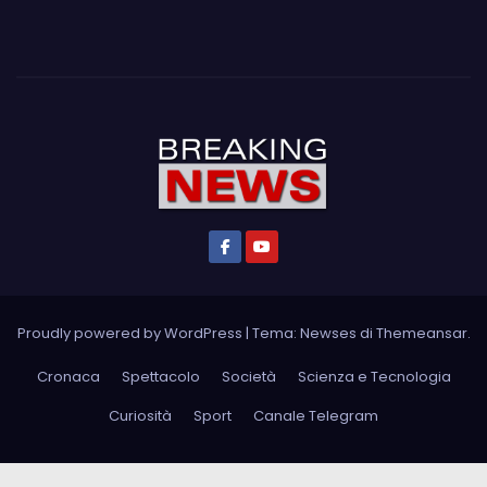
Proudly powered by WordPress
|
Tema: Newses di
Themeansar
.
Cronaca
Spettacolo
Società
Scienza e Tecnologia
Curiosità
Sport
Canale Telegram