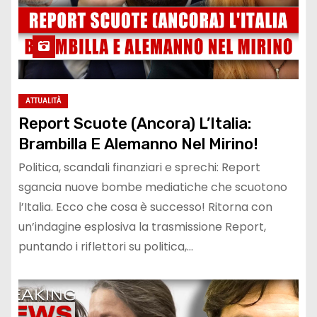
ATTUALITÀ
Report Scuote (Ancora) L’Italia:
Brambilla E Alemanno Nel Mirino!
Politica, scandali finanziari e sprechi: Report
sgancia nuove bombe mediatiche che scuotono
l’Italia. Ecco che cosa è successo! Ritorna con
un’indagine esplosiva la trasmissione Report,
puntando i riflettori su politica,…