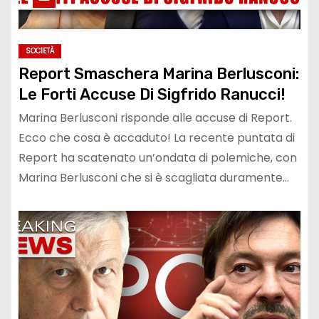
SOCIETÀ
Report Smaschera Marina Berlusconi:
Le Forti Accuse Di Sigfrido Ranucci!
Marina Berlusconi risponde alle accuse di Report.
Ecco che cosa è accaduto! La recente puntata di
Report ha scatenato un’ondata di polemiche, con
Marina Berlusconi che si è scagliata duramente…