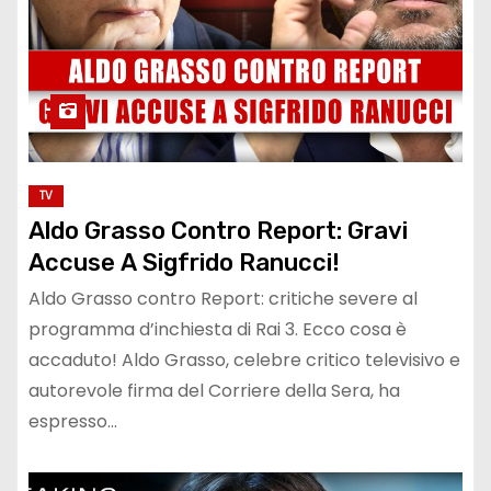
TV
Aldo Grasso Contro Report: Gravi
Accuse A Sigfrido Ranucci!
Aldo Grasso contro Report: critiche severe al
programma d’inchiesta di Rai 3. Ecco cosa è
accaduto! Aldo Grasso, celebre critico televisivo e
autorevole firma del Corriere della Sera, ha
espresso…