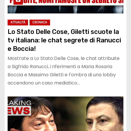
ATTUALITÀ
CRONACA
Lo Stato Delle Cose, Giletti scuote la
tv italiana: le chat segrete di Ranucci
e Boccia!
Mostrate a Lo Stato Delle Cose, le chat attribuite
a Sigfrido Ranucci, i riferimenti a Maria Rosaria
Boccia e Massimo Giletti e l’ombra di una lobby
accendono un caso mediatico…