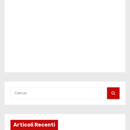
Articoli Recenti