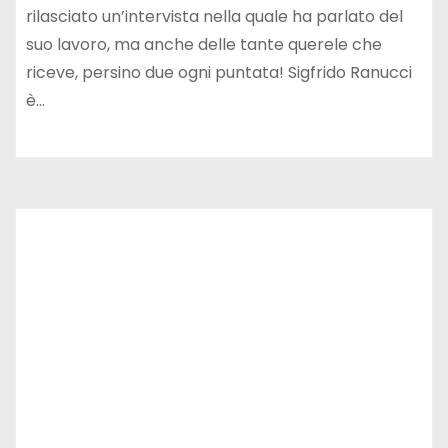
rilasciato un’intervista nella quale ha parlato del
suo lavoro, ma anche delle tante querele che
riceve, persino due ogni puntata! Sigfrido Ranucci
è…