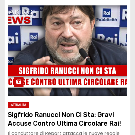
ATTUALITÀ
Sigfrido Ranucci Non Ci Sta: Gravi
Accuse Contro Ultima Circolare Rai!
Il conduttore di Report attacca le nuove regole