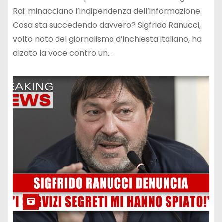
Rai: minacciano l’indipendenza dell’informazione.
Cosa sta succedendo davvero? Sigfrido Ranucci,
volto noto del giornalismo d’inchiesta italiano, ha
alzato la voce contro un…