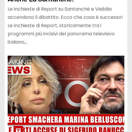
Le inchieste di Report su Santanchè e Visibilia
accendono il dibattito. Ecco che cosa è successo!
Le inchieste di Report, storicamente tra i
programmi più incisivi del panorama televisivo
italiano,…