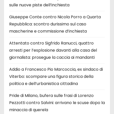
sulle nuove piste dell’inchiesta
Giuseppe Conte contro Nicola Porro a Quarta
Repubblica: scontro durissimo sul caso
mascherine e commissione d’inchiesta
Attentato contro Sigfrido Ranucci, quattro
arresti per l’esplosione davanti alla casa del
giornalista: prosegue la caccia ai mandanti
Addio a Francesco Pio Marcoccia, ex sindaco di
Viterbo: scompare una figura storica della
politica e dell’urbanistica cittadina
Pride di Milano, bufera sulle frasi di Lorenzo
Pezzotti contro Salvini: arrivano le scuse dopo la
minaccia di querela