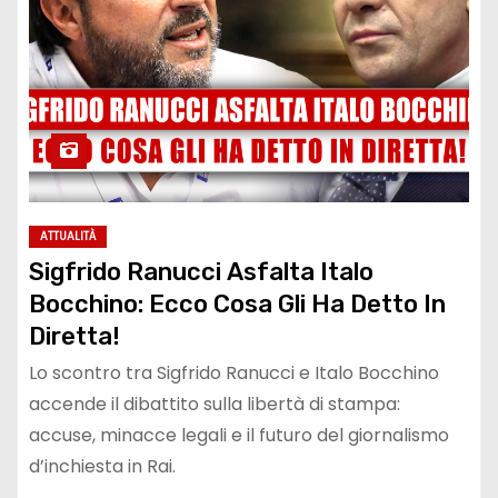
ATTUALITÀ
Sigfrido Ranucci Asfalta Italo
Bocchino: Ecco Cosa Gli Ha Detto In
Diretta!
Lo scontro tra Sigfrido Ranucci e Italo Bocchino
accende il dibattito sulla libertà di stampa:
accuse, minacce legali e il futuro del giornalismo
d’inchiesta in Rai.