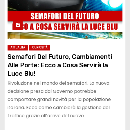
ATTUALITÀ
CURIOSITÀ
Semafori Del Futuro, Cambiamenti
Alle Porte: Ecco a Cosa Servirà la
Luce Blu!
Rivoluzione nel mondo dei semafori. La nuova
decisione presa dal Governo potrebbe
comportare grandi novità per la popolazione
italiana. Ecco come cambierà la gestione del
traffico grazie all’arrivo del nuovo…