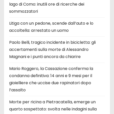
lago di Como: inutili ore di ricerche dei
sommozzatori
Litiga con un pedone, scende dall’auto e lo
accoltella: arrestato un uomo
Paolo Belli, tragico incidente in bicicletta: gli
accertamenti sulla morte di Alessandro
Magnani e i punti ancora da chiarire
Mario Roggero, la Cassazione conferma la
condanna definitiva: 14 anni e 9 mesi per il
gioielliere che uccise due rapinatori dopo
l’assalto
Morte per ricina a Pietracatella, emerge un
quarto sospettato: svolta nelle indagini sulla