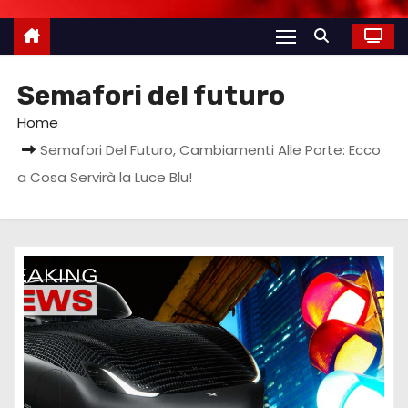
Semafori del futuro
Home
Semafori Del Futuro, Cambiamenti Alle Porte: Ecco
a Cosa Servirà la Luce Blu!