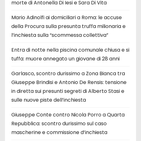
morte di Antonella Di Iesi e Sara Di Vita
Mario Adinolfi ai domiciliari a Roma: le accuse
della Procura sulla presunta truffa milionaria e
l’inchiesta sulla “scommessa collettiva”
Entra di notte nella piscina comunale chiusa e si
tuffa: muore annegato un giovane di 28 anni
Garlasco, scontro durissimo a Zona Bianca tra
Giuseppe Brindisi e Antonio De Rensis: tensione
in diretta sui presunti segreti di Alberto Stasi e
sulle nuove piste dell’inchiesta
Giuseppe Conte contro Nicola Porro a Quarta
Repubblica: scontro durissimo sul caso
mascherine e commissione d’inchiesta