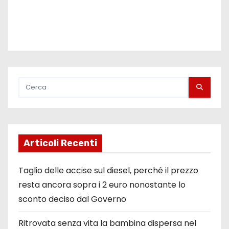
Articoli Recenti
Taglio delle accise sul diesel, perché il prezzo
resta ancora sopra i 2 euro nonostante lo
sconto deciso dal Governo
Ritrovata senza vita la bambina dispersa nel