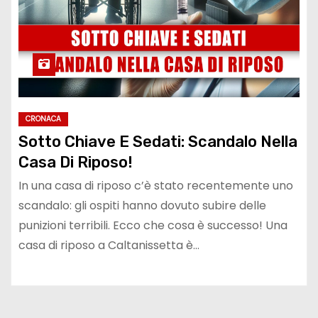
CRONACA
Sotto Chiave E Sedati: Scandalo Nella
Casa Di Riposo!
In una casa di riposo c’è stato recentemente uno
scandalo: gli ospiti hanno dovuto subire delle
punizioni terribili. Ecco che cosa è successo! Una
casa di riposo a Caltanissetta è…