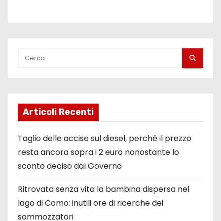
Articoli Recenti
Taglio delle accise sul diesel, perché il prezzo
resta ancora sopra i 2 euro nonostante lo
sconto deciso dal Governo
Ritrovata senza vita la bambina dispersa nel
lago di Como: inutili ore di ricerche dei
sommozzatori