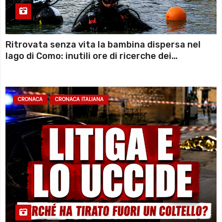
Ritrovata senza vita la bambina dispersa nel
lago di Como: inutili ore di ricerche dei
sommozzatori
CRONACA
CRONACA ITALIANA