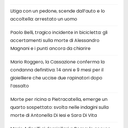
Litiga con un pedone, scende dall’auto e lo
accoltella: arrestato un uomo
Paolo Belli, tragico incidente in bicicletta: gli
accertamenti sulla morte di Alessandro
Magnani e i punti ancora da chiarire
Mario Roggero, la Cassazione conferma la
condanna definitiva: 14 anni e 9 mesi per il
gioielliere che uccise due rapinatori dopo
l’assalto
Morte per ricina a Pietracatella, emerge un
quarto sospettato: svolta nelle indagini sulla
morte di Antonella Di Iesi e Sara Di Vita