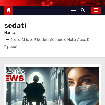
sedati
Home
Sotto Chiave E Sedati: Scandalo Nella Casa Di
Riposo!