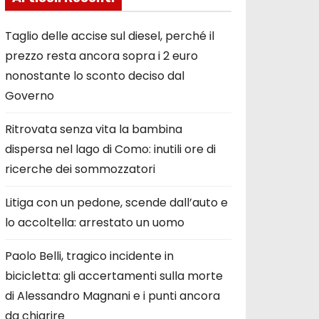
Taglio delle accise sul diesel, perché il
prezzo resta ancora sopra i 2 euro
nonostante lo sconto deciso dal
Governo
Ritrovata senza vita la bambina
dispersa nel lago di Como: inutili ore di
ricerche dei sommozzatori
Litiga con un pedone, scende dall’auto e
lo accoltella: arrestato un uomo
Paolo Belli, tragico incidente in
bicicletta: gli accertamenti sulla morte
di Alessandro Magnani e i punti ancora
da chiarire