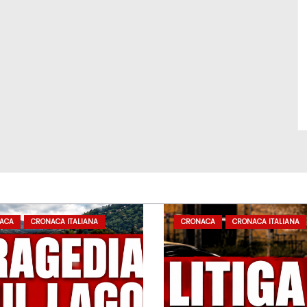
ACA
CRONACA ITALIANA
CRONACA
CRONACA ITALIANA