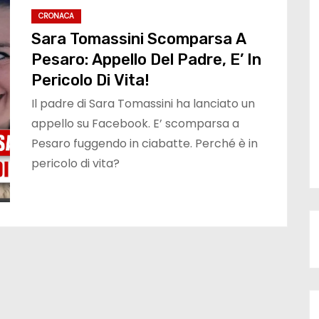
CRONACA
Sara Tomassini Scomparsa A
Pesaro: Appello Del Padre, E’ In
Pericolo Di Vita!
Il padre di Sara Tomassini ha lanciato un
appello su Facebook. E’ scomparsa a
Pesaro fuggendo in ciabatte. Perché è in
pericolo di vita?