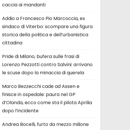
caccia ai mandanti
Addio a Francesco Pio Marcoccia, ex
sindaco di Viterbo: scompare una figura
storica della politica e dell’urbanistica
cittadina
Pride di Milano, bufera sulle frasi di
Lorenzo Pezzotti contro Salvini: arrivano
le scuse dopo la minaccia di querela
Marco Bezzecchi cade ad Assen e
finisce in ospedale: paura nel GP
d’Olanda, ecco come sta il pilota Aprilia
dopo l’incidente
Andrea Bocelli, furto da mezzo milione