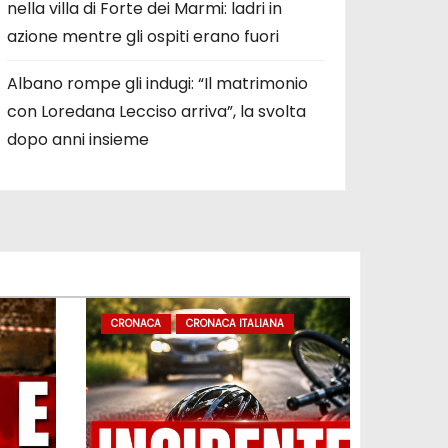
nella villa di Forte dei Marmi: ladri in
azione mentre gli ospiti erano fuori
Albano rompe gli indugi: “Il matrimonio
con Loredana Lecciso arriva”, la svolta
dopo anni insieme
CRONACA
CRONACA ITALIANA