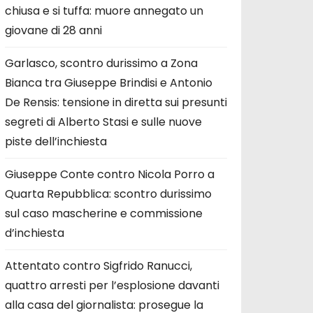
chiusa e si tuffa: muore annegato un
giovane di 28 anni
Garlasco, scontro durissimo a Zona
Bianca tra Giuseppe Brindisi e Antonio
De Rensis: tensione in diretta sui presunti
segreti di Alberto Stasi e sulle nuove
piste dell’inchiesta
Giuseppe Conte contro Nicola Porro a
Quarta Repubblica: scontro durissimo
sul caso mascherine e commissione
d’inchiesta
Attentato contro Sigfrido Ranucci,
quattro arresti per l’esplosione davanti
alla casa del giornalista: prosegue la