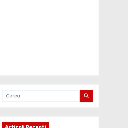
Articoli Recenti