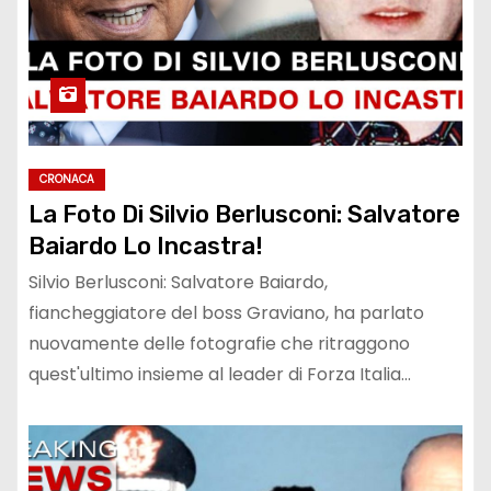
CRONACA
La Foto Di Silvio Berlusconi: Salvatore
Baiardo Lo Incastra!
Silvio Berlusconi: Salvatore Baiardo,
fiancheggiatore del boss Graviano, ha parlato
nuovamente delle fotografie che ritraggono
quest'ultimo insieme al leader di Forza Italia...