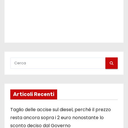
Articoli Recenti
Taglio delle accise sul diesel, perché il prezzo
resta ancora sopra i 2 euro nonostante lo
sconto deciso dal Governo