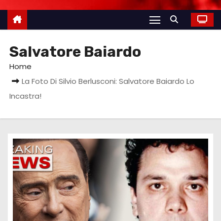
Salvatore Baiardo
Home
La Foto Di Silvio Berlusconi: Salvatore Baiardo Lo
Incastra!