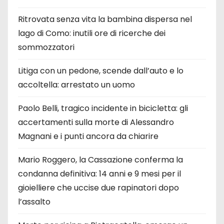
Ritrovata senza vita la bambina dispersa nel
lago di Como: inutili ore di ricerche dei
sommozzatori
Litiga con un pedone, scende dall’auto e lo
accoltella: arrestato un uomo
Paolo Belli, tragico incidente in bicicletta: gli
accertamenti sulla morte di Alessandro
Magnani e i punti ancora da chiarire
Mario Roggero, la Cassazione conferma la
condanna definitiva: 14 anni e 9 mesi per il
gioielliere che uccise due rapinatori dopo
l’assalto