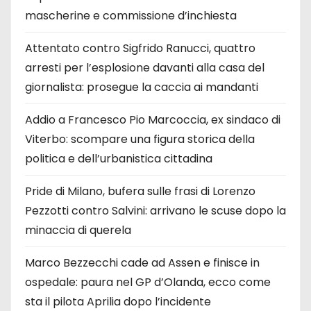
mascherine e commissione d’inchiesta
Attentato contro Sigfrido Ranucci, quattro
arresti per l’esplosione davanti alla casa del
giornalista: prosegue la caccia ai mandanti
Addio a Francesco Pio Marcoccia, ex sindaco di
Viterbo: scompare una figura storica della
politica e dell’urbanistica cittadina
Pride di Milano, bufera sulle frasi di Lorenzo
Pezzotti contro Salvini: arrivano le scuse dopo la
minaccia di querela
Marco Bezzecchi cade ad Assen e finisce in
ospedale: paura nel GP d’Olanda, ecco come
sta il pilota Aprilia dopo l’incidente