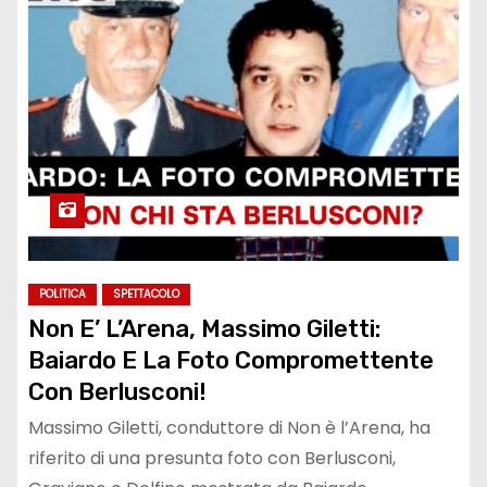
POLITICA
SPETTACOLO
Non E’ L’Arena, Massimo Giletti:
Baiardo E La Foto Compromettente
Con Berlusconi!
Massimo Giletti, conduttore di Non è l’Arena, ha
riferito di una presunta foto con Berlusconi,